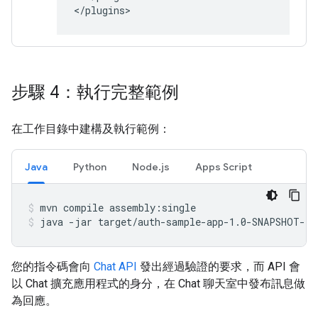
步驟 4：執行完整範例
在工作目錄中建構及執行範例：
Java
Python
Node.js
Apps Script
mvn
compile
assembly:single
java
-jar
target/auth-sample-app-1.0-SNAPSHOT-ja
您的指令碼會向
Chat API
發出經過驗證的要求，而 API 會
以 Chat 擴充應用程式的身分，在 Chat 聊天室中發布訊息做
為回應。