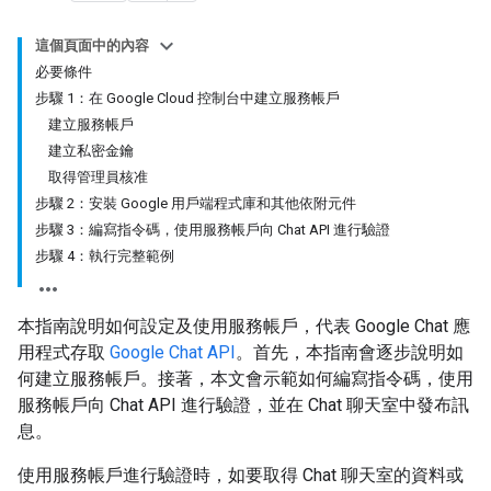
這個頁面中的內容
必要條件
步驟 1：在 Google Cloud 控制台中建立服務帳戶
建立服務帳戶
建立私密金鑰
取得管理員核准
步驟 2：安裝 Google 用戶端程式庫和其他依附元件
步驟 3：編寫指令碼，使用服務帳戶向 Chat API 進行驗證
步驟 4：執行完整範例
本指南說明如何設定及使用服務帳戶，代表 Google Chat 應
用程式存取
Google Chat API
。首先，本指南會逐步說明如
何建立服務帳戶。接著，本文會示範如何編寫指令碼，使用
服務帳戶向 Chat API 進行驗證，並在 Chat 聊天室中發布訊
息。
使用服務帳戶進行驗證時，如要取得 Chat 聊天室的資料或