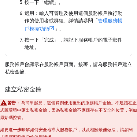
按一下「繼續」
。
選用：輸入可管理及使用這個服務帳戶執行動
作的使用者或群組。詳情請參閱「
管理服務帳
戶模擬功能
」。
按一下「完成」
，請記下服務帳戶的電子郵件
地址。
服務帳戶會顯示在服務帳戶頁面。接著，請為服務帳戶建立
私密金鑰。
建立私密金鑰
警告：
為簡單起見，這個範例使用匯出的服務帳戶金鑰。不建議在正
式版環境中匯出私密金鑰，因為私密金鑰不應儲存在不安全的位置，例如
原始碼控管。
如要進一步瞭解如何安全地導入服務帳戶，以及相關最佳做法，請參閱