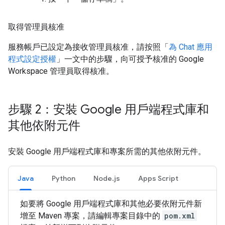
取得管理員核准
服務帳戶已設定為接收管理員核准，請按照「
為 Chat 應用
程式設定授權
」一文中的步驟，向可授予核准的 Google
Workspace 管理員取得核准。
步驟 2：安裝 Google 用戶端程式庫和
其他依附元件
安裝 Google 用戶端程式庫和專案所需的其他依附元件。
Java
Python
Node.js
Apps Script
如要將 Google 用戶端程式庫和其他必要依附元件新
增至 Maven 專案，請編輯專案目錄中的
pom.xml