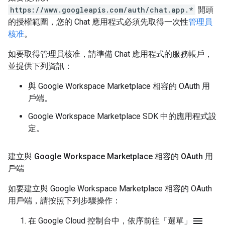
https://www.googleapis.com/auth/chat.app.*
開頭
的授權範圍，您的 Chat 應用程式必須先取得一次性
管理員
核准
。
如要取得管理員核准，請準備 Chat 應用程式的服務帳戶，
並提供下列資訊：
與 Google Workspace Marketplace 相容的 OAuth 用
戶端。
Google Workspace Marketplace SDK 中的應用程式設
定。
建立與 Google Workspace Marketplace 相容的 OAuth 用
戶端
如要建立與 Google Workspace Marketplace 相容的 OAuth
用戶端，請按照下列步驟操作：
menu
在 Google Cloud 控制台中，依序前往「選單」