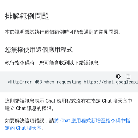
排解範例問題
本節說明嘗試執行這個範例時可能會遇到的常見問題。
您無權使用這個應用程式
執行指令碼時，您可能會收到以下錯誤訊息：
這則錯誤訊息表示 Chat 應用程式沒有在指定 Chat 聊天室中
建立 Chat 訊息的權限。
如要解決這項錯誤，請
將 Chat 應用程式新增至指令碼中指
定的 Chat 聊天室
。