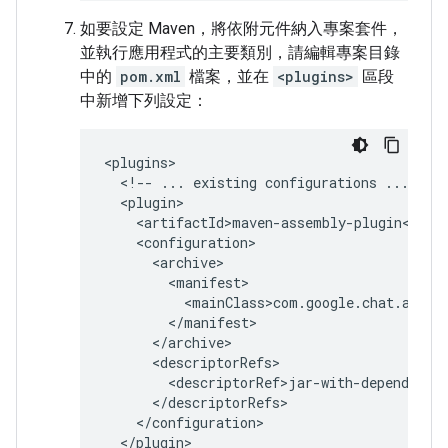
如要設定 Maven，將依附元件納入專案套件，
並執行應用程式的主要類別，請編輯專案目錄
中的
pom.xml
檔案，並在
<plugins>
區段
中新增下列設定：
<!--
...
existing
configurations
...
</plugin>
