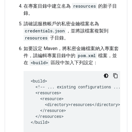
在專案目錄中建立名為
resources
的新子目
錄。
請確認服務帳戶的私密金鑰檔案名為
credentials.json
，並將該檔案複製到
resources
子目錄。
如要設定 Maven，將私密金鑰檔案納入專案套
件，請編輯專案目錄中的
pom.xml
檔案，並
在
<build>
區段中加入下列設定：
<!--
...
existing
configurations
...
</resources>
