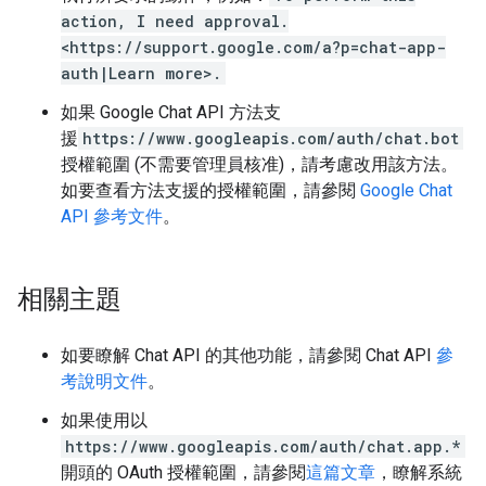
action, I need approval.
<https://support.google.com/a?p=chat-app-
auth|Learn more>.
如果 Google Chat API 方法支
援
https://www.googleapis.com/auth/chat.bot
授權範圍 (不需要管理員核准)，請考慮改用該方法。
如要查看方法支援的授權範圍，請參閱
Google Chat
API 參考文件
。
相關主題
如要瞭解 Chat API 的其他功能，請參閱 Chat API
參
考說明文件
。
如果使用以
https://www.googleapis.com/auth/chat.app.*
開頭的 OAuth 授權範圍，請參閱
這篇文章
，瞭解系統