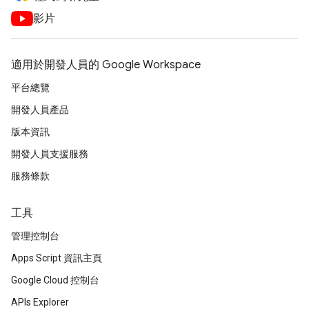
影片
適用於開發人員的 Google Workspace
平台總覽
開發人員產品
版本資訊
開發人員支援服務
服務條款
工具
管理控制台
Apps Script 資訊主頁
Google Cloud 控制台
APIs Explorer