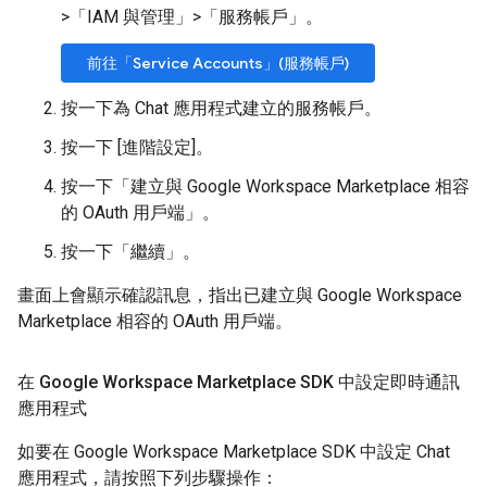
>
「IAM 與管理」
>
「服務帳戶」
。
前往「Service Accounts」(服務帳戶)
按一下為 Chat 應用程式建立的服務帳戶。
按一下 [進階設定]
。
按一下「建立與 Google Workspace Marketplace 相容
的 OAuth 用戶端」
。
按一下「繼續」
。
畫面上會顯示確認訊息，指出已建立與 Google Workspace
Marketplace 相容的 OAuth 用戶端。
在 Google Workspace Marketplace SDK 中設定即時通訊
應用程式
如要在 Google Workspace Marketplace SDK 中設定 Chat
應用程式，請按照下列步驟操作：