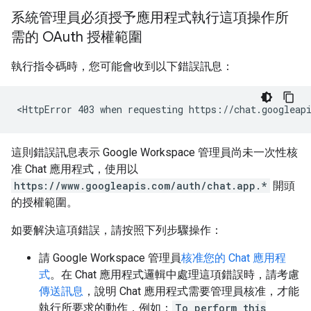
系統管理員必須授予應用程式執行這項操作所
需的 OAuth 授權範圍
執行指令碼時，您可能會收到以下錯誤訊息：
這則錯誤訊息表示 Google Workspace 管理員尚未一次性核
准 Chat 應用程式，使用以
https://www.googleapis.com/auth/chat.app.*
開頭
的授權範圍。
如要解決這項錯誤，請按照下列步驟操作：
請 Google Workspace 管理員
核准您的 Chat 應用程
式
。在 Chat 應用程式邏輯中處理這項錯誤時，請考慮
傳送訊息
，說明 Chat 應用程式需要管理員核准，才能
執行所要求的動作，例如：
To perform this