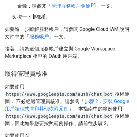
金鑰，請參閱「
管理服務帳戶金鑰
」一文。
按一下 [關閉]
。
如要進一步瞭解服務帳戶，請參閱 Google Cloud IAM 說明
文件中的「
服務帳戶
」一文。
接著，請為這個服務帳戶建立與 Google Workspace
Marketplace 相容的 OAuth 用戶端。
取得管理員核准
如要使用
https://www.googleapis.com/auth/chat.bot
授權範
圍， 不必經過管理員核准。請參閱「
步驟 2：安裝 Google
用戶端程式庫和其他依附元件
」。本指南中的範例使用
https://www.googleapis.com/auth/chat.bot
授權範
圍，因此如果您要按照範例操作，請前往步驟 2。
如要使用以