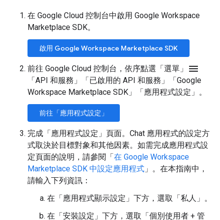
在 Google Cloud 控制台中啟用 Google Workspace
Marketplace SDK。
啟用 Google Workspace Marketplace SDK
menu
前往 Google Cloud 控制台，依序點選「選單」
「API 和服務」
「已啟用的 API 和服務」
「Google
Workspace Marketplace SDK」
「應用程式設定」
。
前往「應用程式設定」
完成「應用程式設定」頁面。Chat 應用程式的設定方
式取決於目標對象和其他因素。如需完成應用程式設
定頁面的說明，請參閱「
在 Google Workspace
Marketplace SDK 中設定應用程式
」。在本指南中，
請輸入下列資訊：
在「應用程式顯示設定」
下方，選取「私人」
。
在「安裝設定」
下方，選取「個別使用者 + 管