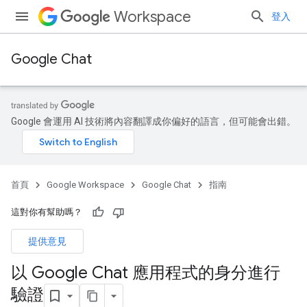
Workspace
登入
Google Chat
Google 會運用 AI 技術將內容翻譯成你偏好的語言，但可能會出錯。
首頁
Google Workspace
Google Chat
指南
這對你有幫助嗎？
提供意見
以 Google Chat 應用程式的身分進行
驗證