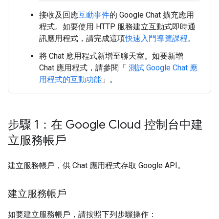
接收及回應
互動事件
的 Google Chat 擴充應用
程式。如要使用 HTTP 服務建立互動式即時通
訊應用程式，請完成這項
快速入門導覽課程
。
將 Chat 應用程式新增至聊天室。如要新增
Chat 應用程式，請參閱「
測試 Google Chat 應
用程式的互動功能
」。
步驟 1：在 Google Cloud 控制台中建
立服務帳戶
建立服務帳戶，供 Chat 應用程式存取 Google API。
建立服務帳戶
如要建立服務帳戶，請按照下列步驟操作：