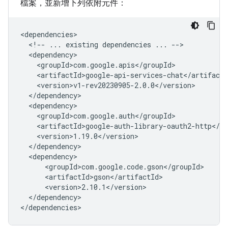
檔案，並新增下列依附元件：
<!--
...
existing
dependencies
...
</dependency>
