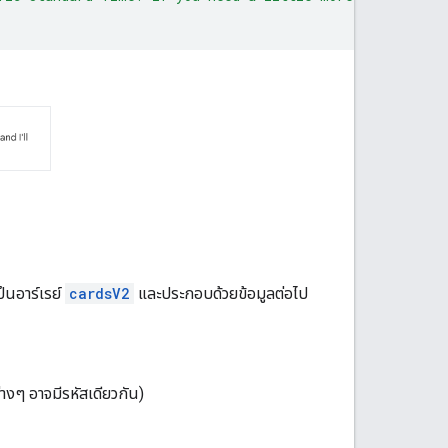
็นอาร์เรย์
cardsV2
และประกอบด้วยข้อมูลต่อไป
างๆ อาจมีรหัสเดียวกัน)