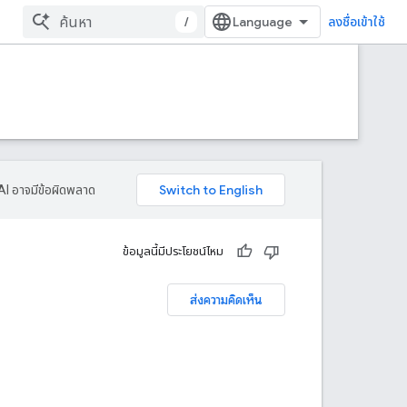
/
ลงชื่อเข้าใช้
AI อาจมีข้อผิดพลาด
ข้อมูลนี้มีประโยชน์ไหม
ส่งความคิดเห็น