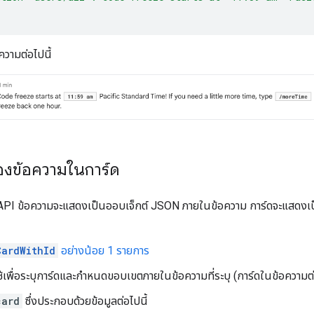
วามต่อไปนี้
องข้อความในการ์ด
API ข้อความจะแสดงเป็นออบเจ็กต์ JSON ภายในข้อความ การ์ดจะแสดงเป
CardWithId
อย่างน้อย 1 รายการ
้เพื่อระบุการ์ดและกำหนดขอบเขตภายในข้อความที่ระบุ (การ์ดในข้อความต่
card
ซึ่งประกอบด้วยข้อมูลต่อไปนี้