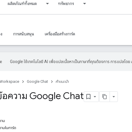
ผลิตภัณฑ์ทั้งหมด
ทรัพยากร
าง
การสนับสนุน
เครื่องมือสร้างการ์ด
Google ใช้เทคโนโลยี AI เพื่อแปลเนื้อหาเป็นภาษาที่คุณต้องการ การแปลโดย 
 Workspace
Google Chat
คำแนะนำ
้อความ Google Chat
วาม
วามในการ์ด