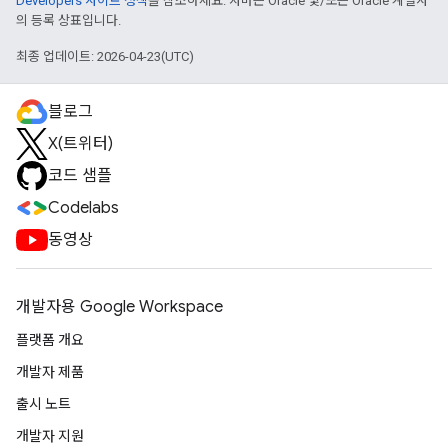
Developers 사이트 정책
을 참조하세요. 자바는 Oracle 및/또는 Oracle 계열사
의 등록 상표입니다.
최종 업데이트: 2026-04-23(UTC)
블로그
X(트위터)
코드 샘플
Codelabs
동영상
개발자용 Google Workspace
플랫폼 개요
개발자 제품
출시 노트
개발자 지원