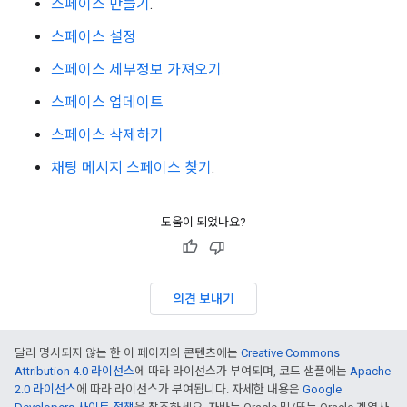
스페이스 만들기
.
스페이스 설정
스페이스 세부정보 가져오기
.
스페이스 업데이트
스페이스 삭제하기
채팅 메시지 스페이스 찾기
.
도움이 되었나요?
의견 보내기
달리 명시되지 않는 한 이 페이지의 콘텐츠에는
Creative Commons
Attribution 4.0 라이선스
에 따라 라이선스가 부여되며, 코드 샘플에는
Apache
2.0 라이선스
에 따라 라이선스가 부여됩니다. 자세한 내용은
Google