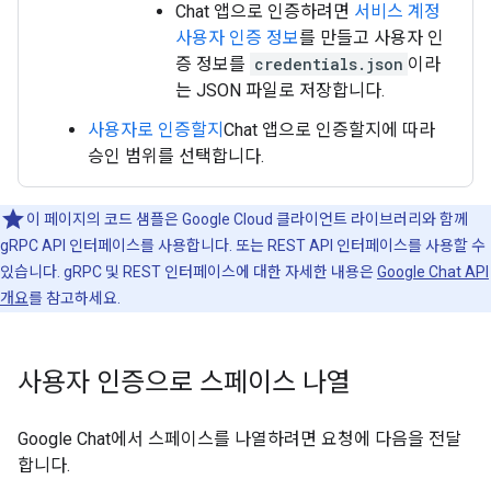
Chat 앱으로 인증하려면
서비스 계정
사용자 인증 정보
를 만들고 사용자 인
증 정보를
credentials.json
이라
는 JSON 파일로 저장합니다.
사용자로 인증할지
Chat 앱으로 인증할지에 따라
승인 범위를 선택합니다.
이 페이지의 코드 샘플은 Google Cloud 클라이언트 라이브러리와 함께
gRPC API 인터페이스를 사용합니다. 또는 REST API 인터페이스를 사용할 수
있습니다. gRPC 및 REST 인터페이스에 대한 자세한 내용은
Google Chat API
개요
를 참고하세요.
사용자 인증으로 스페이스 나열
Google Chat에서 스페이스를 나열하려면 요청에 다음을 전달
합니다.