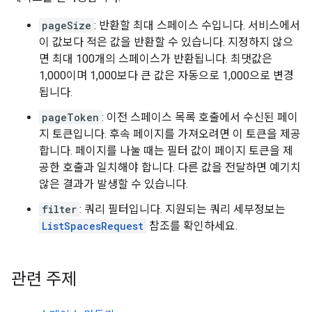
pageSize
: 반환할 최대 스페이스 수입니다. 서비스에서
이 값보다 적은 값을 반환할 수 있습니다. 지정하지 않으
면 최대 100개의 스페이스가 반환됩니다. 최댓값은
1,000이며 1,000보다 큰 값은 자동으로 1,000으로 변경
됩니다.
pageToken
: 이전 스페이스 목록 호출에서 수신된 페이
지 토큰입니다. 후속 페이지를 가져오려면 이 토큰을 제공
합니다. 페이지를 나눌 때는 필터 값이 페이지 토큰을 제
공한 호출과 일치해야 합니다. 다른 값을 전달하면 예기치
않은 결과가 발생할 수 있습니다.
filter
: 쿼리 필터입니다. 지원되는 쿼리 세부정보는
ListSpacesRequest
참조를 확인하세요.
관련 주제