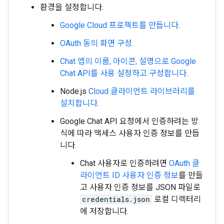
환경을 설정합니다.
Google Cloud 프로젝트를 만듭니다
.
OAuth 동의 화면 구성
.
Chat 앱의 이름, 아이콘, 설명으로 Google
Chat API를 사용 설정하고 구성합니다.
Node.js
Cloud 클라이언트 라이브러리를
설치합니다
.
Google Chat API 요청에서 인증하려는 방
식에 따라 액세스 사용자 인증 정보를 만듭
니다.
Chat 사용자로 인증하려면
OAuth 클
라이언트 ID 사용자 인증 정보
를 만들
고 사용자 인증 정보를 JSON 파일로
credentials.json
로컬 디렉터리
에 저장합니다.