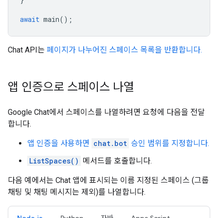
await
main
();
Chat API는
페이지가 나누어진 스페이스 목록을 반환합니다.
앱 인증으로 스페이스 나열
Google Chat에서 스페이스를 나열하려면 요청에 다음을 전달
합니다.
앱 인증을 사용하면
chat.bot
승인 범위를 지정합니다.
ListSpaces()
메서드를 호출합니다.
다음 예에서는 Chat 앱에 표시되는 이름 지정된 스페이스 (그룹
채팅 및 채팅 메시지는 제외)를 나열합니다.