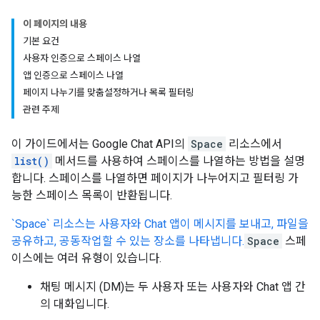
이 페이지의 내용
기본 요건
사용자 인증으로 스페이스 나열
앱 인증으로 스페이스 나열
페이지 나누기를 맞춤설정하거나 목록 필터링
관련 주제
이 가이드에서는 Google Chat API의
Space
리소스에서
list()
메서드를 사용하여 스페이스를 나열하는 방법을 설명
합니다. 스페이스를 나열하면 페이지가 나누어지고 필터링 가
능한 스페이스 목록이 반환됩니다.
`Space` 리소스는 사용자와 Chat 앱이 메시지를 보내고, 파일을
공유하고, 공동작업할 수 있는 장소를 나타냅니다.
Space
스페
이스에는 여러 유형이 있습니다.
채팅 메시지 (DM)는 두 사용자 또는 사용자와 Chat 앱 간
의 대화입니다.