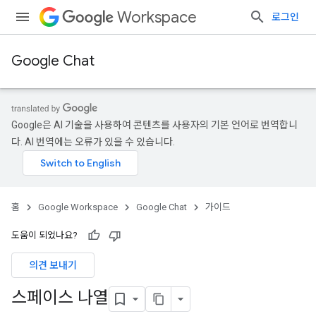
Workspace
로그인
Google Chat
Google은 AI 기술을 사용하여 콘텐츠를 사용자의 기본 언어로 번역합니
다. AI 번역에는 오류가 있을 수 있습니다.
홈
Google Workspace
Google Chat
가이드
도움이 되었나요?
의견 보내기
스페이스 나열