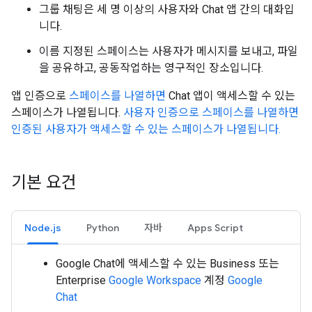
그룹 채팅은 세 명 이상의 사용자와 Chat 앱 간의 대화입
니다.
이름 지정된 스페이스는 사용자가 메시지를 보내고, 파일
을 공유하고, 공동작업하는 영구적인 장소입니다.
앱 인증으로
스페이스를 나열하면
Chat 앱이 액세스할 수 있는
스페이스가 나열됩니다.
사용자 인증으로 스페이스를 나열하면
인증된 사용자가 액세스할 수 있는 스페이스가 나열됩니다.
기본 요건
Node.js
Python
자바
Apps Script
Google Chat에 액세스할 수 있는 Business 또는
Enterprise
Google Workspace
계정
Google
Chat