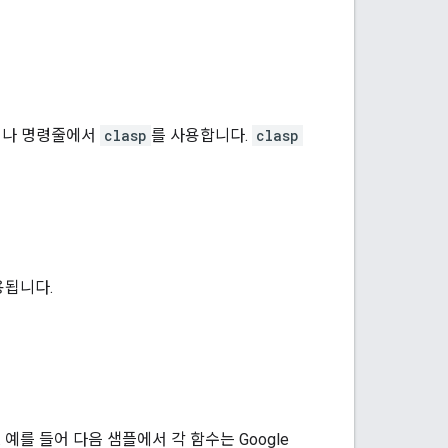
거나 명령줄에서
clasp
를 사용합니다.
clasp
용됩니다.
를 들어 다음 샘플에서 각 함수는 Google