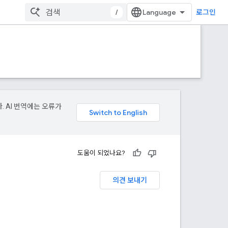
/
로그인
. AI 번역에는 오류가
도움이 되었나요?
의견 보내기