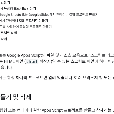
 만들기
ve에서 독립형 프로젝트 만들기
, Google Sheets 또는 Google Slides에서 컨테이너 결합 프로젝트 만들기
rms에서 컨테이너 결합 프로젝트 만들기
 도구를 사용하여 독립형 프로젝트 만들기
프로젝트 삭제
 삭제
 Google Apps Script의 파일 및 리소스 모음으로, '스크립트
 HTML 파일 (
.html
확장자)일 수 있는 스크립트 파일이 하나 이상 있습
있습니다.
는 항상 하나의 프로젝트만 열려 있습니다. 여러 브라우저 창 또는 
들기 및 삭제
형 또는 컨테이너 결합 Apps Script 프로젝트를 만들고 삭제하는