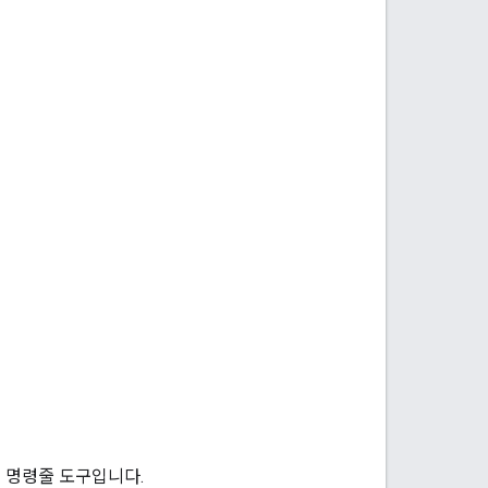
는 명령줄 도구입니다.