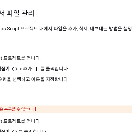
서 파일 관리
ps Script 프로젝트 내에서 파일을 추가, 삭제, 내보내는 방법을 설
ript 프로젝트를 엽니다.
code
add
편집기
> 추가
를 클릭합니다.
유형을 선택하고 이름을 지정합니다.
은 복구할 수 없습니다.
ript 프로젝트를 엽니다.
code
편집기
를 클릭합니다.