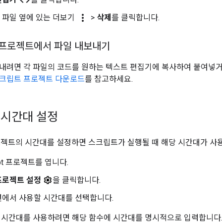
more_vert
 파일 옆에 있는 더보기
>
삭제
를 클릭합니다.
ipt 프로젝트에서 파일 내보내기
내려면 각 파일의 코드를 원하는 텍스트 편집기에 복사하여 붙여넣
크립트 프로젝트 다운로드
를 참고하세요.
 시간대 설정
t 프로젝트의 시간대를 설정하면 스크립트가 실행될 때 해당 시간대가 사
ript 프로젝트를 엽니다.
프로젝트 설정
을 클릭합니다.
에서 사용할 시간대를 선택합니다.
 시간대를 사용하려면 해당 함수에 시간대를 명시적으로 입력합니다. 예