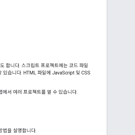
'라고도 합니다. 스크립트 프로젝트에는 코드 파일
니다. HTML 파일에 JavaScript 및 CSS
탭에서 여러 프로젝트를 열 수 있습니다.
 방법을 설명합니다.