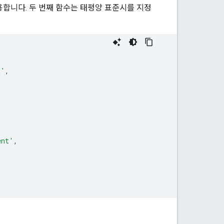
사용합니다. 두 번째 함수는 태평양 표준시를 지정
t'
,
ent'
,