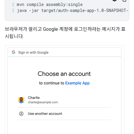
mvn
compile
assembly:single
java
-jar
target/auth-sample-app-1.0-SNAPSHOT-ja
브라우저가 열리고 Google 계정에 로그인하라는 메시지가 표
시됩니다.