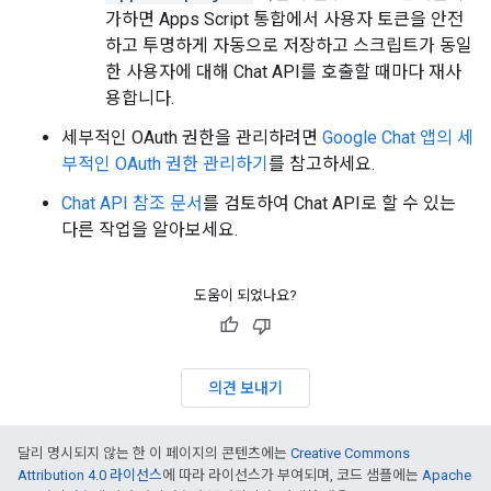
가하면 Apps Script 통합에서 사용자 토큰을 안전
하고 투명하게 자동으로 저장하고 스크립트가 동일
한 사용자에 대해 Chat API를 호출할 때마다 재사
용합니다.
세부적인 OAuth 권한을 관리하려면
Google Chat 앱의 세
부적인 OAuth 권한 관리하기
를 참고하세요.
Chat API 참조 문서
를 검토하여 Chat API로 할 수 있는
다른 작업을 알아보세요.
도움이 되었나요?
의견 보내기
달리 명시되지 않는 한 이 페이지의 콘텐츠에는
Creative Commons
Attribution 4.0 라이선스
에 따라 라이선스가 부여되며, 코드 샘플에는
Apache