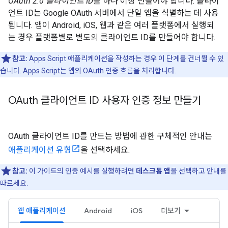
OAuth 2.0 클라이언트 ID
를 하나 이상 만들어야 합니다. 클라이
언트 ID는 Google OAuth 서버에서 단일 앱을 식별하는 데 사용
됩니다. 앱이 Android, iOS, 웹과 같은 여러 플랫폼에서 실행되
는 경우 플랫폼별로 별도의 클라이언트 ID를 만들어야 합니다.
참고:
Apps Script 애플리케이션을 작성하는 경우 이 단계를 건너뛸 수 있
습니다. Apps Script는 앱의 OAuth 인증 흐름을 처리합니다.
OAuth 클라이언트 ID 사용자 인증 정보 만들기
OAuth 클라이언트 ID를 만드는 방법에 관한 구체적인 안내는
애플리케이션 유형
을 선택하세요.
참고:
이 가이드의 인증 예시를 실행하려면
데스크톱 앱
을 선택하고 안내를
따르세요.
웹 애플리케이션
Android
iOS
더보기