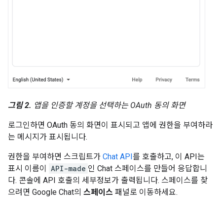
그림 2.
앱을 인증할 계정을 선택하는 OAuth 동의 화면
로그인하면 OAuth 동의 화면이 표시되고 앱에 권한을 부여하라
는 메시지가 표시됩니다.
권한을 부여하면 스크립트가
Chat API
를 호출하고, 이 API는
표시 이름이
API-made
인 Chat 스페이스를 만들어 응답합니
다. 콘솔에 API 호출의 세부정보가 출력됩니다. 스페이스를 찾
으려면 Google Chat의
스페이스
패널로 이동하세요.