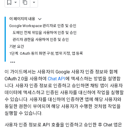
이 페이지의 내용
Google Workspace 관리자로 인증 및 승인
도메인 전체 위임을 사용하여 인증 및 승인
관리자 권한을 사용하여 인증 및 승인
기본 요건
1단계: OAuth 동의 화면 구성, 범위 지정, 앱 등록
이 가이드에서는 사용자의 Google 사용자 인증 정보와 함께
OAuth 2.0을 사용하여
Chat API
에 액세스하는 방법을 설명합
니다. 사용자 인증 정보로 인증하고 승인하면 채팅 앱이 사용자
데이터에 액세스하고 인증된 사용자를 대신하여 작업을 실행할
수 있습니다. 사용자를 대신하여 인증하면 앱에 해당 사용자와
동일한 권한이 부여되며 해당 사용자가 수행한 것처럼 작업을
실행할 수 있습니다.
사용자 인증 정보로 API 호출을 인증하고 승인한 후 Chat 앱은