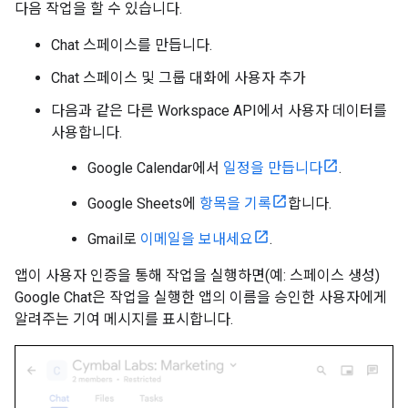
다음 작업을 할 수 있습니다.
Chat 스페이스를 만듭니다.
Chat 스페이스 및 그룹 대화에 사용자 추가
다음과 같은 다른 Workspace API에서 사용자 데이터를
사용합니다.
Google Calendar에서
일정을 만듭니다
.
Google Sheets에
항목을 기록
합니다.
Gmail로
이메일을 보내세요
.
앱이 사용자 인증을 통해 작업을 실행하면(예: 스페이스 생성)
Google Chat은 작업을 실행한 앱의 이름을 승인한 사용자에게
알려주는 기여 메시지를 표시합니다.