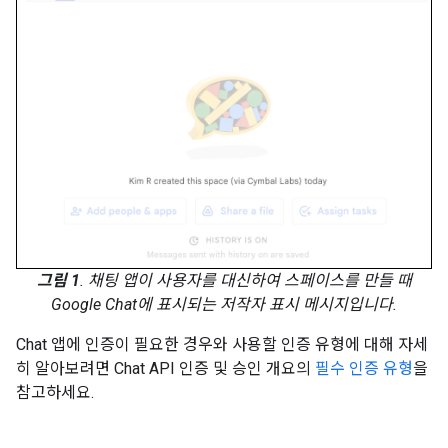
그림 1
. 채팅 앱이 사용자를 대신하여 스페이스를 만들 때
Google Chat에 표시되는 저작자 표시 메시지입니다.
Chat 앱에 인증이 필요한 경우와 사용할 인증 유형에 대해 자세
히 알아보려면 Chat API 인증 및 승인 개요의
필수 인증 유형
을
참고하세요.