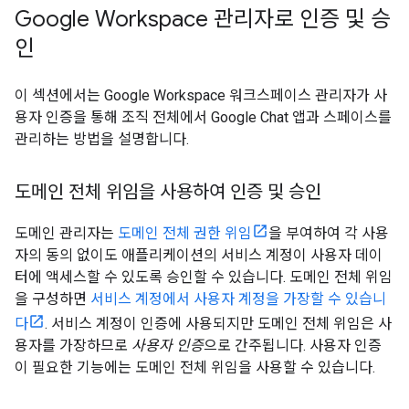
Google Workspace 관리자로 인증 및 승
인
이 섹션에서는 Google Workspace 워크스페이스 관리자가 사
용자 인증을 통해 조직 전체에서 Google Chat 앱과 스페이스를
관리하는 방법을 설명합니다.
도메인 전체 위임을 사용하여 인증 및 승인
도메인 관리자는
도메인 전체 권한 위임
을 부여하여 각 사용
자의 동의 없이도 애플리케이션의 서비스 계정이 사용자 데이
터에 액세스할 수 있도록 승인할 수 있습니다. 도메인 전체 위임
을 구성하면
서비스 계정에서 사용자 계정을 가장할 수 있습니
다
. 서비스 계정이 인증에 사용되지만 도메인 전체 위임은 사
용자를 가장하므로
사용자 인증
으로 간주됩니다. 사용자 인증
이 필요한 기능에는 도메인 전체 위임을 사용할 수 있습니다.