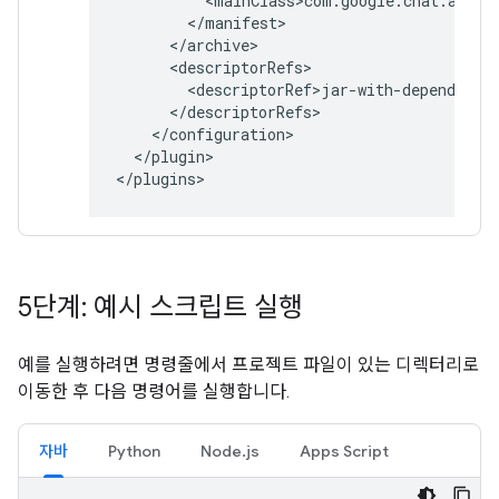
</plugin>

5단계: 예시 스크립트 실행
예를 실행하려면 명령줄에서 프로젝트 파일이 있는 디렉터리로
이동한 후 다음 명령어를 실행합니다.
자바
Python
Node.js
Apps Script