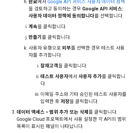
완료
에서
Google API 서비스 사용자 데이터 정책
을 검토하고 동의하는 경우
Google API 서비스:
사용자 데이터 정책에 동의합니다
를 선택합니다.
계속
을 클릭합니다.
만들기
를 클릭합니다.
사용자 유형으로
외부
를 선택한 경우 테스트 사용
자를 추가합니다.
잠재고객
을 클릭합니다.
테스트 사용자
에서
사용자 추가
를 클릭합니
다.
이메일 주소와 기타 승인된 테스트 사용자를
입력한 후
저장
을 클릭합니다.
데이터 액세스
>
범위 추가 또는 삭제
를 클릭합니다.
Google Cloud 프로젝트에서 사용 설정한 각 API의 범위
목록이 표시된 패널이 나타납니다.