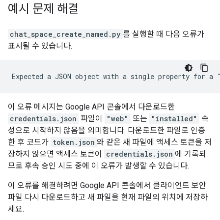
예시 문제 해결
chat_space_create_named.py
를 실행할 때 다음 오류가
표시될 수 있습니다.
이 오류 메시지는 Google API 콘솔에서 다운로드한
credentials.json
파일이
"web"
또는
"installed"
속
성으로 시작하지 않음을 의미합니다. 다운로드한 파일로 인증
한 후 코드가
token.json
와 같은 새 파일에 액세스 토큰을 저
장하지 않으면 액세스 토큰이
credentials.json
에 기록되
므로 후속 승인 시도 중에 이 오류가 발생할 수 있습니다.
이 오류를 해결하려면 Google API 콘솔에서 클라이언트 보안
파일 다시 다운로드하고 새 파일을 현재 파일의 위치에 저장하
세요.