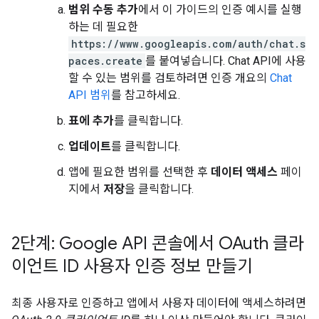
범위 수동 추가
에서 이 가이드의 인증 예시를 실행
하는 데 필요한
https://www.googleapis.com/auth/chat.s
paces.create
를 붙여넣습니다. Chat API에 사용
할 수 있는 범위를 검토하려면 인증 개요의
Chat
API 범위
를 참고하세요.
표에 추가
를 클릭합니다.
업데이트
를 클릭합니다.
앱에 필요한 범위를 선택한 후
데이터 액세스
페이
지에서
저장
을 클릭합니다.
2단계: Google API 콘솔에서 OAuth 클라
이언트 ID 사용자 인증 정보 만들기
최종 사용자로 인증하고 앱에서 사용자 데이터에 액세스하려면