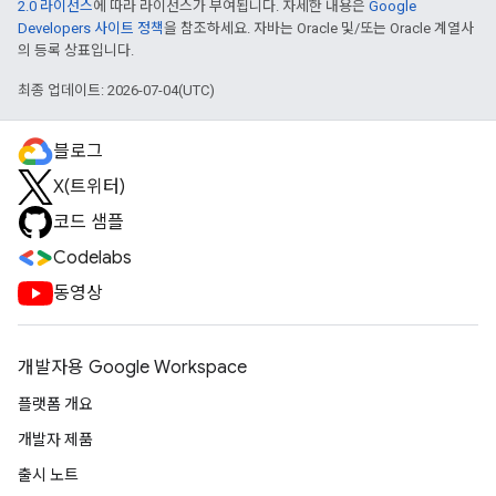
2.0 라이선스
에 따라 라이선스가 부여됩니다. 자세한 내용은
Google
Developers 사이트 정책
을 참조하세요. 자바는 Oracle 및/또는 Oracle 계열사
의 등록 상표입니다.
최종 업데이트: 2026-07-04(UTC)
블로그
X(트위터)
코드 샘플
Codelabs
동영상
개발자용 Google Workspace
플랫폼 개요
개발자 제품
출시 노트