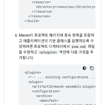
</resources>

Maven이 프로젝트 패키지에 종속 항목을 포함하
고 애플리케이션의 기본 클래스를 실행하도록 구
성하려면 프로젝트 디렉터리에서
pom.xml
파일
을 수정하고
<plugins>
섹션에 다음 구성을 추
가합니다.
<!--
...
existing
configurations
...