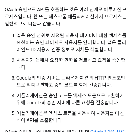
OAuth 승인으로 API를 호출하는 것은 여러 단계로 이루어진 프
로세스입니다. 웹 또는 데스크톱 애플리케이션에서 프로세스는
일반적으로 다음과 같습니다.
앱은 승인 범위로 지정된 사용자 데이터에 대한 액세스를
요청하는 승인 페이지로 사용자를 안내합니다. 앱은 클라
이언트 ID 사용자 인증 정보로 자체를 식별합니다.
사용자가 앱에서 요청한 권한을 검토하고 요청을 승인합
니다.
Google의 인증 서버는 브라우저를 앱의 HTTP 엔드포인
트로 리디렉션하고 승인 코드를 함께 전송합니다.
애플리케이션은 승인 코드를 액세스 토큰으로 교환하기
위해 Google의 승인 서버에 다른 요청을 전송합니다.
애플리케이션은 액세스 토큰을 사용하여 사용자를 대신
하여 API를 호출합니다.