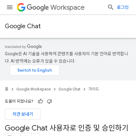
Workspace
로그인
Google Chat
Google은 AI 기술을 사용하여 콘텐츠를 사용자의 기본 언어로 번역합니
다. AI 번역에는 오류가 있을 수 있습니다.
홈
Google Workspace
Google Chat
가이드
도움이 되었나요?
의견 보내기
Google Chat 사용자로 인증 및 승인하기