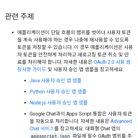
관련 주제
애플리케이션이 단일 흐름의 범위를 벗어나 사용자 토큰
을 계속 사용해야 하는 경우 나중에 재사용할 수 있도록
토큰을 저장할 수 있습니다. 이 경우 애플리케이션은 사용
자 토큰을 안전하게 처리하고 새로고침 토큰 취소 및 만
료를 처리해야 합니다. 자세한 내용은
OAuth 2.0 사용 권
장사항 가이드
및 사용자 승인 앱 샘플을 참고하세요.
Java 사용자 승인 앱 샘플
Python 사용자 승인 앱 샘플
Node.js 사용자 승인 앱 샘플
Google Chat과의 Apps Script 통합은 사용자 토큰
을 자동으로 처리합니다. 자세한 내용은
Advanced
Chat 서비스
를 참고하세요. 대화형 Chat 앱의
appsscript.json
파일에 필수 OAuth 범위를 추