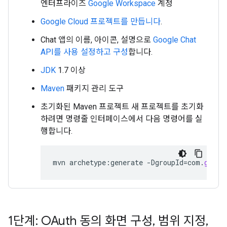
엔터프라이즈
Google Workspace
계정
Google Cloud 프로젝트를 만듭니다
.
Chat 앱의 이름, 아이콘, 설명으로
Google Chat
API를 사용 설정하고 구성
합니다.
JDK
1.7 이상
Maven
패키지 관리 도구
초기화된 Maven 프로젝트 새 프로젝트를 초기화
하려면 명령줄 인터페이스에서 다음 명령어를 실
행합니다.
mvn
archetype
:
generate
-
DgroupId
=
com
.
googl
1단계: OAuth 동의 화면 구성
,
범위 지정
,