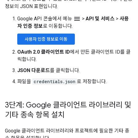
정보의 JSON 표현입니다.
menu
Google API 콘솔에서 메뉴
>
API 및 서비스
>
사용
자 인증 정보
로 이동합니다.
사용자 인증 정보로 이동
OAuth 2.0 클라이언트 ID
에서 만든 클라이언트 ID를 클
릭합니다.
JSON 다운로드
를 클릭합니다.
파일을
credentials.json
로 저장합니다.
3단계: Google 클라이언트 라이브러리 및
기타 종속 항목 설치
Google 클라이언트 라이브러리와 프로젝트에 필요한 기타 종