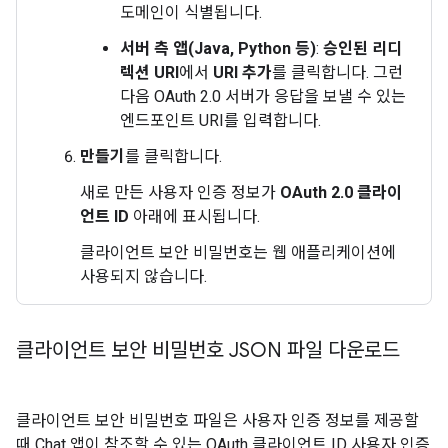
도메인이 식별됩니다.
서버 측 앱(Java, Python 등)
:
승인된 리디
렉션 URI
에서
URI 추가
를 클릭합니다. 그런
다음 OAuth 2.0 서버가 응답을 보낼 수 있는
엔드포인트 URI를 입력합니다.
만들기
를 클릭합니다.
새로 만든 사용자 인증 정보가
OAuth 2.0 클라이
언트 ID
아래에 표시됩니다.
클라이언트 보안 비밀번호는 웹 애플리케이션에
사용되지 않습니다.
클라이언트 보안 비밀번호 JSON 파일 다운로드
클라이언트 보안 비밀번호 파일은 사용자 인증 정보를 제공할
때 Chat 앱이 참조할 수 있는 OAuth 클라이언트 ID 사용자 인증