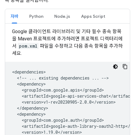
속 항목을 설치합니다.
자바
Python
Node.js
Apps Script
Google 클라이언트 라이브러리 및 기타 필수 종속 항목
을 Maven 프로젝트에 추가하려면 프로젝트 디렉터리에
서
pom.xml
파일을 수정하고 다음 종속 항목을 추가하
세요.
<!--
...
existing
dependencies
...