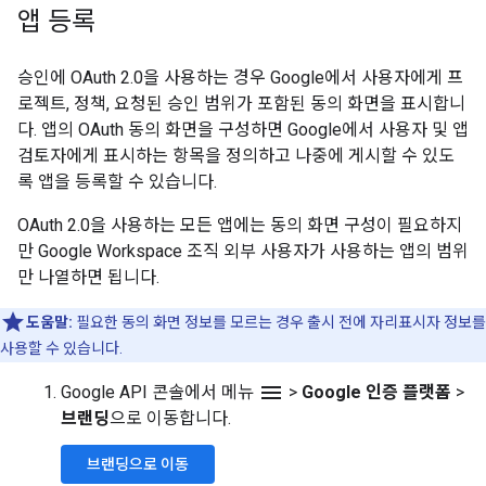
앱 등록
승인에 OAuth 2.0을 사용하는 경우 Google에서 사용자에게 프
로젝트, 정책, 요청된 승인 범위가 포함된 동의 화면을 표시합니
다. 앱의 OAuth 동의 화면을 구성하면 Google에서 사용자 및 앱
검토자에게 표시하는 항목을 정의하고 나중에 게시할 수 있도
록 앱을 등록할 수 있습니다.
OAuth 2.0을 사용하는 모든 앱에는 동의 화면 구성이 필요하지
만 Google Workspace 조직 외부 사용자가 사용하는 앱의 범위
만 나열하면 됩니다.
도움말:
필요한 동의 화면 정보를 모르는 경우 출시 전에 자리표시자 정보를
사용할 수 있습니다.
menu
Google API 콘솔에서 메뉴
>
Google 인증 플랫폼
>
브랜딩
으로 이동합니다.
브랜딩으로 이동