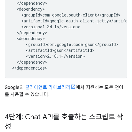
</dependency>

Google의
클라이언트 라이브러리
에서 지원하는 모든 언어
를 사용할 수 있습니다.
4단계: Chat API를 호출하는 스크립트 작
성