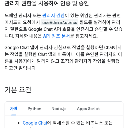
관리자 권한을 사용하여 인증 및 승인
도메인 관리자 또는
관리자 권한
이 있는 위임된 관리자는 관련
메서드의 요청에서
useAdminAccess
필드를 설정하여 관리
자 권한으로 Google Chat API 호출을 인증하고 승인할 수 있습
니다. 자세한 내용은
API 참조 문서
를 참고하세요.
Google Chat 앱이 관리자 권한으로 작업을 실행하면 Chat에서
는 작업을 실행한 Chat 앱의 이름이나 이를 승인한 관리자의 이
름을 사용자에게 알리지 않고 조직의 관리자가 작업을 실행했
다고만 알립니다.
기본 요건
자바
Python
Node.js
Apps Script
Google Chat
에 액세스할 수 있는 비즈니스 또는