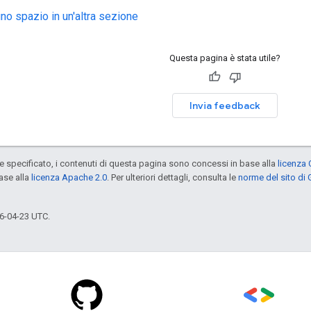
no spazio in un'altra sezione
Questa pagina è stata utile?
Invia feedback
specificato, i contenuti di questa pagina sono concessi in base alla
licenza 
ase alla
licenza Apache 2.0
. Per ulteriori dettagli, consulta le
norme del sito di
6-04-23 UTC.