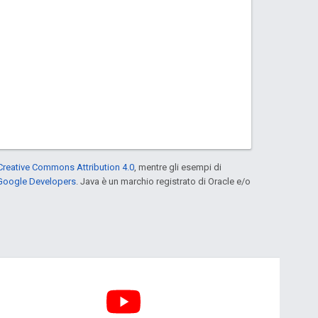
Creative Commons Attribution 4.0
, mentre gli esempi di
 Google Developers
. Java è un marchio registrato di Oracle e/o