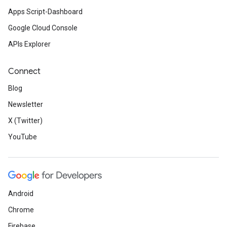
Apps Script-Dashboard
Google Cloud Console
APIs Explorer
Connect
Blog
Newsletter
X (Twitter)
YouTube
Android
Chrome
Firebase