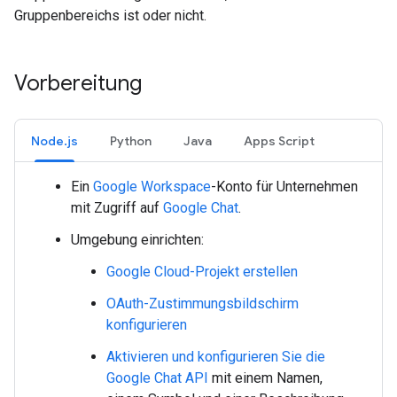
Gruppenbereichs ist oder nicht.
Vorbereitung
Node.js
Python
Java
Apps Script
Ein
Google Workspace
-Konto für Unternehmen
mit Zugriff auf
Google Chat
.
Umgebung einrichten:
Google Cloud-Projekt erstellen
OAuth-Zustimmungsbildschirm
konfigurieren
Aktivieren und konfigurieren Sie die
Google Chat API
mit einem Namen,