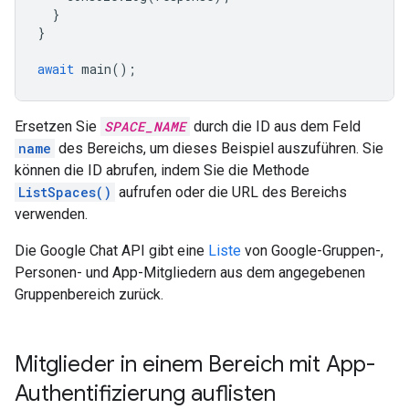
}
}
await
main
();
Ersetzen Sie
SPACE_NAME
durch die ID aus dem Feld
name
des Bereichs, um dieses Beispiel auszuführen. Sie
können die ID abrufen, indem Sie die Methode
ListSpaces()
aufrufen oder die URL des Bereichs
verwenden.
Die Google Chat API gibt eine
Liste
von Google-Gruppen-,
Personen- und App-Mitgliedern aus dem angegebenen
Gruppenbereich zurück.
Mitglieder in einem Bereich mit App-
Authentifizierung auflisten