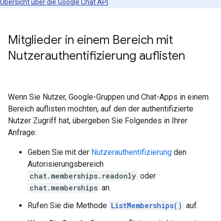
Übersicht über die Google Chat API
.
Mitglieder in einem Bereich mit
Nutzerauthentifizierung auflisten
Wenn Sie Nutzer, Google-Gruppen und Chat-Apps in einem
Bereich auflisten möchten, auf den der authentifizierte
Nutzer Zugriff hat, übergeben Sie Folgendes in Ihrer
Anfrage:
Geben Sie mit der
Nutzerauthentifizierung
den
Autorisierungsbereich
chat.memberships.readonly
oder
chat.memberships
an.
Rufen Sie die Methode
ListMemberships()
auf.