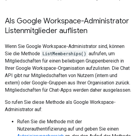
Als Google Workspace-Administrator
Listenmitglieder auflisten
Wenn Sie Google Workspace-Administrator sind, können
Sie die Methode
ListMemberships()
aufrufen, um
Mitgliedschaften für einen beliebigen Gruppenbereich in
Ihrer Google Workspace-Organisation aufzulisten. Die Chat
API gibt nur Mitgliedschaften von Nutzern (intern und
extern) oder Google-Gruppen aus Ihrer Organisation zurück.
Mitgliedschaften für Chat-Apps werden daher ausgelassen.
So rufen Sie diese Methode als Google Workspace-
Administrator auf:
Rufen Sie die Methode mit der
Nutzerauthentifizierung auf und geben Sie einen