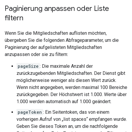
Paginierung anpassen oder Liste
filtern
Wenn Sie die Mitgliedschaften auflisten möchten,
übergeben Sie die folgenden Abfrageparameter, um die
Paginierung der aufgelisteten Mitgliedschaften
anzupassen oder sie zu filtern:
pageSize
: Die maximale Anzahl der
zurückzugebenden Mitgliedschaften. Der Dienst gibt
möglicherweise weniger als diesen Wert zurück.
Wenn nicht angegeben, werden maximal 100 Bereiche
zurückgegeben. Der Höchstwert ist 1.000. Werte über
1.000 werden automatisch auf 1.000 geändert.
pageToken
: Ein Seitentoken, das von einem
vorherigen Aufruf von „list spaces“ empfangen wurde.
Geben Sie dieses Token an, um die nachfolgende