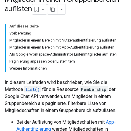
auflisten
Auf dieser Seite
Vorbereitung
Mitglieder in einem Bereich mit Nutzerauthentifizierung auflisten
Mitglieder in einem Bereich mit App-Authentifizierung auflisten
Als Google Workspace-Administrator Listenmitglieder auflisten
Paginierung anpassen oder Liste filtern
Weitere Informationen
In diesem Leitfaden wird beschrieben, wie Sie die
Methode
list()
für die Ressource
Membership
der
Google Chat API verwenden, um Mitglieder in einem
Gruppenbereich als paginierte, filterbare Liste von
Mitgliedschaften in einem Gruppenbereich aufzulisten.
Bei der Auflistung von Mitgliedschaften mit
App-
Authentifizierung
werden Mitgliedschaften in