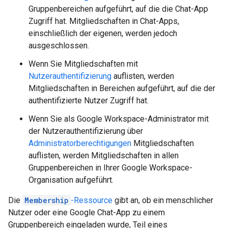
Gruppenbereichen aufgeführt, auf die die Chat-App
Zugriff hat. Mitgliedschaften in Chat-Apps,
einschließlich der eigenen, werden jedoch
ausgeschlossen.
Wenn Sie Mitgliedschaften mit
Nutzerauthentifizierung
auflisten, werden
Mitgliedschaften in Bereichen aufgeführt, auf die der
authentifizierte Nutzer Zugriff hat.
Wenn Sie als Google Workspace-Administrator mit
der Nutzerauthentifizierung über
Administratorberechtigungen
Mitgliedschaften
auflisten, werden Mitgliedschaften in allen
Gruppenbereichen in Ihrer Google Workspace-
Organisation aufgeführt.
Die
Membership
-Ressource
gibt an, ob ein menschlicher
Nutzer oder eine Google Chat-App zu einem
Gruppenbereich eingeladen wurde, Teil eines