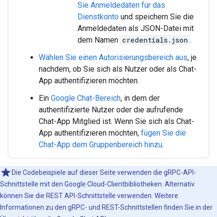
Sie Anmeldedaten für das
Dienstkonto
und speichern Sie die
Anmeldedaten als JSON-Datei mit
dem Namen
credentials.json
.
Wählen Sie einen Autorisierungsbereich aus
, je
nachdem, ob Sie sich als Nutzer oder als Chat-
App authentifizieren möchten.
Ein
Google Chat-Bereich
, in dem der
authentifizierte Nutzer oder die aufrufende
Chat-App Mitglied ist. Wenn Sie sich als Chat-
App authentifizieren möchten,
fügen Sie die
Chat-App dem Gruppenbereich hinzu
.
Die Codebeispiele auf dieser Seite verwenden die gRPC-API-
Schnittstelle mit den Google Cloud-Clientbibliotheken. Alternativ
können Sie die REST API-Schnittstelle verwenden. Weitere
Informationen zu den gRPC- und REST-Schnittstellen finden Sie in der