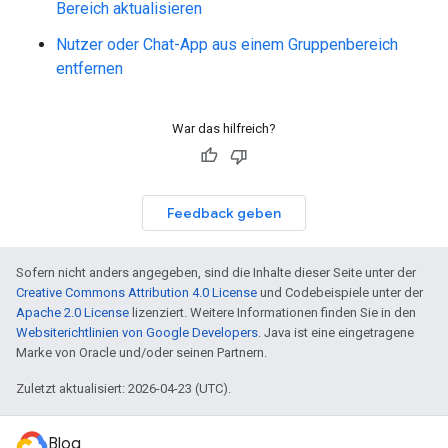
Bereich aktualisieren
Nutzer oder Chat-App aus einem Gruppenbereich
entfernen
War das hilfreich?
Feedback geben
Sofern nicht anders angegeben, sind die Inhalte dieser Seite unter der
Creative Commons Attribution 4.0 License
und Codebeispiele unter der
Apache 2.0 License
lizenziert. Weitere Informationen finden Sie in den
Websiterichtlinien von Google Developers
. Java ist eine eingetragene
Marke von Oracle und/oder seinen Partnern.
Zuletzt aktualisiert: 2026-04-23 (UTC).
Blog