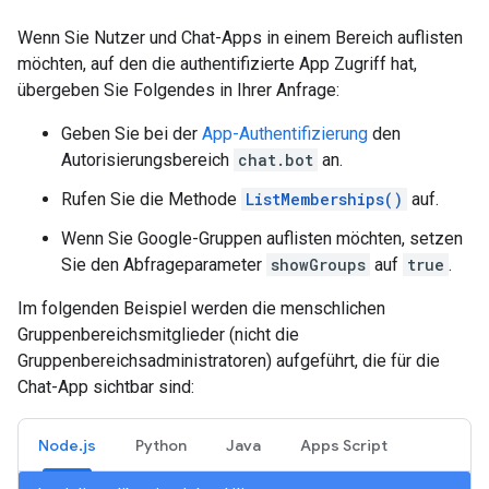
Wenn Sie Nutzer und Chat-Apps in einem Bereich auflisten
möchten, auf den die authentifizierte App Zugriff hat,
übergeben Sie Folgendes in Ihrer Anfrage:
Geben Sie bei der
App-Authentifizierung
den
Autorisierungsbereich
chat.bot
an.
Rufen Sie die Methode
ListMemberships()
auf.
Wenn Sie Google-Gruppen auflisten möchten, setzen
Sie den Abfrageparameter
showGroups
auf
true
.
Im folgenden Beispiel werden die menschlichen
Gruppenbereichsmitglieder (nicht die
Gruppenbereichsadministratoren) aufgeführt, die für die
Chat-App sichtbar sind:
Node.js
Python
Java
Apps Script