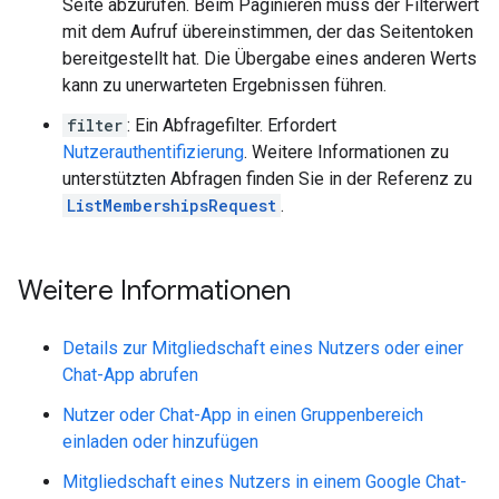
Seite abzurufen. Beim Paginieren muss der Filterwert
mit dem Aufruf übereinstimmen, der das Seitentoken
bereitgestellt hat. Die Übergabe eines anderen Werts
kann zu unerwarteten Ergebnissen führen.
filter
: Ein Abfragefilter. Erfordert
Nutzerauthentifizierung
. Weitere Informationen zu
unterstützten Abfragen finden Sie in der Referenz zu
ListMembershipsRequest
.
Weitere Informationen
Details zur Mitgliedschaft eines Nutzers oder einer
Chat-App abrufen
Nutzer oder Chat-App in einen Gruppenbereich
einladen oder hinzufügen
Mitgliedschaft eines Nutzers in einem Google Chat-