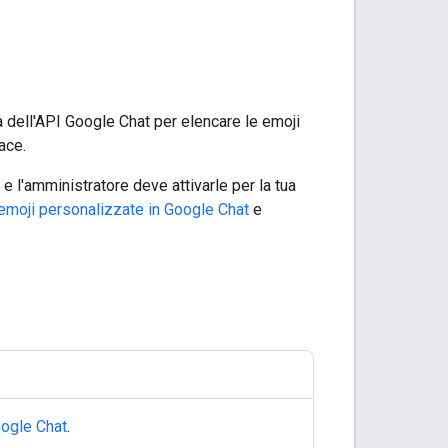
 dell'API Google Chat per elencare le emoji
ace.
 l'amministratore deve attivarle per la tua
 emoji personalizzate in Google Chat
e
ogle Chat
.