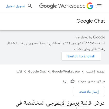
Workspace
تسجيل الدخول
Google Chat
تستخدم Google تكنولوجيا الذكاء الاصطناعي لترجمة المحتوى إلى لغتك المفضّلة،
وقد تتضمّن بعض الأخطاء.
الصفحة الرئيسية
Google Workspace
Google Chat
الأدلة
هل كان المحتوى مفيدًا؟
إرسال ملاحظات
عرض قائمة برموز الإيموجي المخصّصة في