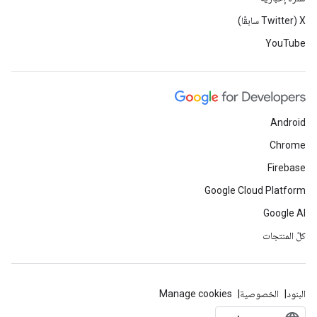
‫X ‏(Twitter سابقًا)
YouTube
Android
Chrome
Firebase
Google Cloud Platform
Google AI
كلّ المنتجات
البنود
الخصوصية
Manage cookies