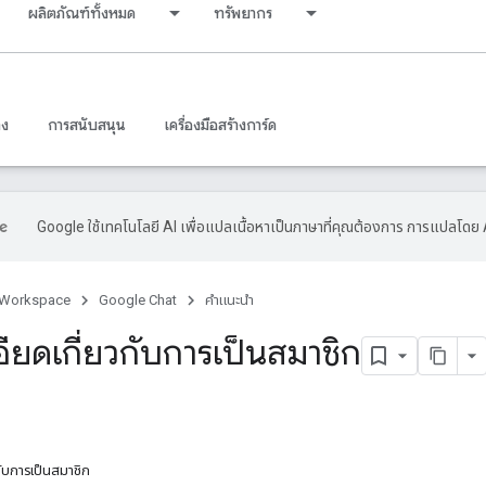
ผลิตภัณฑ์ทั้งหมด
ทรัพยากร
าง
การสนับสนุน
เครื่องมือสร้างการ์ด
Google ใช้เทคโนโลยี AI เพื่อแปลเนื้อหาเป็นภาษาที่คุณต้องการ การแปลโดย 
 Workspace
Google Chat
คำแนะนำ
อียดเกี่ยวกับการเป็นสมาชิก
กับการเป็นสมาชิก