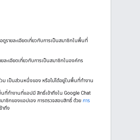
ดูรายละเอียดเกี่ยวกับการเป็นสมาชิกในพื้นที่
รายละเอียดเกี่ยวกับการเป็นสมาชิกในองค์กร
วม เป็นส่วนหนึ่งของ หรือไม่ได้อยู่ในพื้นที่ทำงาน
นที่ทำงานที่แอปมี สิทธิ์เข้าถึงใน Google Chat
็นสมาชิกของแอปเอง การตรวจสอบสิทธิ์ ด้วย
การ
ข้าถึง