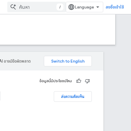
/
ลงชื่อเข้าใช้
AI อาจมีข้อผิดพลาด
ข้อมูลนี้มีประโยชน์ไหม
ส่งความคิดเห็น