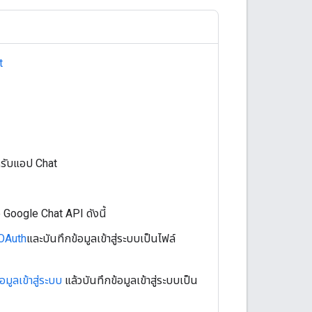
t
หรับแอป Chat
อ Google Chat API ดังนี้
 OAuth
และบันทึกข้อมูลเข้าสู่ระบบเป็นไฟล์
อมูลเข้าสู่ระบบ
แล้วบันทึกข้อมูลเข้าสู่ระบบเป็น