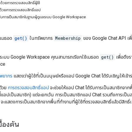
ด้วยการตรวจสอบสิทธิ์ผู้ใช้
กด้วยการตรวจสอบสิทธิ์แอป
วกับการเป็นสมาชิกในฐานะผู้ดูแลระบบ Google Workspace
ใช้เมธอด
get()
ในทรัพยากร
Membership
ของ Google Chat API เพื่อ
แลระบบ Google Workspace คุณสามารถเรียกใช้เมธอด
get()
เพื่อดึง
ace
ัพยากร
แสดงว่าผู้ใช้ที่เป็นมนุษย์หรือแอป Google Chat ได้รับเชิญให้เข้าร่
ด้วย
การตรวจสอบสิทธิ์แอป
จะช่วยให้แอป Chat ได้รับการเป็นสมาชิกจากพื้
านที่แอปเป็นสมาชิก) แต่จะยกเว้น การเป็นสมาชิกแอป Chat รวมถึงการเป
จะแสดงการเป็นสมาชิกจากพื้นที่ทำงานที่ผู้ใช้ที่ตรวจสอบสิทธิ์แล้วมีสิทธิ์เ
ื้องต้น