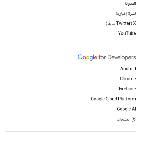
المدونة
نشرة إخبارية
‫X ‏(Twitter سابقًا)
YouTube
Android
Chrome
Firebase
Google Cloud Platform
Google AI
كلّ المنتجات