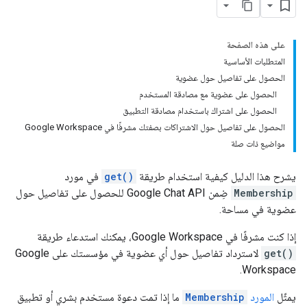
على هذه الصفحة
المتطلبات الأساسية
الحصول على تفاصيل حول عضوية
الحصول على عضوية مع مصادقة المستخدم
الحصول على اشتراك باستخدام مصادقة التطبيق
الحصول على تفاصيل حول الاشتراكات بصفتك مشرفًا في Google Workspace
مواضيع ذات صلة
يشرح هذا الدليل كيفية استخدام طريقة
get()
في مورد
Membership
ضِمن Google Chat API للحصول على تفاصيل حول
عضوية في مساحة.
إذا كنت مشرفًا في Google Workspace، يمكنك استدعاء طريقة
get()
لاسترداد تفاصيل حول أي عضوية في مؤسستك على Google
Workspace.
يمثّل
المورد
Membership
ما إذا تمت دعوة مستخدم بشري أو تطبيق