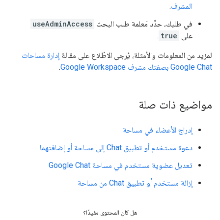
المشرف
.
في طلبك، حدِّد مَعلمة طلب البحث
useAdminAccess
على
true
.
لمزيد من المعلومات والأمثلة، يُرجى الاطّلاع على مقالة
إدارة مساحات
Google Chat بصفتك مشرف Google Workspace
.
مواضيع ذات صلة
إدراج الأعضاء في مساحة
دعوة مستخدم أو تطبيق Chat إلى مساحة أو إضافتهما
تعديل عضوية مستخدم في مساحة Google Chat
إزالة مستخدم أو تطبيق Chat من مساحة
هل كان المحتوى مفيدًا؟