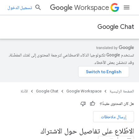
Workspace
تسجيل الدخول
Google Chat
تستخدم Google تكنولوجيا الذكاء الاصطناعي لترجمة المحتوى إلى لغتك المفضّلة،
وقد تتضمّن بعض الأخطاء.
الصفحة الرئيسية
Google Workspace
Google Chat
الأدلة
هل كان المحتوى مفيدًا؟
إرسال ملاحظات
الاطّلاع على تفاصيل حول الاشتراك