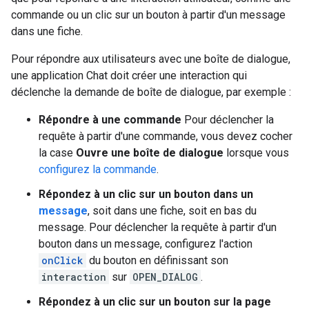
commande ou un clic sur un bouton à partir d'un message
dans une fiche.
Pour répondre aux utilisateurs avec une boîte de dialogue,
une application Chat doit créer une interaction qui
déclenche la demande de boîte de dialogue, par exemple :
Répondre à une commande
Pour déclencher la
requête à partir d'une commande, vous devez cocher
la case
Ouvre une boîte de dialogue
lorsque vous
configurez la commande
.
Répondez à un clic sur un bouton dans un
message
, soit dans une fiche, soit en bas du
message. Pour déclencher la requête à partir d'un
bouton dans un message, configurez l'action
onClick
du bouton en définissant son
interaction
sur
OPEN_DIALOG
.
Répondez à un clic sur un bouton sur la page