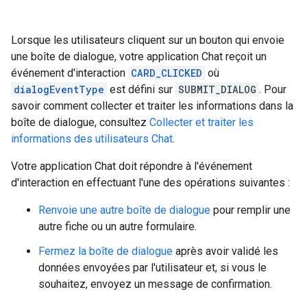
Lorsque les utilisateurs cliquent sur un bouton qui envoie
une boîte de dialogue, votre application Chat reçoit un
événement d'interaction
CARD_CLICKED
où
dialogEventType
est défini sur
SUBMIT_DIALOG
. Pour
savoir comment collecter et traiter les informations dans la
boîte de dialogue, consultez
Collecter et traiter les
informations des utilisateurs Chat
.
Votre application Chat doit répondre à l'événement
d'interaction en effectuant l'une des opérations suivantes :
Renvoie une autre boîte de dialogue
pour remplir une
autre fiche ou un autre formulaire.
Fermez la boîte de dialogue
après avoir validé les
données envoyées par l'utilisateur et, si vous le
souhaitez, envoyez un message de confirmation.