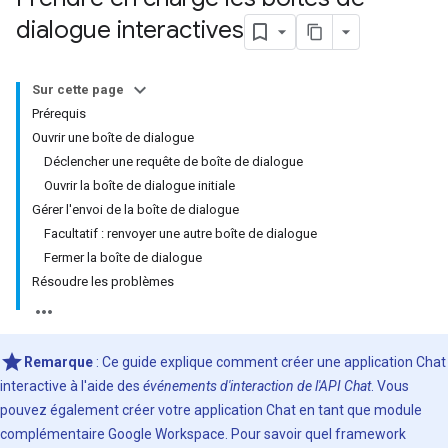
dialogue interactives
Sur cette page
Prérequis
Ouvrir une boîte de dialogue
Déclencher une requête de boîte de dialogue
Ouvrir la boîte de dialogue initiale
Gérer l'envoi de la boîte de dialogue
Facultatif : renvoyer une autre boîte de dialogue
Fermer la boîte de dialogue
Résoudre les problèmes
Remarque
: Ce guide explique comment créer une application Chat
interactive à l'aide des
événements d'interaction de l'API Chat
. Vous
pouvez également créer votre application Chat en tant que module
complémentaire Google Workspace. Pour savoir quel framework