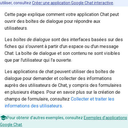
utiliser, consultez
Créer une application Google Chat interactive
.
Cette page explique comment votre application Chat peut
ouvrir des boîtes de dialogue pour répondre aux
utilisateurs.
Les
boîtes de dialogue
sont des interfaces basées sur des
fiches qui s'ouvrent à partir d'un espace ou d'un message
Chat. La boîte de dialogue et son contenu ne sont visibles
que par l'utilisateur qui l'a ouverte.
Les applications de chat peuvent utiliser des boîtes de
dialogue pour demander et collecter des informations
auprès des utilisateurs de Chat, y compris des formulaires
en plusieurs étapes. Pour en savoir plus sur la création de
champs de formulaire, consultez
Collecter et traiter les
informations des utilisateurs
.
Pour obtenir d'autres exemples, consultez
Exemples d'applications
Google Chat
.