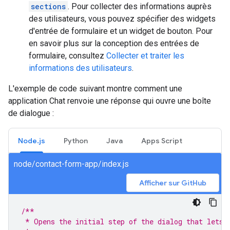
sections
. Pour collecter des informations auprès
des utilisateurs, vous pouvez spécifier des widgets
d'entrée de formulaire et un widget de bouton. Pour
en savoir plus sur la conception des entrées de
formulaire, consultez
Collecter et traiter les
informations des utilisateurs
.
L'exemple de code suivant montre comment une
application Chat renvoie une réponse qui ouvre une boîte
de dialogue :
Node.js
Python
Java
Apps Script
node/contact-form-app/index.js
Afficher sur GitHub
/**
 * Opens the initial step of the dialog that lets 