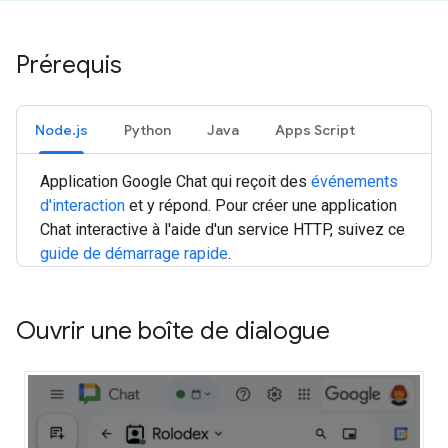
Prérequis
Node.js
Python
Java
Apps Script
Application Google Chat qui reçoit des
événements
d'interaction
et y répond. Pour créer une application
Chat interactive à l'aide d'un service HTTP, suivez ce
guide de démarrage rapide
.
Ouvrir une boîte de dialogue