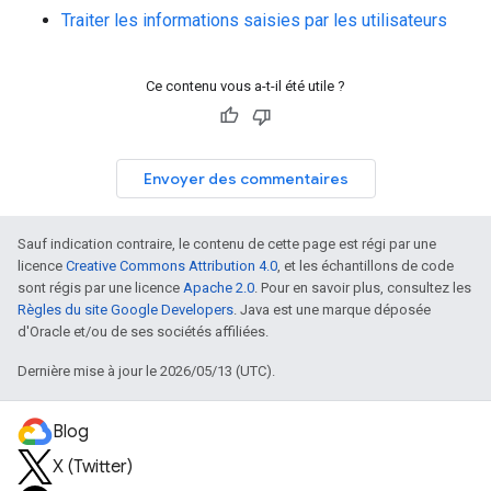
Traiter les informations saisies par les utilisateurs
Ce contenu vous a-t-il été utile ?
Envoyer des commentaires
Sauf indication contraire, le contenu de cette page est régi par une
licence
Creative Commons Attribution 4.0
, et les échantillons de code
sont régis par une licence
Apache 2.0
. Pour en savoir plus, consultez les
Règles du site Google Developers
. Java est une marque déposée
d'Oracle et/ou de ses sociétés affiliées.
Dernière mise à jour le 2026/05/13 (UTC).
Blog
X (Twitter)