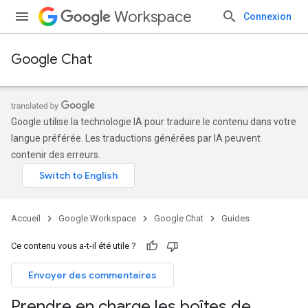
Workspace
Connexion
Google Chat
Google utilise la technologie IA pour traduire le contenu dans votre
langue préférée. Les traductions générées par IA peuvent
contenir des erreurs.
Accueil
Google Workspace
Google Chat
Guides
Ce contenu vous a-t-il été utile ?
Envoyer des commentaires
Prendre en charge les boîtes de