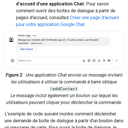
d'accueil d'une application Chat.
Pour savoir
comment ouvrir des boîtes de dialogue à partir de
pages d'accueil, consultez
Créer une page d'accueil
pour votre application Google Chat
.
Figure 2
: Une application Chat envoie un message invitant
les utilisateurs à utiliser la commande à barre oblique
/addContact
.
Le message inclut également un bouton sur lequel les
utilisateurs peuvent cliquer pour déclencher la commande.
L'exemple de code suivant montre comment déclencher
une demande de boîte de dialogue à partir d'un bouton dans
un message de carte. Pour ouvrir la boîte de dialogue, le