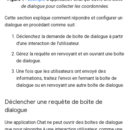
de dialogue pour collecter les coordonnées.
Cette section explique comment répondre et configurer un
dialogue en procédant comme suit :
Déclenchez la demande de boîte de dialogue à partir
d'une interaction de l'utilisateur.
Gérez la requête en renvoyant et en ouvrant une boîte
de dialogue.
Une fois que les utilisateurs ont envoyé des
informations, traitez l'envoi en fermant la boîte de
dialogue ou en renvoyant une autre boîte de dialogue.
Déclencher une requête de boîte de
dialogue
Une application Chat ne peut ouvrir des boîtes de dialogue
que pour répondre à une interaction utilisateur, comme une