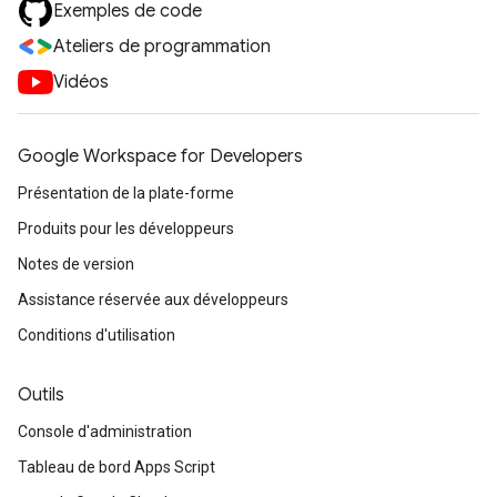
Exemples de code
Ateliers de programmation
Vidéos
Google Workspace for Developers
Présentation de la plate-forme
Produits pour les développeurs
Notes de version
Assistance réservée aux développeurs
Conditions d'utilisation
Outils
Console d'administration
Tableau de bord Apps Script