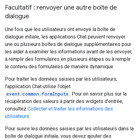
Facultatif : renvoyer une autre boîte de
dialogue
Une fois que les utilisateurs ont envoyé la boîte de
dialogue initiale, les applications Chat peuvent renvoyer
une ou plusieurs boîtes de dialogue supplémentaires pour
les aider à examiner les informations avant de les envoyer,
à remplir des formulaires en plusieurs étapes ou à remplir
le contenu des formulaires de manière dynamique.
Pour traiter les données saisies par les utilisateurs,
l'application Chat utilise l'objet
event.common.formInputs
. Pour en savoir plus sur la
récupération des valeurs à partir des widgets d'entrée,
consultez
Collecter et traiter les informations des
utilisateurs
.
Pour suivre les données saisies par les utilisateurs dans la
boîte de dialogue initiale, vous devez ajouter des