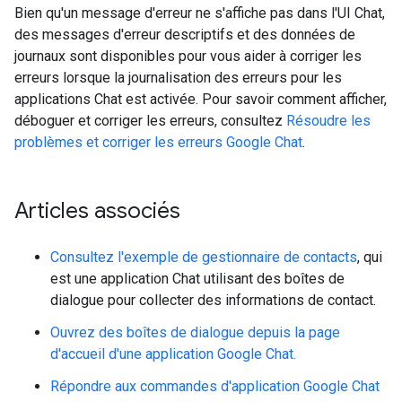
Bien qu'un message d'erreur ne s'affiche pas dans l'UI Chat,
des messages d'erreur descriptifs et des données de
journaux sont disponibles pour vous aider à corriger les
erreurs lorsque la journalisation des erreurs pour les
applications Chat est activée. Pour savoir comment afficher,
déboguer et corriger les erreurs, consultez
Résoudre les
problèmes et corriger les erreurs Google Chat
.
Articles associés
Consultez l'exemple de gestionnaire de contacts
, qui
est une application Chat utilisant des boîtes de
dialogue pour collecter des informations de contact.
Ouvrez des boîtes de dialogue depuis la page
d'accueil d'une application Google Chat.
Répondre aux commandes d'application Google Chat