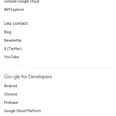
console Google Cloud
API Explorer
Liez contact
Blog
Newsletter
X (Twitter)
YouTube
Android
Chrome
Firebase
Google Cloud Platform