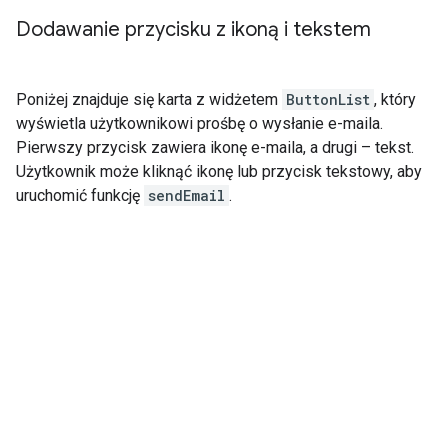
Dodawanie przycisku z ikoną i tekstem
Poniżej znajduje się karta z widżetem
ButtonList
, który
wyświetla użytkownikowi prośbę o wysłanie e-maila.
Pierwszy przycisk zawiera ikonę e-maila, a drugi – tekst.
Użytkownik może kliknąć ikonę lub przycisk tekstowy, aby
uruchomić funkcję
sendEmail
.