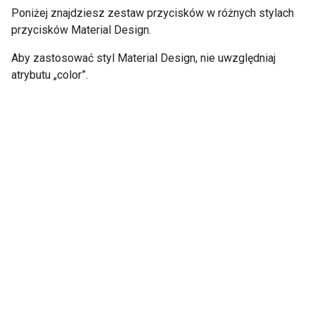
Poniżej znajdziesz zestaw przycisków w różnych stylach
przycisków Material Design.
Aby zastosować styl Material Design, nie uwzględniaj
atrybutu „color”.