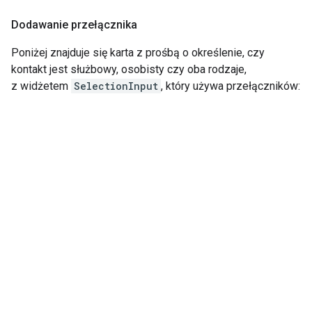
Dodawanie przełącznika
Poniżej znajduje się karta z prośbą o określenie, czy
kontakt jest służbowy, osobisty czy oba rodzaje,
z widżetem
SelectionInput
, który używa przełączników: