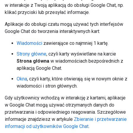
w interakcje z Twoją aplikacją do obsługi Google Chat, np.
klikać przyciski lub przesyłać informacje.
Aplikacje do obsługi czatu mogą używać tych interfejsów
Google Chat do tworzenia interaktywnych kart:
Wiadomości
zawierające co najmniej 1 kartę.
Strony główne
, czyli karty wyświetlane na karcie
Strona główna
w wiadomościach bezpośrednich z
aplikacją Google Chat.
Okna
, czyli karty, które otwierają się w nowym oknie z
wiadomości i stron głównych.
Gdy użytkownicy wchodzą w interakcję z kartami, aplikacje
w Google Chat mogą używać otrzymanych danych do
przetwarzania i odpowiedniego reagowania. Szczegółowe
informacje znajdziesz w artykule
Zbieranie i przetwarzanie
informacji od użytkowników Google Chat
.