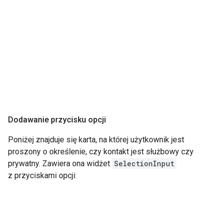
Dodawanie przycisku opcji
Poniżej znajduje się karta, na której użytkownik jest
proszony o określenie, czy kontakt jest służbowy czy
prywatny. Zawiera ona widżet
SelectionInput
z przyciskami opcji: