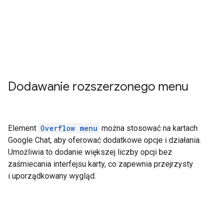
Dodawanie rozszerzonego menu
Element
Overflow menu
można stosować na kartach
Google Chat, aby oferować dodatkowe opcje i działania.
Umożliwia to dodanie większej liczby opcji bez
zaśmiecania interfejsu karty, co zapewnia przejrzysty
i uporządkowany wygląd.