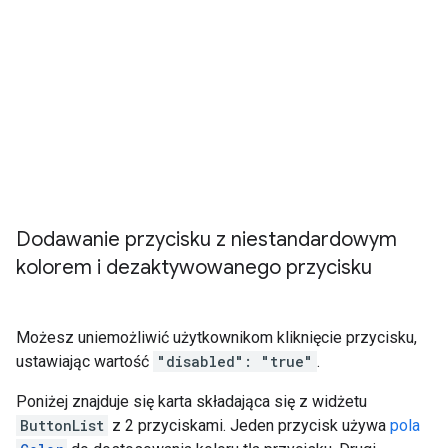
Dodawanie przycisku z niestandardowym
kolorem i dezaktywowanego przycisku
Możesz uniemożliwić użytkownikom kliknięcie przycisku,
ustawiając wartość
"disabled": "true"
.
Poniżej znajduje się karta składająca się z widżetu
ButtonList
z 2 przyciskami. Jeden przycisk używa
pola