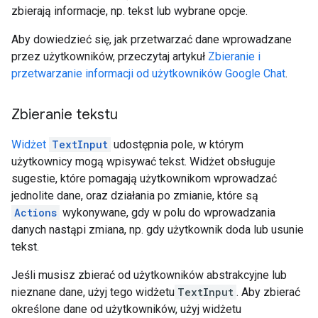
zbierają informacje, np. tekst lub wybrane opcje.
Aby dowiedzieć się, jak przetwarzać dane wprowadzane
przez użytkowników, przeczytaj artykuł
Zbieranie i
przetwarzanie informacji od użytkowników Google Chat
.
Zbieranie tekstu
Widżet
TextInput
udostępnia pole, w którym
użytkownicy mogą wpisywać tekst. Widżet obsługuje
sugestie, które pomagają użytkownikom wprowadzać
jednolite dane, oraz działania po zmianie, które są
Actions
wykonywane, gdy w polu do wprowadzania
danych nastąpi zmiana, np. gdy użytkownik doda lub usunie
tekst.
Jeśli musisz zbierać od użytkowników abstrakcyjne lub
nieznane dane, użyj tego widżetu
TextInput
. Aby zbierać
określone dane od użytkowników, użyj widżetu