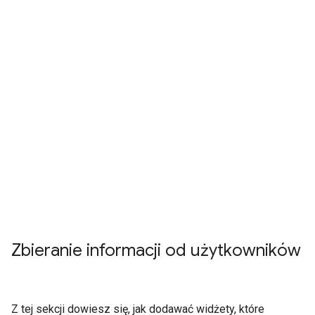
Zbieranie informacji od użytkowników
Z tej sekcji dowiesz się, jak dodawać widżety, które