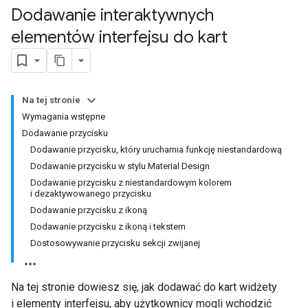
Dodawanie interaktywnych
elementów interfejsu do kart
Na tej stronie
Wymagania wstępne
Dodawanie przycisku
Dodawanie przycisku, który uruchamia funkcję niestandardową
Dodawanie przycisku w stylu Material Design
Dodawanie przycisku z niestandardowym kolorem
i dezaktywowanego przycisku
Dodawanie przycisku z ikoną
Dodawanie przycisku z ikoną i tekstem
Dostosowywanie przycisku sekcji zwijanej
Na tej stronie dowiesz się, jak dodawać do kart widżety
i elementy interfejsu, aby użytkownicy mogli wchodzić