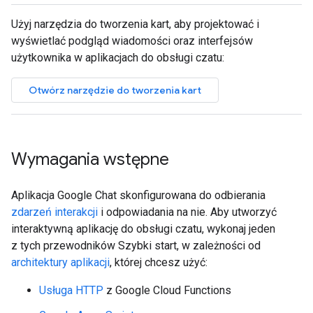
Użyj narzędzia do tworzenia kart, aby projektować i
wyświetlać podgląd wiadomości oraz interfejsów
użytkownika w aplikacjach do obsługi czatu:
Otwórz narzędzie do tworzenia kart
Wymagania wstępne
Aplikacja Google Chat skonfigurowana do odbierania
zdarzeń interakcji
i odpowiadania na nie. Aby utworzyć
interaktywną aplikację do obsługi czatu, wykonaj jeden
z tych przewodników Szybki start, w zależności od
architektury aplikacji
, której chcesz użyć:
Usługa HTTP
z Google Cloud Functions