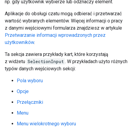
np. gdy użytkownik wybierze lub odznaczy element.
Aplikacje do obsługi czatu mogą odbierać i przetwarzać
wartość wybranych elementów. Więcej informacji o pracy
z danymi wejściowymi formularza znajdziesz w artykule
Przetwarzanie informacji wprowadzonych przez
użytkowników
.
Ta sekcja zawiera przykłady kart, które korzystają
z widżetu
SelectionInput
. W przykładach użyto różnych
typów danych wejściowych sekcji:
Pola wyboru
Opcje
Przełączniki
Menu
Menu wielokrotnego wyboru