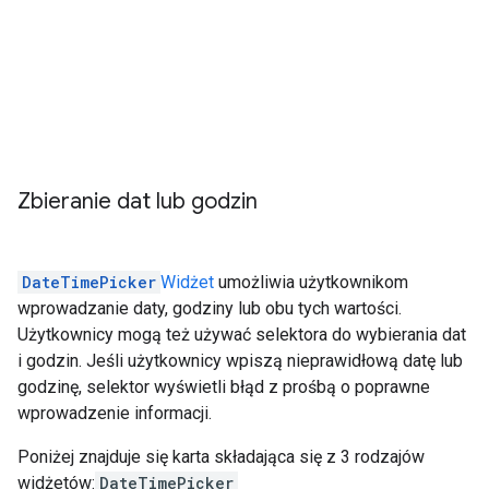
Zbieranie dat lub godzin
DateTimePicker
Widżet
umożliwia użytkownikom
wprowadzanie daty, godziny lub obu tych wartości.
Użytkownicy mogą też używać selektora do wybierania dat
i godzin. Jeśli użytkownicy wpiszą nieprawidłową datę lub
godzinę, selektor wyświetli błąd z prośbą o poprawne
wprowadzenie informacji.
Poniżej znajduje się karta składająca się z 3 rodzajów
widżetów:
DateTimePicker