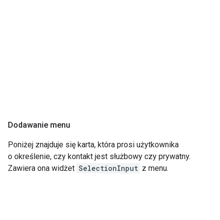
Dodawanie menu
Poniżej znajduje się karta, która prosi użytkownika
o określenie, czy kontakt jest służbowy czy prywatny.
Zawiera ona widżet
SelectionInput
z menu.