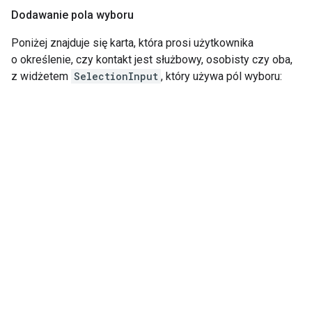
Dodawanie pola wyboru
Poniżej znajduje się karta, która prosi użytkownika
o określenie, czy kontakt jest służbowy, osobisty czy oba,
z widżetem
SelectionInput
, który używa pól wyboru: