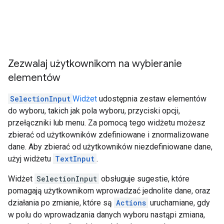
Zezwalaj użytkownikom na wybieranie
elementów
SelectionInput
Widżet
udostępnia zestaw elementów
do wyboru, takich jak pola wyboru, przyciski opcji,
przełączniki lub menu. Za pomocą tego widżetu możesz
zbierać od użytkowników zdefiniowane i znormalizowane
dane. Aby zbierać od użytkowników niezdefiniowane dane,
użyj widżetu
TextInput
.
Widżet
SelectionInput
obsługuje sugestie, które
pomagają użytkownikom wprowadzać jednolite dane, oraz
działania po zmianie, które są
Actions
uruchamiane, gdy
w polu do wprowadzania danych wyboru nastąpi zmiana,