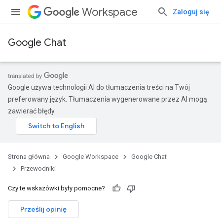
Workspace
Zaloguj się
Google Chat
Google używa technologii AI do tłumaczenia treści na Twój
preferowany język. Tłumaczenia wygenerowane przez AI mogą
zawierać błędy.
Strona główna
Google Workspace
Google Chat
Przewodniki
Czy te wskazówki były pomocne?
Prześlij opinię