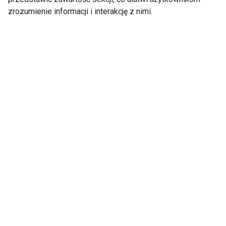
zrozumienie informacji i interakcję z nimi.