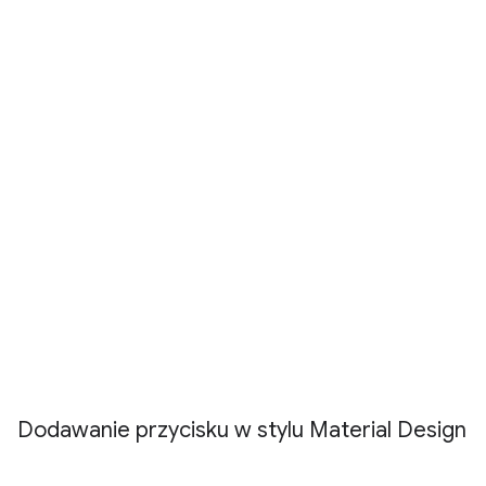
Dodawanie przycisku w stylu Material Design