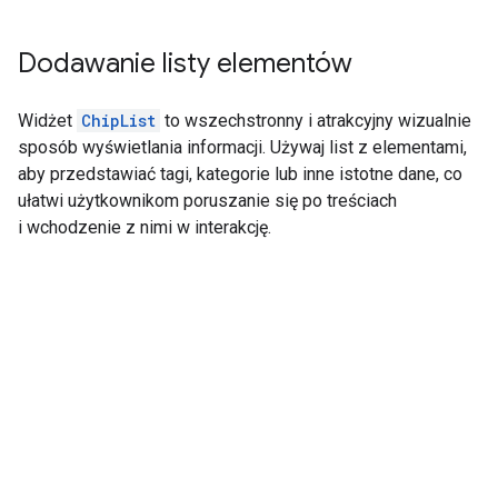
Dodawanie listy elementów
Widżet
ChipList
to wszechstronny i atrakcyjny wizualnie
sposób wyświetlania informacji. Używaj list z elementami,
aby przedstawiać tagi, kategorie lub inne istotne dane, co
ułatwi użytkownikom poruszanie się po treściach
i wchodzenie z nimi w interakcję.