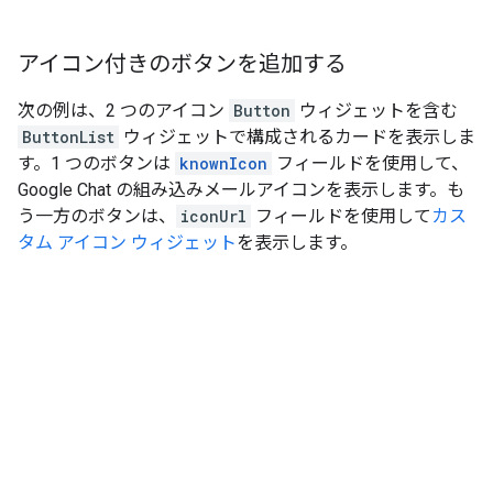
アイコン付きのボタンを追加する
次の例は、2 つのアイコン
Button
ウィジェットを含む
ButtonList
ウィジェットで構成されるカードを表示しま
す。1 つのボタンは
knownIcon
フィールドを使用して、
Google Chat の組み込みメールアイコンを表示します。も
う一方のボタンは、
iconUrl
フィールドを使用して
カス
タム アイコン ウィジェット
を表示します。