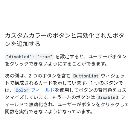
カスタムカラーのボタンと無効化されたボタ
ンを追加する
"disabled": "true"
を設定すると、ユーザーがボタン
をクリックできないようにすることができます。
次の例は、2 つのボタンを含む
ButtonList
ウィジェッ
トで構成されるカードを示しています。1 つのボタンで
は、
Color
フィールド
を使用してボタンの背景色をカス
タマイズしています。もう一方のボタンは
Disabled
フ
ィールドで無効化され、ユーザーがボタンをクリックして
関数を実行できないようになっています。