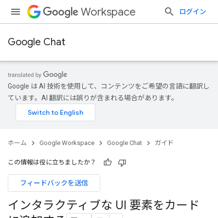
Workspace
ログイン
Google Chat
Google は AI 技術を使用して、コンテンツをご希望の言語に翻訳し
ています。AI 翻訳には誤りが含まれる場合があります。
ホーム
Google Workspace
Google Chat
ガイド
この情報は役に立ちましたか？
フィードバックを送信
インタラクティブな UI 要素をカード