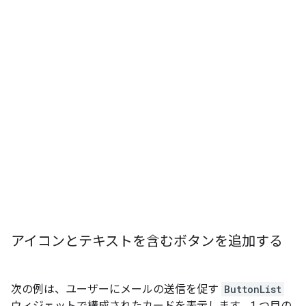
アイコンとテキストを含むボタンを追加する
次の例は、ユーザーにメールの送信を促す
ButtonList
ウィジェットで構成されたカードを表示します。1 つ目の