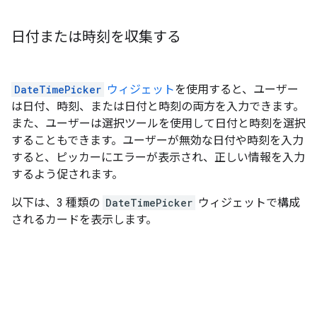
日付または時刻を収集する
DateTimePicker
ウィジェット
を使用すると、ユーザー
は日付、時刻、または日付と時刻の両方を入力できます。
また、ユーザーは選択ツールを使用して日付と時刻を選択
することもできます。ユーザーが無効な日付や時刻を入力
すると、ピッカーにエラーが表示され、正しい情報を入力
するよう促されます。
以下は、3 種類の
DateTimePicker
ウィジェットで構成
されるカードを表示します。