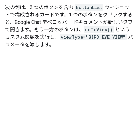
次の例は、2 つのボタンを含む
ButtonList
ウィジェッ
トで構成されるカードです。1 つのボタンをクリックする
と、Google Chat デベロッパー ドキュメントが新しいタブ
で開きます。もう一方のボタンは、
goToView()
という
カスタム関数を実行し、
viewType="BIRD EYE VIEW"
パ
ラメータを渡します。