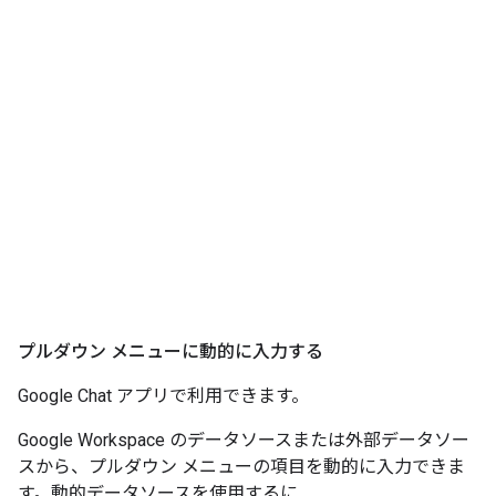
プルダウン メニューに動的に入力する
Google Chat アプリで利用できます。
Google Workspace のデータソースまたは外部データソー
スから、プルダウン メニューの項目を動的に入力できま
す。動的データソースを使用するに