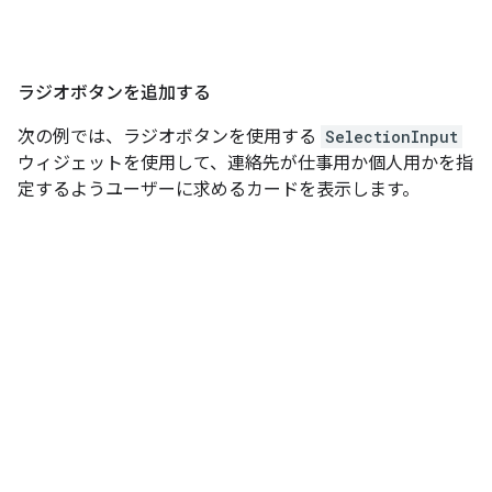
ラジオボタンを追加する
次の例では、ラジオボタンを使用する
SelectionInput
ウィジェットを使用して、連絡先が仕事用か個人用かを指
定するようユーザーに求めるカードを表示します。