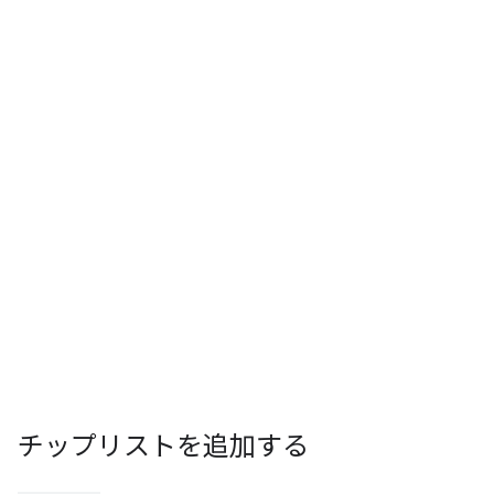
チップリストを追加する