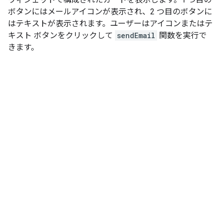
ボタンにはメールアイコンが表示され、2 つ目のボタンに
はテキストが表示されます。ユーザーはアイコンまたはテ
キスト ボタンをクリックして
sendEmail
関数を実行で
きます。