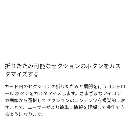
折りたたみ可能なセクションのボタンをカス
タマイズする
カード内のセクションの折りたたみと展開を行うコントロ
ール ボタンをカスタマイズします。さまざまなアイコン
や画像から選択してセクションのコンテンツを視覚的に表
すことで、ユーザーがより簡単に情報を理解して操作でき
るようになります。