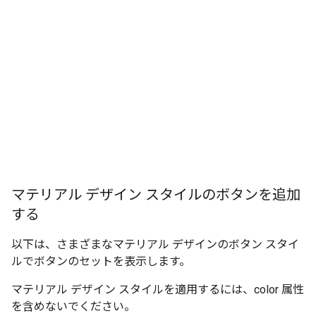
マテリアル デザイン スタイルのボタンを追加
する
以下は、さまざまなマテリアル デザインのボタン スタイ
ルでボタンのセットを表示します。
マテリアル デザイン スタイルを適用するには、color 属性
を含めないでください。