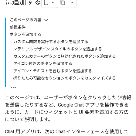
に追加する
このページの内容
前提条件
ボタンを追加する
カスタム関数を実行するボタンを追加する
マテリアル デザイン スタイルのボタンを追加する
カスタムカラーのボタンと無効化されたボタンを追加する
アイコン付きのボタンを追加する
アイコンとテキストを含むボタンを追加する
折りたたみ可能なセクションのボタンをカスタマイズする
このページでは、ユーザーがボタンをクリックしたり情報
を送信したりするなど、Google Chat アプリを操作できる
ように、カードにウィジェットと UI 要素を追加する方法
について説明します。
Chat 用アプリは、次の Chat インターフェースを使用して