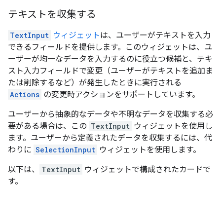
テキストを収集する
TextInput
ウィジェット
は、ユーザーがテキストを入力
できるフィールドを提供します。このウィジェットは、ユ
ーザーが均一なデータを入力するのに役立つ候補と、テキ
スト入力フィールドで変更（ユーザーがテキストを追加ま
たは削除するなど）が発生したときに実行される
Actions
の変更時アクションをサポートしています。
ユーザーから抽象的なデータや不明なデータを収集する必
要がある場合は、この
TextInput
ウィジェットを使用し
ます。ユーザーから定義されたデータを収集するには、代
わりに
SelectionInput
ウィジェットを使用します。
以下は、
TextInput
ウィジェットで構成されたカードで
す。