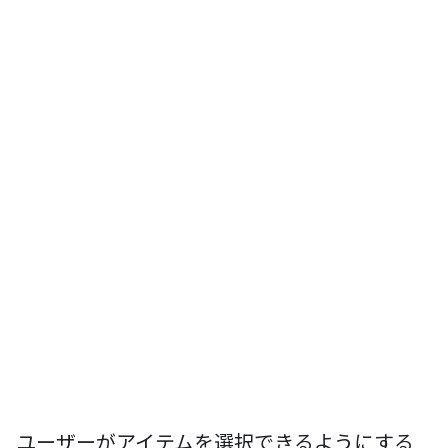
ユーザーがアイテムを選択できるようにする