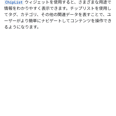
ChipList
ウィジェットを使用すると、さまざまな用途で
情報をわかりやすく表示できます。チップリストを使用し
てタグ、カテゴリ、その他の関連データを表すことで、ユ
ーザーがより簡単にナビゲートしてコンテンツを操作でき
るようになります。