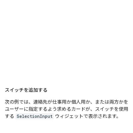
スイッチを追加する
次の例では、連絡先が仕事用か個人用か、または両方かを
ユーザーに指定するよう求めるカードが、スイッチを使用
する
SelectionInput
ウィジェットで表示されます。