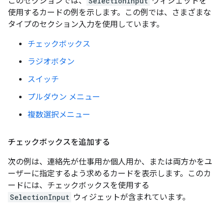
このセクションでは、
SelectionInput
ウィジェットを
使用するカードの例を示します。この例では、さまざまな
タイプのセクション入力を使用しています。
チェックボックス
ラジオボタン
スイッチ
プルダウン メニュー
複数選択メニュー
チェックボックスを追加する
次の例は、連絡先が仕事用か個人用か、または両方かをユ
ーザーに指定するよう求めるカードを表示します。このカ
ードには、チェックボックスを使用する
SelectionInput
ウィジェットが含まれています。