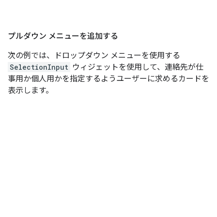
プルダウン メニューを追加する
次の例では、ドロップダウン メニューを使用する
SelectionInput
ウィジェットを使用して、連絡先が仕
事用か個人用かを指定するようユーザーに求めるカードを
表示します。