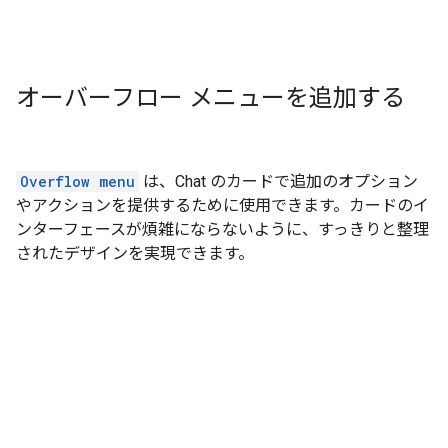
オーバーフロー メニューを追加する
Overflow menu
は、Chat のカードで追加のオプション
やアクションを提供するために使用できます。カードのイ
ンターフェースが煩雑にならないように、すっきりと整理
されたデザインを実現できます。