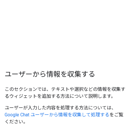
ユーザーから情報を収集する
このセクションでは、テキストや選択などの情報を収集す
るウィジェットを追加する方法について説明します。
ユーザーが入力した内容を処理する方法については、
Google Chat ユーザーから情報を収集して処理する
をご覧
ください。