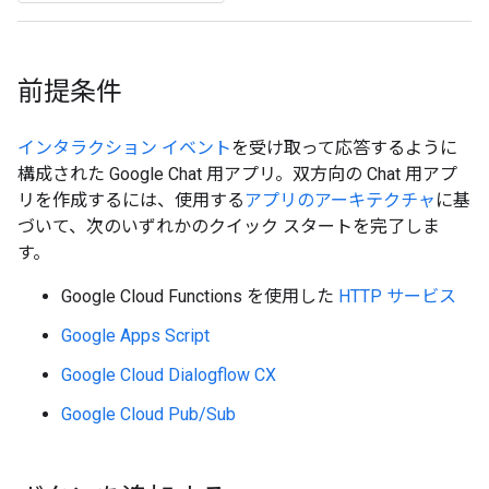
前提条件
インタラクション イベント
を受け取って応答するように
構成された Google Chat 用アプリ。双方向の Chat 用アプ
リを作成するには、使用する
アプリのアーキテクチャ
に基
づいて、次のいずれかのクイック スタートを完了しま
す。
Google Cloud Functions を使用した
HTTP サービス
Google Apps Script
Google Cloud Dialogflow CX
Google Cloud Pub/Sub