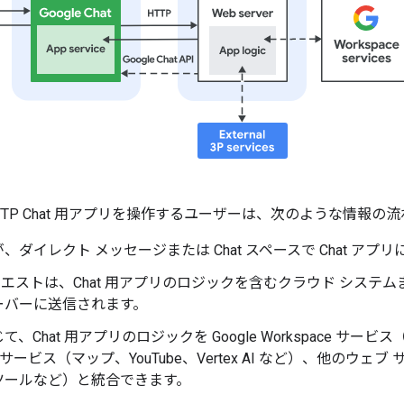
TP Chat 用アプリを操作するユーザーは、次のような情報の
、ダイレクト メッセージまたは Chat スペースで Chat ア
リクエストは、Chat 用アプリのロジックを含むクラウド シス
ーバーに送信されます。
て、Chat 用アプリのロジックを Google Workspace 
gle サービス（マップ、YouTube、Vertex AI など）、他
ツールなど）と統合できます。