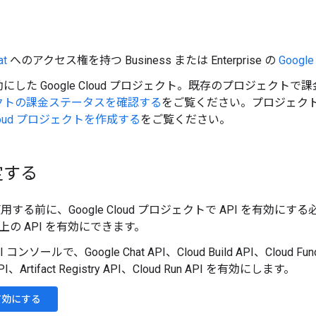
at
へのアクセス権を持つ Business または Enterprise の
Google
にした Google Cloud プロジェクト。既存のプロジェク
クトの課金ステータスを確認する
をご覧ください。プロジェク
 Cloud プロジェクトを作成する
をご覧ください。
定する
 を使用する前に、Google Cloud プロジェクトで API を有効にする
以上の API を有効にできます。
PI コンソールで、Google Chat API、Cloud Build API、Cloud Func
API、Artifact Registry API、Cloud Run API を有効にします。
を有効にする