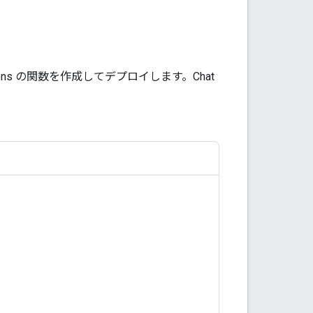
tions の関数を作成してデプロイします。Chat