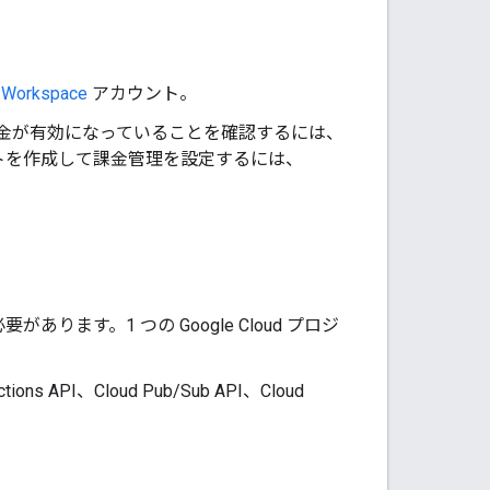
 Workspace
アカウント。
トで課金が有効になっていることを確認するには、
トを作成して課金管理を設定するには、
必要があります。1 つの Google Cloud プロジ
tions API、Cloud Pub/Sub API、Cloud