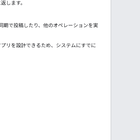
スに返します。
ジを非同期で投稿したり、他のオペレーションを実
用アプリを設計できるため、システムにすでに