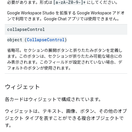
[a-zA-Z0-9-]+
必要があります。形式は
にしてください。
Google Workspace Studio を拡張する Google Workspace アドオ
ンで利用できます。Google Chat アプリでは使用できません。
collapse
Control
object (
CollapseControl
)
省略可。セクションの展開ボタンと折りたたみボタンを定義し
ます。このボタンは、セクションが折りたたみ可能な場合にの
み表示されます。このフィールドが設定されていない場合、デ
フォルトのボタンが使用されます。
ウィジェット
各カードはウィジェットで構成されています。
ウィジェットは、テキスト、画像、ボタン、その他のオブ
ジェクト タイプを表すことができる複合オブジェクトで
す。