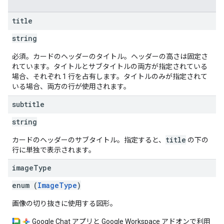
title
string
必須。カードのヘッダーのタイトル。ヘッダーの高さは固定さ
れています。タイトルとサブタイトルの両方が指定されている
場合、それぞれ 1 行を占有します。タイトルのみが指定されて
いる場合、両方の行が使用されます。
subtitle
string
title
カードのヘッダーのサブタイトル。指定すると、
の下の
行に単独で表示されます。
image
Type
enum (
ImageType
)
画像の切り抜きに使用する図形。
Google Chat アプリと Google Workspace アドオンで利用