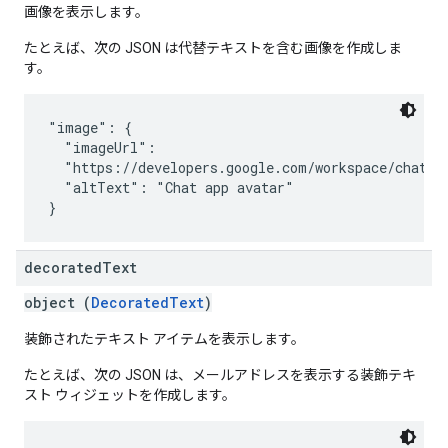
画像を表示します。
たとえば、次の JSON は代替テキストを含む画像を作成しま
す。
"image": {

  "imageUrl":

  "https://developers.google.com/workspace/chat/im
  "altText": "Chat app avatar"

decorated
Text
object (
DecoratedText
)
装飾されたテキスト アイテムを表示します。
たとえば、次の JSON は、メールアドレスを表示する装飾テキ
スト ウィジェットを作成します。