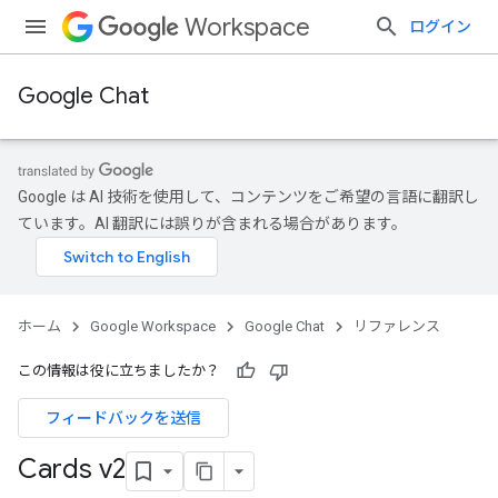
Workspace
ログイン
Google Chat
Google は AI 技術を使用して、コンテンツをご希望の言語に翻訳し
ています。AI 翻訳には誤りが含まれる場合があります。
ホーム
Google Workspace
Google Chat
リファレンス
この情報は役に立ちましたか？
フィードバックを送信
Cards v2