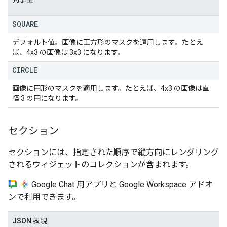
SQUARE
デフォルト値。画像に正方形のマスクを適用します。たとえ
ば、4x3 の画像は 3x3 になります。
CIRCLE
画像に円形のマスクを適用します。たとえば、4x3 の画像は直
径 3 の円になります。
セクション
セクションには、指定された順序で縦方向にレンダリング
されるウィジェットのコレクションが含まれます。
Google Chat 用アプリと Google Workspace アドオ
ンで利用できます。
JSON 表現