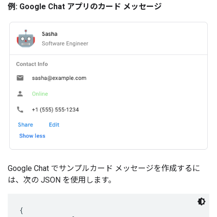
例: Google Chat アプリのカード メッセージ
Google Chat でサンプルカード メッセージを作成するに
は、次の JSON を使用します。
{
