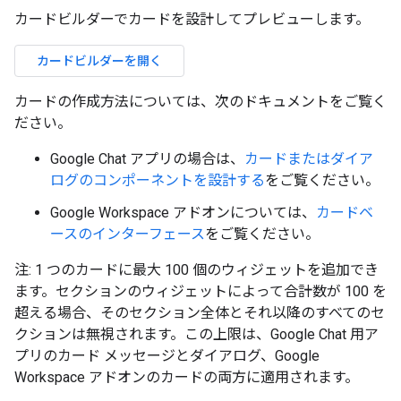
カードビルダーでカードを設計してプレビューします。
カードビルダーを開く
カードの作成方法については、次のドキュメントをご覧く
ださい。
Google Chat アプリの場合は、
カードまたはダイア
ログのコンポーネントを設計する
をご覧ください。
Google Workspace アドオンについては、
カードベ
ースのインターフェース
をご覧ください。
注: 1 つのカードに最大 100 個のウィジェットを追加でき
ます。セクションのウィジェットによって合計数が 100 を
超える場合、そのセクション全体とそれ以降のすべてのセ
クションは無視されます。この上限は、Google Chat 用ア
プリのカード メッセージとダイアログ、Google
Workspace アドオンのカードの両方に適用されます。