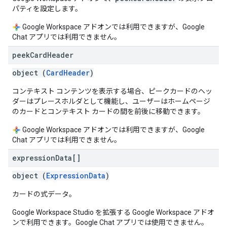
パティを設定します。
Google Workspace アドオンでは利用できますが、Google
Chat アプリでは利用できません。
peek
Card
Header
object (
CardHeader
)
コンテキスト コンテンツを表示する場合、ピークカードのヘッ
ダーはプレースホルダとして機能し、ユーザーはホームページ
のカードとコンテキスト カードの間を前後に移動できます。
Google Workspace アドオンでは利用できますが、Google
Chat アプリでは利用できません。
expression
Data[]
object (
ExpressionData
)
カードの式データ。
Google Workspace Studio を拡張する Google Workspace アドオ
ンで利用できます。Google Chat アプリでは使用できません。