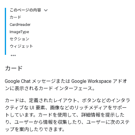
このページの内容
カード
CardHeader
ImageType
セクション
ウィジェット
カード
Google Chat メッセージまたは Google Workspace アドオ
ンに表示されるカード インターフェース。
カードは、定義されたレイアウト、ボタンなどのインタラ
クティブな UI 要素、画像などのリッチメディアをサポー
トしています。カードを使用して、詳細情報を提示した
り、ユーザーから情報を収集したり、ユーザーに次のステ
ップを案内したりできます。