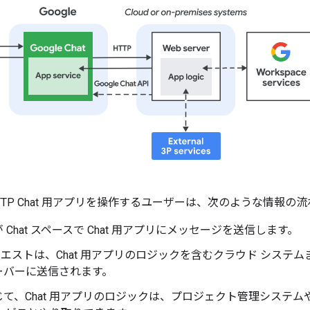
TP Chat 用アプリを操作するユーザーは、次のような情報の
 Chat スペースで Chat 用アプリにメッセージを送信します。
リクエストは、Chat 用アプリのロジックを含むクラウド シス
ーバーに送信されます。
じて、Chat 用アプリのロジックは、プロジェクト管理システ