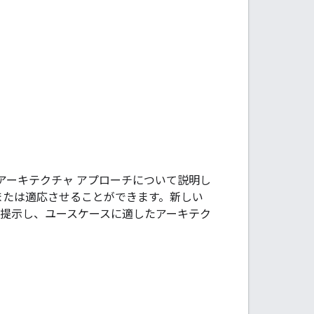
ス アーキテクチャ アプローチについて説明し
使用または適応させることができます。新しい
で提示し、ユースケースに適したアーキテク