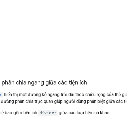
phân chia ngang giữa các tiện ích
r
hiển thị một đường kẻ ngang trải dài theo chiều rộng của thẻ gi
đường phân chia trực quan giúp người dùng phân biệt giữa các tiện
hẻ bao gồm tiện ích
divider
giữa các loại tiện ích khác: