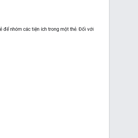
 để nhóm các tiện ích trong một thẻ. Đối với