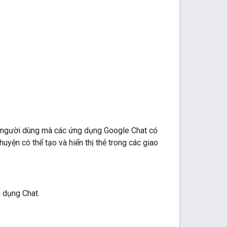
ện người dùng mà các ứng dụng Google Chat có
uyện có thể tạo và hiển thị thẻ trong các giao
g dụng Chat.