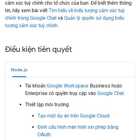
cảm xúc tuỳ chỉnh cho tổ chức của bạn. Để biết thêm thông
tin, hãy xem bài viết
Tìm hiểu về biểu tượng cảm xúc tuỳ
chỉnh trong Google Chat
và
Quản lý quyền sử dụng biểu
tượng cảm xúc tuỳ chỉnh
.
Điều kiện tiên quyết
Node.js
Tài khoản
Google Workspace
Business hoặc
Enterprise có quyền truy cập vào
Google Chat
.
Thiết lập môi trường:
Tạo một dự án trên Google Cloud
.
Định cấu hình màn hình xin phép bằng
OAuth
.