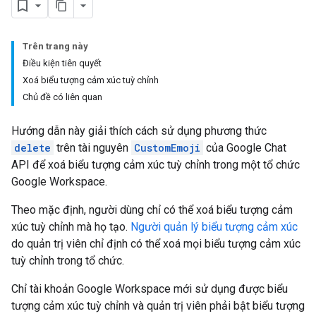
Trên trang này
Điều kiện tiên quyết
Xoá biểu tượng cảm xúc tuỳ chỉnh
Chủ đề có liên quan
Hướng dẫn này giải thích cách sử dụng phương thức
delete
trên tài nguyên
CustomEmoji
của Google Chat
API để xoá biểu tượng cảm xúc tuỳ chỉnh trong một tổ chức
Google Workspace.
Theo mặc định, người dùng chỉ có thể xoá biểu tượng cảm
xúc tuỳ chỉnh mà họ tạo.
Người quản lý biểu tượng cảm xúc
do quản trị viên chỉ định có thể xoá mọi biểu tượng cảm xúc
tuỳ chỉnh trong tổ chức.
Chỉ tài khoản Google Workspace mới sử dụng được biểu
tượng cảm xúc tuỳ chỉnh và quản trị viên phải bật biểu tượng