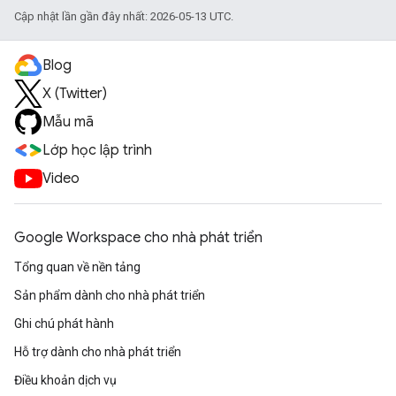
Cập nhật lần gần đây nhất: 2026-05-13 UTC.
Blog
X (Twitter)
Mẫu mã
Lớp học lập trình
Video
Google Workspace cho nhà phát triển
Tổng quan về nền tảng
Sản phẩm dành cho nhà phát triển
Ghi chú phát hành
Hỗ trợ dành cho nhà phát triển
Điều khoản dịch vụ