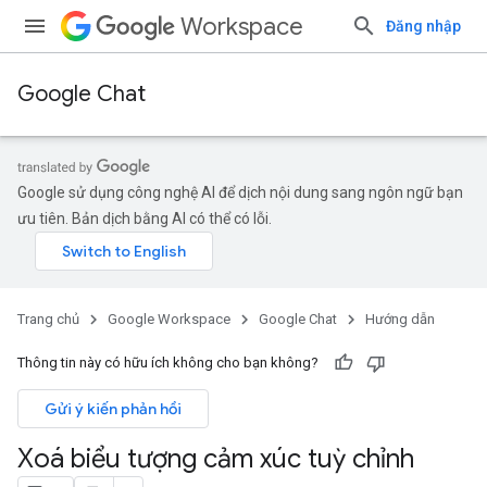
Workspace
Đăng nhập
Google Chat
Google sử dụng công nghệ AI để dịch nội dung sang ngôn ngữ bạn
ưu tiên. Bản dịch bằng AI có thể có lỗi.
Trang chủ
Google Workspace
Google Chat
Hướng dẫn
Thông tin này có hữu ích không cho bạn không?
Gửi ý kiến phản hồi
Xoá biểu tượng cảm xúc tuỳ chỉnh