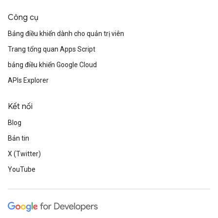
Công cụ
Bảng điều khiển dành cho quản trị viên
Trang tổng quan Apps Script
bảng điều khiển Google Cloud
APIs Explorer
Kết nối
Blog
Bản tin
X (Twitter)
YouTube