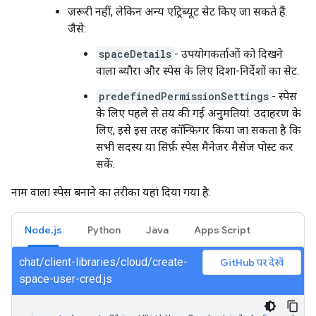
ज़रूरी नहीं, लेकिन अन्य एट्रिब्यूट सेट किए जा सकते हैं.
जैसे:
spaceDetails
- उपयोगकर्ताओं को दिखने
वाला ब्यौरा और स्पेस के लिए दिशा-निर्देशों का सेट.
predefinedPermissionSettings
- स्पेस
के लिए पहले से तय की गई अनुमतियां. उदाहरण के
लिए, इसे इस तरह कॉन्फ़िगर किया जा सकता है कि
सभी सदस्य या सिर्फ़ स्पेस मैनेजर मैसेज पोस्ट कर
सकें.
नाम वाला स्पेस बनाने का तरीका यहां दिया गया है:
Node.js
Python
Java
Apps Script
chat/client-libraries/cloud/create-
GitHub पर देखें
space-user-cred.js