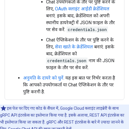
Chat उपयोगकर्ता के तौर पर पुष्टि करने के
लिए,
OAuth क्लाइंट आईडी क्रेडेंशियल
बनाएं. इसके बाद, क्रेडेंशियल को अपनी
स्थानीय डायरेक्ट्री में JSON फ़ाइल के तौर
पर सेव करें.
credentials.json
Chat ऐप्लिकेशन के तौर पर पुष्टि करने के
लिए,
सेवा खाते के क्रेडेंशियल
बनाएं. इसके
बाद, क्रेडेंशियल को
credentials.json
नाम की JSON
फ़ाइल के तौर पर सेव करें.
अनुमति के दायरे को चुनें
. यह इस बात पर निर्भर करता है
कि आपको उपयोगकर्ता या Chat ऐप्लिकेशन के तौर पर
पुष्टि करनी है.
इस पेज पर दिए गए कोड के सैंपल में, Google Cloud क्लाइंट लाइब्रेरी के साथ
gRPC API इंटरफ़ेस का इस्तेमाल किया गया है. इसके अलावा, REST API इंटरफ़ेस का
भी इस्तेमाल किया जा सकता है. gRPC और REST इंटरफ़ेस के बारे में ज़्यादा जानने के