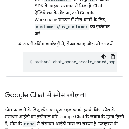
SDK के ग्राहक संसाधन से मिला
है. Chat
ऐप्लिकेशन के तौर पर, उसी Google
Workspace संगठन में स्पेस बनाने के लिए,
customers/my_customer
का इस्तेमाल
करें.
अपनी वर्किंग डायरेक्ट्री में, सैंपल बनाएं और उसे रन करें:
python3
chat_space_create_named_app.py
Google Chat में स्पेस खोलना
स्पेस पर जाने के लिए, स्पेस का यूआरएल बनाएं. इसके लिए, स्पेस के
संसाधन आईडी का इस्तेमाल करें. Google Chat के जवाब के मुख्य हिस्से
में, स्पेस के
name
से संसाधन आईडी पाया जा सकता है. उदाहरण के