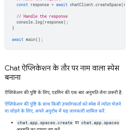
const
response
=
await
chatClient
.
createSpace
(
re
// Handle the response
console
.
log
(
response
);
}
await
main
();
Chat ऐप्लिकेशन के तौर पर नाम वाला स्पेस
बनाना
ऐप्लिकेशन की पुष्टि के लिए, एडमिन की एक बार अनुमति लेना ज़रूरी है
.
ऐप्लिकेशन की पुष्टि के साथ किसी उपयोगकर्ता को स्पेस में न्योता भेजने
या जोड़ने के लिए, अपने अनुरोध में यह जानकारी शामिल करें:
chat.app.spaces.create
या
chat.app.spaces
अनुमति का दायरा तय करें.