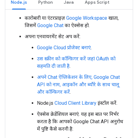
Node.js
Python
Java
Apps Script
कारोबारी या एंटरप्राइज़
Google Workspace
खाता,
जिसमें
Google Chat
का ऐक्सेस हो.
अपना एनवायरमेंट सेट अप करें:
Google Cloud प्रोजेक्ट बनाएं
.
उस स्क्रीन को कॉन्फ़िगर करें जहां OAuth को
सहमति दी जाती है
.
अपने Chat ऐप्लिकेशन के लिए, Google Chat
API को नाम, आइकॉन और ब्यौरे के साथ चालू
और कॉन्फ़िगर करें
.
Node.js
Cloud Client Library
इंस्टॉल करें.
ऐक्सेस क्रेडेंशियल बनाएं. यह इस बात पर निर्भर
करता है कि आपको Google Chat API अनुरोध
में पुष्टि कैसे करनी है: