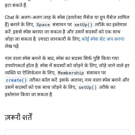
हटा सकते हैं.
Chat के अलग-अलग तरह के स्पेस (डायरेक्ट मैसेज या ग्रुप मैसेज शामिल
हैं) बनाने के लिए,
Space
संसाधन पर
setUp()
तरीके का इस्तेमाल
करें. इससे स्पेस बनाया जा सकता है और उसमें सदस्यों को एक साथ
जोड़ा जा सकता है. ज़्यादा जानकारी के लिए,
कोई स्पेस सेट अप करना
लेख पढ़ें.
नाम वाला स्पेस बनाने के बाद, स्पेस का सदस्य सिर्फ़ पुष्टि किया गया
उपयोगकर्ता होता है. स्पेस में सदस्यों को जोड़ने के लिए, जोड़े जाने वाले हर
व्यक्ति या ऐप्लिकेशन के लिए,
Membership
संसाधन पर
create()
तरीका कॉल करें. इसके अलावा, नाम वाला स्पेस बनाने और
उसमें सदस्यों को एक साथ जोड़ने के लिए,
setUp()
तरीके का
इस्तेमाल किया जा सकता है.
ज़रूरी शर्तें