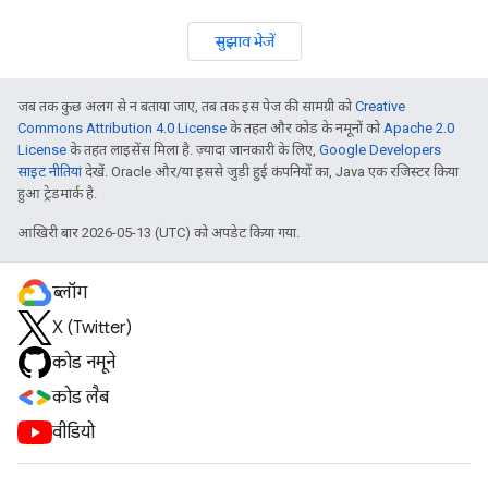
सुझाव भेजें
जब तक कुछ अलग से न बताया जाए, तब तक इस पेज की सामग्री को
Creative
Commons Attribution 4.0 License
के तहत और कोड के नमूनों को
Apache 2.0
License
के तहत लाइसेंस मिला है. ज़्यादा जानकारी के लिए,
Google Developers
साइट नीतियां
देखें. Oracle और/या इससे जुड़ी हुई कंपनियों का, Java एक रजिस्टर किया
हुआ ट्रेडमार्क है.
आखिरी बार 2026-05-13 (UTC) को अपडेट किया गया.
ब्लॉग
X (Twitter)
कोड नमूने
कोड लैब
वीडियो