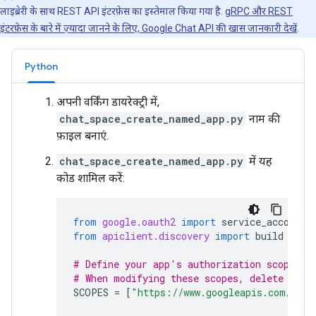
लाइब्रेरी के साथ REST API इंटरफ़ेस का इस्तेमाल किया गया है.
gRPC और REST
इंटरफ़ेस के बारे में ज़्यादा जानने के लिए, Google Chat API की खास जानकारी देखें
.
Python
अपनी वर्किंग डायरेक्ट्री में,
chat_space_create_named_app.py
नाम की
फ़ाइल बनाएं.
chat_space_create_named_app.py
में यह
कोड शामिल करें:
from
google.oauth2
import
service_account
from
apiclient.discovery
import
build
# Define your app's authorization scopes.
# When modifying these scopes, delete the 
SCOPES
=
[
"https://www.googleapis.com/auth