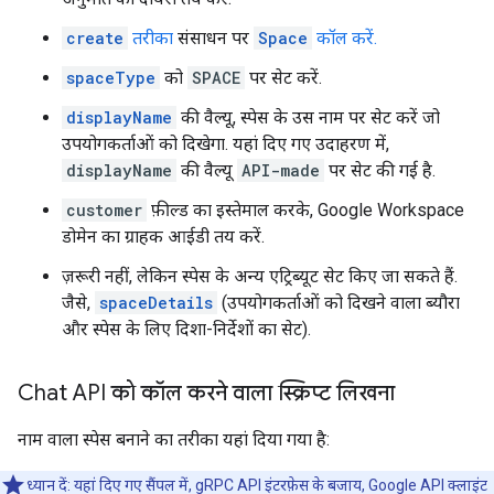
create
तरीका
संसाधन पर
Space
कॉल करें.
spaceType
को
SPACE
पर सेट करें.
displayName
की वैल्यू, स्पेस के उस नाम पर सेट करें जो
उपयोगकर्ताओं को दिखेगा. यहां दिए गए उदाहरण में,
displayName
की वैल्यू
API-made
पर सेट की गई है.
customer
फ़ील्ड का इस्तेमाल करके, Google Workspace
डोमेन का ग्राहक आईडी तय करें.
ज़रूरी नहीं, लेकिन स्पेस के अन्य एट्रिब्यूट सेट किए जा सकते हैं.
जैसे,
spaceDetails
(उपयोगकर्ताओं को दिखने वाला ब्यौरा
और स्पेस के लिए दिशा-निर्देशों का सेट).
Chat API को कॉल करने वाला स्क्रिप्ट लिखना
नाम वाला स्पेस बनाने का तरीका यहां दिया गया है:
ध्यान दें: यहां दिए गए सैंपल में, gRPC API इंटरफ़ेस के बजाय, Google API क्लाइंट