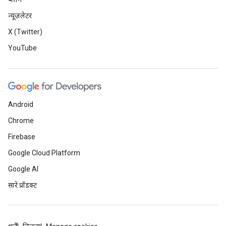
न्यूज़लेटर
X (Twitter)
YouTube
Android
Chrome
Firebase
Google Cloud Platform
Google AI
सारे प्रॉडक्ट