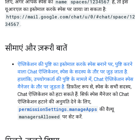
लिए, अगर आपके स्पेस का
name
spaces/1234567
है, तो इस
यूआरएल का इस्तेमाल करके स्पेस पर जाया जा सकता है:
https://mail.google.com/chat/u/0/#chat/space/12
34567
.
सीमाएं और ज़रूरी बातें
ऐप्लिकेशन की पुष्टि का इस्तेमाल करके स्पेस बनाने पर, पुष्टि करने
वाला Chat ऐप्लिकेशन, स्पेस के सदस्य के तौर पर जुड़ जाता है.
हालांकि, उपयोगकर्ता की पुष्टि के मामले में, Chat ऐप्लिकेशन स्पेस
मैनेजर के तौर पर जुड़ता है.
डिफ़ॉल्ट रूप से, स्पेस के सभी सदस्य,
Chat ऐप्लिकेशन को हटा सकते हैं. सिर्फ़ स्पेस मैनेजर को Chat
ऐप्लिकेशन हटाने की अनुमति देने के लिए,
permissionSettings.manageApps
की वैल्यू
managersAllowed
पर सेट करें.