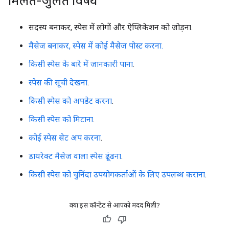
मिलते-जुलते विषय
सदस्य बनाकर, स्पेस में लोगों और ऐप्लिकेशन को जोड़ना.
मैसेज बनाकर, स्पेस में कोई मैसेज पोस्ट करना.
किसी स्पेस के बारे में जानकारी पाना
.
स्पेस की सूची देखना
.
किसी स्पेस को अपडेट करना
.
किसी स्पेस को मिटाना
.
कोई स्पेस सेट अप करना
.
डायरेक्ट मैसेज वाला स्पेस ढूंढना
.
किसी स्पेस को चुनिंदा उपयोगकर्ताओं के लिए उपलब्ध कराना
.
क्या इस कॉन्टेंट से आपको मदद मिली?