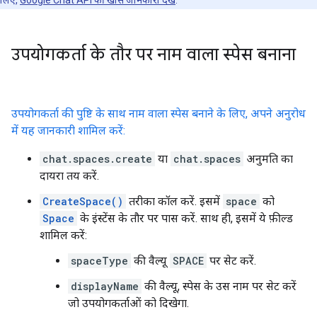
लिए,
Google Chat API की खास जानकारी देखें
.
उपयोगकर्ता के तौर पर नाम वाला स्पेस बनाना
उपयोगकर्ता की पुष्टि के साथ नाम वाला स्पेस बनाने के लिए, अपने अनुरोध
में यह जानकारी शामिल करें:
chat.spaces.create
या
chat.spaces
अनुमति का
दायरा तय करें.
CreateSpace()
तरीका कॉल करें. इसमें
space
को
Space
के इंस्टेंस के तौर पर पास करें. साथ ही, इसमें ये फ़ील्ड
शामिल करें:
spaceType
की वैल्यू
SPACE
पर सेट करें.
displayName
की वैल्यू, स्पेस के उस नाम पर सेट करें
जो उपयोगकर्ताओं को दिखेगा.