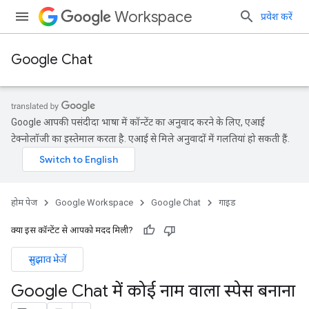
Workspace
प्रवेश करें
Google Chat
Google आपकी पसंदीदा भाषा में कॉन्टेंट का अनुवाद करने के लिए, एआई
टेक्नोलॉजी का इस्तेमाल करता है. एआई से मिले अनुवादों में गलतियां हो सकती हैं.
होम पेज
Google Workspace
Google Chat
गाइड
क्या इस कॉन्टेंट से आपको मदद मिली?
सुझाव भेजें
Google Chat में कोई नाम वाला स्पेस बनाना