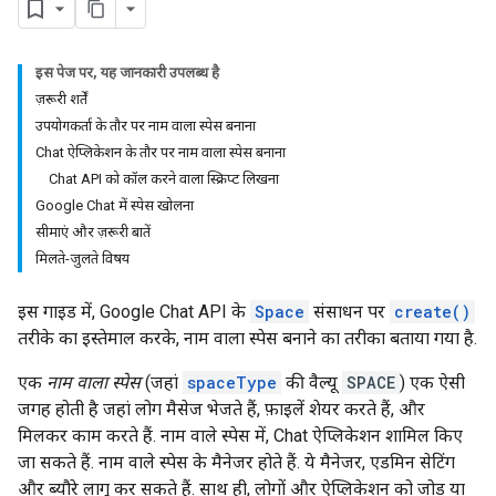
इस पेज पर, यह जानकारी उपलब्ध है
ज़रूरी शर्तें
उपयोगकर्ता के तौर पर नाम वाला स्पेस बनाना
Chat ऐप्लिकेशन के तौर पर नाम वाला स्पेस बनाना
Chat API को कॉल करने वाला स्क्रिप्ट लिखना
Google Chat में स्पेस खोलना
सीमाएं और ज़रूरी बातें
मिलते-जुलते विषय
इस गाइड में, Google Chat API के
Space
संसाधन पर
create()
तरीके का इस्तेमाल करके, नाम वाला स्पेस बनाने का तरीका बताया गया है.
एक
नाम वाला स्पेस
(जहां
spaceType
की वैल्यू
SPACE
) एक ऐसी
जगह होती है जहां लोग मैसेज भेजते हैं, फ़ाइलें शेयर करते हैं, और
मिलकर काम करते हैं. नाम वाले स्पेस में, Chat ऐप्लिकेशन शामिल किए
जा सकते हैं. नाम वाले स्पेस के मैनेजर होते हैं. ये मैनेजर, एडमिन सेटिंग
और ब्यौरे लागू कर सकते हैं. साथ ही, लोगों और ऐप्लिकेशन को जोड़ या