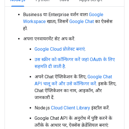
Business या Enterprise वर्शन वाला
Google
Workspace
खाता, जिसमें
Google Chat
का ऐक्सेस
हो.
अपना एनवायरमेंट सेट अप करें:
Google Cloud प्रोजेक्ट बनाएं
.
उस स्क्रीन को कॉन्फ़िगर करें जहां OAuth के लिए
सहमति दी जाती है
.
अपने Chat ऐप्लिकेशन के लिए,
Google Chat
API चालू करें और उसे कॉन्फ़िगर करें
. इसके लिए,
Chat ऐप्लिकेशन का नाम, आइकॉन, और
जानकारी दें.
Node.js
Cloud Client Library
इंस्टॉल करें.
Google Chat API के अनुरोध में पुष्टि करने के
तरीके के आधार पर, ऐक्सेस क्रेडेंशियल बनाएं: