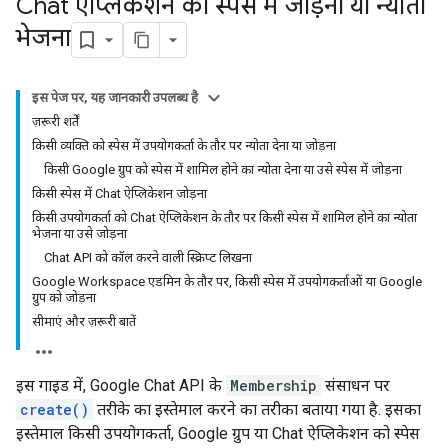
Chat ऐप्लिकेशन को स्पेस में जोड़ना या न्योता
भेजना
इस पेज पर, यह जानकारी उपलब्ध है
ज़रूरी शर्तें
किसी व्यक्ति को स्पेस में उपयोगकर्ता के तौर पर न्योता देना या जोड़ना
किसी Google ग्रुप को स्पेस में शामिल होने का न्योता देना या उसे स्पेस में जोड़ना
किसी स्पेस में Chat ऐप्लिकेशन जोड़ना
किसी उपयोगकर्ता को Chat ऐप्लिकेशन के तौर पर किसी स्पेस में शामिल होने का न्योता
भेजना या उसे जोड़ना
Chat API को कॉल करने वाली स्क्रिप्ट लिखना
Google Workspace एडमिन के तौर पर, किसी स्पेस में उपयोगकर्ताओं या Google
ग्रुप को जोड़ना
सीमाएं और ज़रूरी बातें
इस गाइड में, Google Chat API के
Membership
संसाधन पर
create()
तरीके का इस्तेमाल करने का तरीका बताया गया है. इसका
इस्तेमाल किसी उपयोगकर्ता, Google ग्रुप या Chat ऐप्लिकेशन को स्पेस