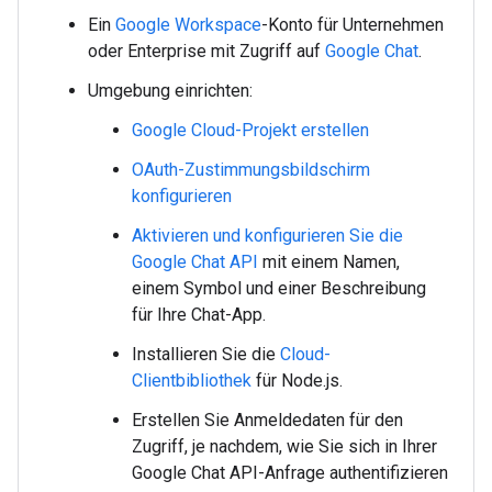
Ein
Google Workspace
-Konto für Unternehmen
oder Enterprise mit Zugriff auf
Google Chat
.
Umgebung einrichten:
Google Cloud-Projekt erstellen
OAuth-Zustimmungsbildschirm
konfigurieren
Aktivieren und konfigurieren Sie die
Google Chat API
mit einem Namen,
einem Symbol und einer Beschreibung
für Ihre Chat-App.
Installieren Sie die
Cloud-
Clientbibliothek
für Node.js.
Erstellen Sie Anmeldedaten für den
Zugriff, je nachdem, wie Sie sich in Ihrer
Google Chat API-Anfrage authentifizieren