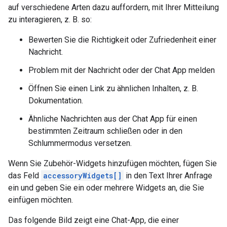
auf verschiedene Arten dazu auffordern, mit Ihrer Mitteilung
zu interagieren, z. B. so:
Bewerten Sie die Richtigkeit oder Zufriedenheit einer
Nachricht.
Problem mit der Nachricht oder der Chat App melden
Öffnen Sie einen Link zu ähnlichen Inhalten, z. B.
Dokumentation.
Ähnliche Nachrichten aus der Chat App für einen
bestimmten Zeitraum schließen oder in den
Schlummermodus versetzen.
Wenn Sie Zubehör-Widgets hinzufügen möchten, fügen Sie
das Feld
accessoryWidgets[]
in den Text Ihrer Anfrage
ein und geben Sie ein oder mehrere Widgets an, die Sie
einfügen möchten.
Das folgende Bild zeigt eine Chat-App, die einer