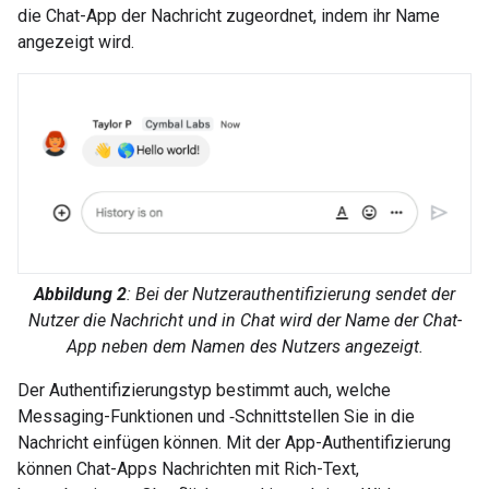
die Chat-App der Nachricht zugeordnet, indem ihr Name
angezeigt wird.
Abbildung 2
: Bei der Nutzerauthentifizierung sendet der
Nutzer die Nachricht und in Chat wird der Name der Chat-
App neben dem Namen des Nutzers angezeigt.
Der Authentifizierungstyp bestimmt auch, welche
Messaging-Funktionen und ‑Schnittstellen Sie in die
Nachricht einfügen können. Mit der App-Authentifizierung
können Chat-Apps Nachrichten mit Rich-Text,