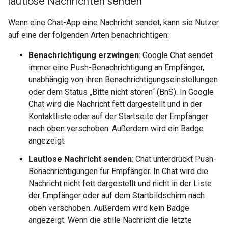
lautlose Nachrichten senden
Wenn eine Chat-App eine Nachricht sendet, kann sie Nutzer
auf eine der folgenden Arten benachrichtigen:
Benachrichtigung erzwingen
: Google Chat sendet
immer eine Push-Benachrichtigung an Empfänger,
unabhängig von ihren Benachrichtigungseinstellungen
oder dem Status „Bitte nicht stören“ (BnS). In Google
Chat wird die Nachricht fett dargestellt und in der
Kontaktliste oder auf der Startseite der Empfänger
nach oben verschoben. Außerdem wird ein Badge
angezeigt.
Lautlose Nachricht senden
: Chat unterdrückt Push-
Benachrichtigungen für Empfänger. In Chat wird die
Nachricht nicht fett dargestellt und nicht in der Liste
der Empfänger oder auf dem Startbildschirm nach
oben verschoben. Außerdem wird kein Badge
angezeigt. Wenn die stille Nachricht die letzte