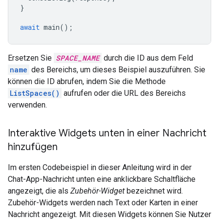
}
await
main
();
Ersetzen Sie
SPACE_NAME
durch die ID aus dem Feld
name
des Bereichs, um dieses Beispiel auszuführen. Sie
können die ID abrufen, indem Sie die Methode
ListSpaces()
aufrufen oder die URL des Bereichs
verwenden.
Interaktive Widgets unten in einer Nachricht
hinzufügen
Im ersten Codebeispiel in dieser Anleitung wird in der
Chat-App-Nachricht unten eine anklickbare Schaltfläche
angezeigt, die als
Zubehör-Widget
bezeichnet wird.
Zubehör-Widgets werden nach Text oder Karten in einer
Nachricht angezeigt. Mit diesen Widgets können Sie Nutzer