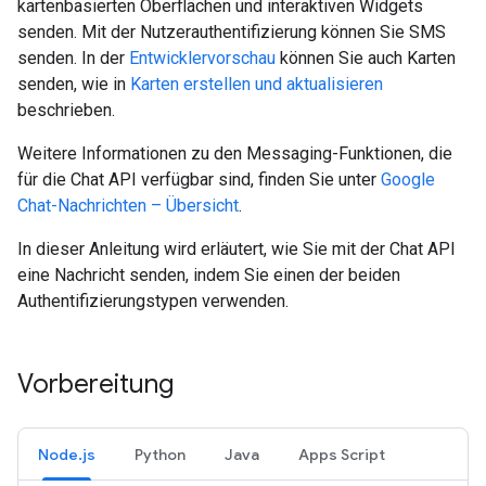
kartenbasierten Oberflächen und interaktiven Widgets
senden. Mit der Nutzerauthentifizierung können Sie SMS
senden. In der
Entwicklervorschau
können Sie auch Karten
senden, wie in
Karten erstellen und aktualisieren
beschrieben.
Weitere Informationen zu den Messaging-Funktionen, die
für die Chat API verfügbar sind, finden Sie unter
Google
Chat-Nachrichten – Übersicht
.
In dieser Anleitung wird erläutert, wie Sie mit der Chat API
eine Nachricht senden, indem Sie einen der beiden
Authentifizierungstypen verwenden.
Vorbereitung
Node.js
Python
Java
Apps Script