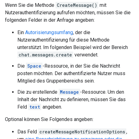
Wenn Sie die Methode
CreateMessage()
mit
Nutzerauthentifizierung aufrufen möchten, müssen Sie die
folgenden Felder in der Anfrage angeben:
Ein
Autorisierungsumfang
, der die
Nutzerauthentifizierung für diese Methode
unterstützt. Im folgenden Beispiel wird der Bereich
chat.messages.create
verwendet.
Die
Space
-Ressource, in der Sie die Nachricht
posten möchten. Der authentifizierte Nutzer muss
Mitglied des Gruppenbereichs sein.
Die zu erstellende
Message
-Ressource. Um den
Inhalt der Nachricht zu definieren, müssen Sie das
Feld
text
angeben.
Optional können Sie Folgendes angeben:
Das Feld
createMessageNotificationOptions
,