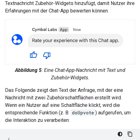
Textnachricht Zubehör-Widgets hinzufügt, damit Nutzer ihre
Erfahrungen mit der Chat-App bewerten können.
Abbildung 5
: Eine Chat-App-Nachricht mit Text und
Zubehör-Widgets.
Das Folgende zeigt den Text der Anfrage, mit der eine
Nachricht mit zwei Zubehörschaltflächen erstellt wird.
Wenn ein Nutzer auf eine Schaltfläche klickt, wird die
entsprechende Funktion (z. B.
doUpvote
) aufgerufen, um
die Interaktion zu verarbeiten:
{