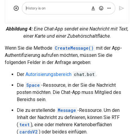
Abbildung 4:
Eine Chat-App sendet eine Nachricht mit Text,
einer Karte und einer Zubehörschaltfläche.
Wenn Sie die Methode
CreateMessage()
mit der App-
Authentifizierung aufrufen möchten, müssen Sie die
folgenden Felder in der Anfrage angeben:
Der
Autorisierungsbereich
chat.bot
.
Die
Space
-Ressource, in der Sie die Nachricht
posten möchten. Die Chat-App muss Mitglied des
Bereichs sein.
Die zu erstellende
Message
-Ressource. Um den
Inhalt der Nachricht zu definieren, können Sie RTF
(
text
), eine oder mehrere Kartenoberflächen
(
cardsV2
) oder beides einfügen.