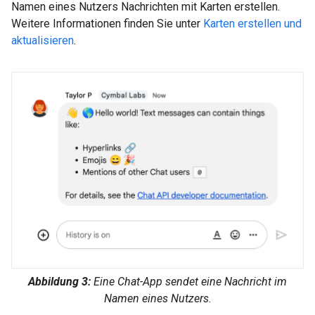
Namen eines Nutzers Nachrichten mit Karten erstellen.
Weitere Informationen finden Sie unter
Karten erstellen und
aktualisieren
.
Abbildung 3:
Eine Chat-App sendet eine Nachricht im
Namen eines Nutzers.