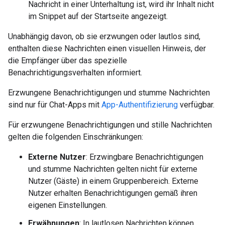
Nachricht in einer Unterhaltung ist, wird ihr Inhalt nicht
im Snippet auf der Startseite angezeigt.
Unabhängig davon, ob sie erzwungen oder lautlos sind,
enthalten diese Nachrichten einen visuellen Hinweis, der
die Empfänger über das spezielle
Benachrichtigungsverhalten informiert.
Erzwungene Benachrichtigungen und stumme Nachrichten
sind nur für Chat-Apps mit
App-Authentifizierung
verfügbar.
Für erzwungene Benachrichtigungen und stille Nachrichten
gelten die folgenden Einschränkungen:
Externe Nutzer
: Erzwingbare Benachrichtigungen
und stumme Nachrichten gelten nicht für externe
Nutzer (Gäste) in einem Gruppenbereich. Externe
Nutzer erhalten Benachrichtigungen gemäß ihren
eigenen Einstellungen.
Erwähnungen
: In lautlosen Nachrichten können