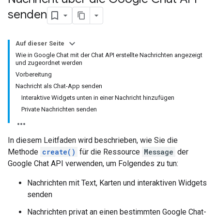
senden
Auf dieser Seite
Wie in Google Chat mit der Chat API erstellte Nachrichten angezeigt
und zugeordnet werden
Vorbereitung
Nachricht als Chat-App senden
Interaktive Widgets unten in einer Nachricht hinzufügen
Private Nachrichten senden
In diesem Leitfaden wird beschrieben, wie Sie die
Methode
create()
für die Ressource
Message
der
Google Chat API verwenden, um Folgendes zu tun:
Nachrichten mit Text, Karten und interaktiven Widgets
senden
Nachrichten privat an einen bestimmten Google Chat-