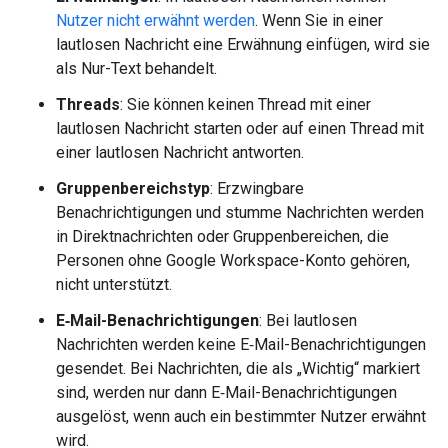
Nutzer nicht erwähnt werden
. Wenn Sie in einer
lautlosen Nachricht eine Erwähnung einfügen, wird sie
als Nur-Text behandelt.
Threads
: Sie können keinen Thread mit einer
lautlosen Nachricht starten oder auf einen Thread mit
einer lautlosen Nachricht antworten.
Gruppenbereichstyp
: Erzwingbare
Benachrichtigungen und stumme Nachrichten werden
in Direktnachrichten oder Gruppenbereichen, die
Personen ohne Google Workspace-Konto gehören,
nicht unterstützt.
E‑Mail-Benachrichtigungen
: Bei lautlosen
Nachrichten werden keine E‑Mail-Benachrichtigungen
gesendet. Bei Nachrichten, die als „Wichtig“ markiert
sind, werden nur dann E‑Mail-Benachrichtigungen
ausgelöst, wenn auch ein bestimmter Nutzer erwähnt
wird.