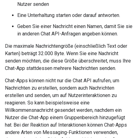
Nutzer senden
Eine Unterhaltung starten oder darauf antworten.
Geben Sie einer Nachricht einen Namen, damit Sie sie
in anderen Chat API-Anfragen angeben können.
Die maximale Nachrichtengröße (einschließlich Text oder
Karten) beträgt 32.000 Byte. Wenn Sie eine Nachricht
senden möchten, die diese Größe überschreitet, muss Ihre
Chat-App stattdessen mehrere Nachrichten senden.
Chat-Apps können nicht nur die Chat API aufrufen, um
Nachrichten zu erstellen, sondern auch Nachrichten
erstellen und senden, um auf Nutzerinteraktionen zu
reagieren. So kann beispielsweise eine
Willkommensnachricht gesendet werden, nachdem ein
Nutzer die Chat-App einem Gruppenbereich hinzugefügt
hat. Bei der Reaktion auf Interaktionen können Chat-Apps
andere Arten von Messaging-Funktionen verwenden,