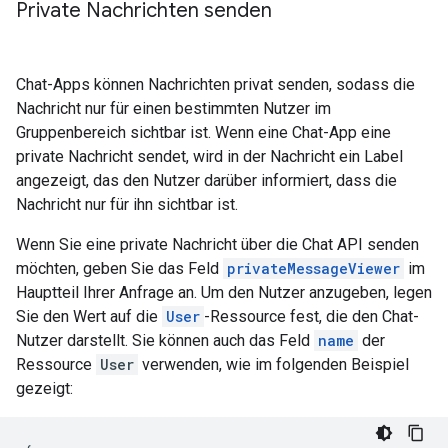
Private Nachrichten senden
Chat-Apps können Nachrichten privat senden, sodass die
Nachricht nur für einen bestimmten Nutzer im
Gruppenbereich sichtbar ist. Wenn eine Chat-App eine
private Nachricht sendet, wird in der Nachricht ein Label
angezeigt, das den Nutzer darüber informiert, dass die
Nachricht nur für ihn sichtbar ist.
Wenn Sie eine private Nachricht über die Chat API senden
möchten, geben Sie das Feld
privateMessageViewer
im
Hauptteil Ihrer Anfrage an. Um den Nutzer anzugeben, legen
Sie den Wert auf die
User
-Ressource fest, die den Chat-
Nutzer darstellt. Sie können auch das Feld
name
der
Ressource
User
verwenden, wie im folgenden Beispiel
gezeigt: