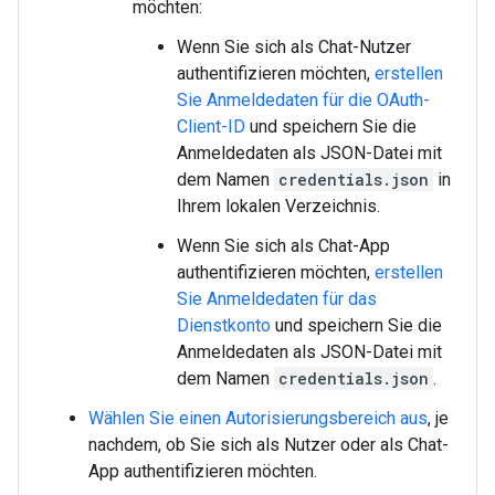
möchten:
Wenn Sie sich als Chat-Nutzer
authentifizieren möchten,
erstellen
Sie Anmeldedaten für die OAuth-
Client-ID
und speichern Sie die
Anmeldedaten als JSON-Datei mit
dem Namen
credentials.json
in
Ihrem lokalen Verzeichnis.
Wenn Sie sich als Chat-App
authentifizieren möchten,
erstellen
Sie Anmeldedaten für das
Dienstkonto
und speichern Sie die
Anmeldedaten als JSON-Datei mit
dem Namen
credentials.json
.
Wählen Sie einen Autorisierungsbereich aus
, je
nachdem, ob Sie sich als Nutzer oder als Chat-
App authentifizieren möchten.