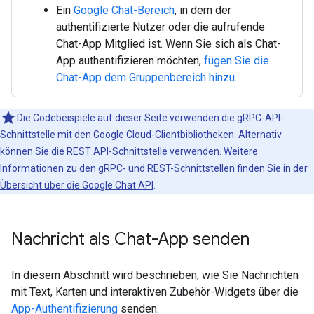
Ein
Google Chat-Bereich
, in dem der
authentifizierte Nutzer oder die aufrufende
Chat-App Mitglied ist. Wenn Sie sich als Chat-
App authentifizieren möchten,
fügen Sie die
Chat-App dem Gruppenbereich hinzu
.
Die Codebeispiele auf dieser Seite verwenden die gRPC-API-
Schnittstelle mit den Google Cloud-Clientbibliotheken. Alternativ
können Sie die REST API-Schnittstelle verwenden. Weitere
Informationen zu den gRPC- und REST-Schnittstellen finden Sie in der
Übersicht über die Google Chat API
.
Nachricht als Chat-App senden
In diesem Abschnitt wird beschrieben, wie Sie Nachrichten
mit Text, Karten und interaktiven Zubehör-Widgets über die
App-Authentifizierung
senden.