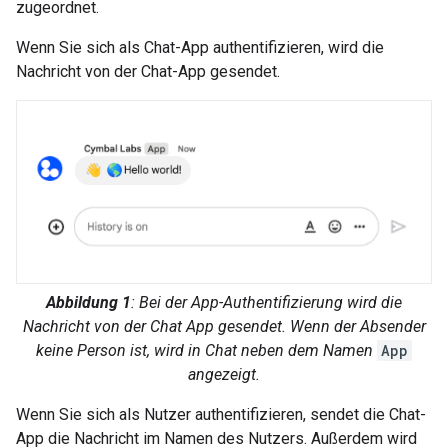
zugeordnet.
Wenn Sie sich als Chat-App authentifizieren, wird die
Nachricht von der Chat-App gesendet.
Abbildung 1
: Bei der App-Authentifizierung wird die
Nachricht von der Chat App gesendet. Wenn der Absender
keine Person ist, wird in Chat neben dem Namen
App
angezeigt.
Wenn Sie sich als Nutzer authentifizieren, sendet die Chat-
App die Nachricht im Namen des Nutzers. Außerdem wird