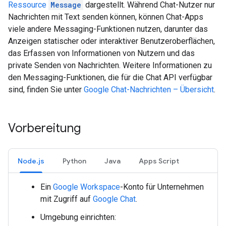
Ressource
Message
dargestellt. Während Chat-Nutzer nur
Nachrichten mit Text senden können, können Chat-Apps
viele andere Messaging-Funktionen nutzen, darunter das
Anzeigen statischer oder interaktiver Benutzeroberflächen,
das Erfassen von Informationen von Nutzern und das
private Senden von Nachrichten. Weitere Informationen zu
den Messaging-Funktionen, die für die Chat API verfügbar
sind, finden Sie unter
Google Chat-Nachrichten – Übersicht
.
Vorbereitung
Node.js
Python
Java
Apps Script
Ein
Google Workspace
-Konto für Unternehmen
mit Zugriff auf
Google Chat
.
Umgebung einrichten: