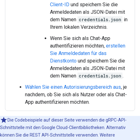
Client-ID
und speichern Sie die
Anmeldedaten als JSON-Datei mit
dem Namen
credentials.json
in
Ihrem lokalen Verzeichnis.
Wenn Sie sich als Chat-App
authentifizieren möchten,
erstellen
Sie Anmeldedaten für das
Dienstkonto
und speichern Sie die
Anmeldedaten als JSON-Datei mit
dem Namen
credentials.json
.
Wählen Sie einen Autorisierungsbereich aus
, je
nachdem, ob Sie sich als Nutzer oder als Chat-
App authentifizieren möchten.
Die Codebeispiele auf dieser Seite verwenden die gRPC-API-
Schnittstelle mit den Google Cloud-Clientbibliotheken. Alternativ
können Sie die REST API-Schnittstelle verwenden. Weitere