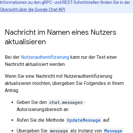
Informationen zu den gRPC- und REST-Schnittstellen finden Sie in der
Übersicht über die Google Chat API
.
Nachricht im Namen eines Nutzers
aktualisieren
Bei der
Nutzerauthentifizierung
kann nur der Text einer
Nachricht aktualisiert werden.
Wenn Sie eine Nachricht mit Nutzerauthentifizierung
aktualisieren möchten, übergeben Sie Folgendes in Ihrem
Antrag:
Geben Sie den
chat.messages
-
Autorisierungsbereich an.
Rufen Sie die Methode
UpdateMessage
auf.
Übergeben Sie
message
als Instanz von
Message