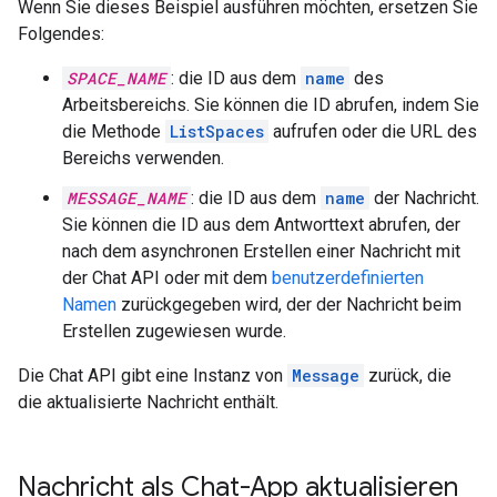
Wenn Sie dieses Beispiel ausführen möchten, ersetzen Sie
Folgendes:
SPACE_NAME
: die ID aus dem
name
des
Arbeitsbereichs. Sie können die ID abrufen, indem Sie
die Methode
ListSpaces
aufrufen oder die URL des
Bereichs verwenden.
MESSAGE_NAME
: die ID aus dem
name
der Nachricht.
Sie können die ID aus dem Antworttext abrufen, der
nach dem asynchronen Erstellen einer Nachricht mit
der Chat API oder mit dem
benutzerdefinierten
Namen
zurückgegeben wird, der der Nachricht beim
Erstellen zugewiesen wurde.
Die Chat API gibt eine Instanz von
Message
zurück, die
die aktualisierte Nachricht enthält.
Nachricht als Chat-App aktualisieren