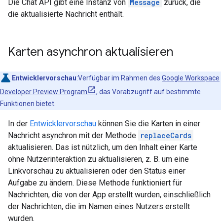
Die Chat API gibt eine Instanz von
Message
zurück, die
die aktualisierte Nachricht enthält.
Karten asynchron aktualisieren
Entwicklervorschau
:Verfügbar im Rahmen des
Google Workspace
Developer Preview Program
, das Vorabzugriff auf bestimmte
Funktionen bietet.
In der
Entwicklervorschau
können Sie die Karten in einer
Nachricht asynchron mit der Methode
replaceCards
aktualisieren. Das ist nützlich, um den Inhalt einer Karte
ohne Nutzerinteraktion zu aktualisieren, z. B. um eine
Linkvorschau zu aktualisieren oder den Status einer
Aufgabe zu ändern. Diese Methode funktioniert für
Nachrichten, die von der App erstellt wurden, einschließlich
der Nachrichten, die im Namen eines Nutzers erstellt
wurden.