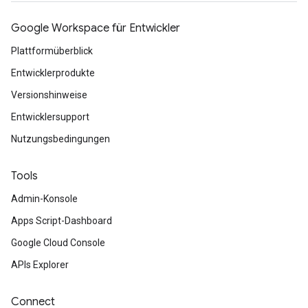
Google Workspace für Entwickler
Plattformüberblick
Entwicklerprodukte
Versionshinweise
Entwicklersupport
Nutzungsbedingungen
Tools
Admin-Konsole
Apps Script-Dashboard
Google Cloud Console
APIs Explorer
Connect