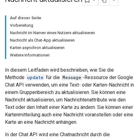
Auf dieser Seite
Vorbereitung
Nachricht im Namen eines Nutzers aktualisieren
Nachricht als Chat-App aktualisieren
Karten asynchron aktualisieren
Weitere Informationen
In diesem Leitfaden wird beschrieben, wie Sie die
Methode
update
für die
Message
-Ressource der Google
Chat API verwenden, um eine Text- oder Karten-Nachricht in
einem Gruppenbereich zu aktualisieren. Sie können eine
Nachricht aktualisieren, um Nachrichtenattribute wie den
Text oder den Inhalt einer Karte zu ändern. Sie können einer
Kartenmitteilung auch eine Nachricht voranstellen oder eine
Karte an eine Nachricht anhängen.
In der Chat API wird eine Chatnachricht durch die