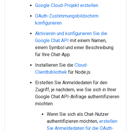
Google Cloud-Projekt erstellen
OAuth-Zustimmungsbildschirm
konfigurieren
Aktivieren und konfigurieren Sie die
Google Chat API
mit einem Namen,
einem Symbol und einer Beschreibung
für Ihre Chat-App.
Installieren Sie die
Cloud-
Clientbibliothek
für Node.js.
Erstellen Sie Anmeldedaten für den
Zugriff, je nachdem, wie Sie sich in Ihrer
Google Chat API-Anfrage authentifizieren
möchten:
Wenn Sie sich als Chat-Nutzer
authentifizieren möchten,
erstellen
Sie Anmeldedaten für die OAuth-