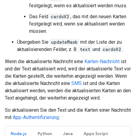
festgelegt, wenn es aktualisiert werden muss.
Das Feld
cardsV2
, das mit den neuen Karten
festgelegt wird, wenn sie aktualisiert werden
müssen.
Übergeben Sie
updateMask
mit der Liste der zu
aktualisierenden Felder, z. B.
text
und
cardsV2
.
Wenn die aktualisierte Nachricht eine
Karten-Nachricht
ist
und der Text aktualisiert wird, wird der aktualisierte Text vor
die Karten gestellt, die weiterhin angezeigt werden. Wenn
die aktualisierte Nachricht eine
SMS
ist und die Karten
aktualisiert werden, werden die aktualisierten Karten an den
Text angehängt, der weiterhin angezeigt wird.
So aktualisieren Sie den Text und die Karten einer Nachricht
mit
App-Authentifizierung
:
Node.js
Python
Java
Apps Script