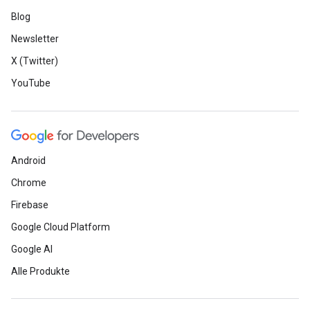
Blog
Newsletter
X (Twitter)
YouTube
Android
Chrome
Firebase
Google Cloud Platform
Google AI
Alle Produkte