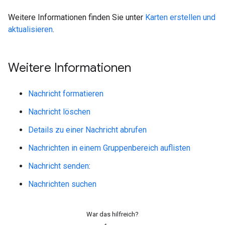
Weitere Informationen finden Sie unter
Karten erstellen und
aktualisieren
.
Weitere Informationen
Nachricht formatieren
Nachricht löschen
Details zu einer Nachricht abrufen
Nachrichten in einem Gruppenbereich auflisten
Nachricht senden
:
Nachrichten suchen
War das hilfreich?