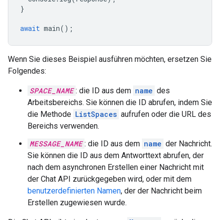
}
await
main
();
Wenn Sie dieses Beispiel ausführen möchten, ersetzen Sie
Folgendes:
SPACE_NAME
: die ID aus dem
name
des
Arbeitsbereichs. Sie können die ID abrufen, indem Sie
die Methode
ListSpaces
aufrufen oder die URL des
Bereichs verwenden.
MESSAGE_NAME
: die ID aus dem
name
der Nachricht.
Sie können die ID aus dem Antworttext abrufen, der
nach dem asynchronen Erstellen einer Nachricht mit
der Chat API zurückgegeben wird, oder mit dem
benutzerdefinierten Namen
, der der Nachricht beim
Erstellen zugewiesen wurde.