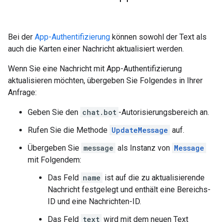
Bei der
App-Authentifizierung
können sowohl der Text als
auch die Karten einer Nachricht aktualisiert werden.
Wenn Sie eine Nachricht mit App-Authentifizierung
aktualisieren möchten, übergeben Sie Folgendes in Ihrer
Anfrage:
Geben Sie den
chat.bot
-Autorisierungsbereich an.
Rufen Sie die Methode
UpdateMessage
auf.
Übergeben Sie
message
als Instanz von
Message
mit Folgendem:
Das Feld
name
ist auf die zu aktualisierende
Nachricht festgelegt und enthält eine Bereichs-
ID und eine Nachrichten-ID.
Das Feld
text
wird mit dem neuen Text