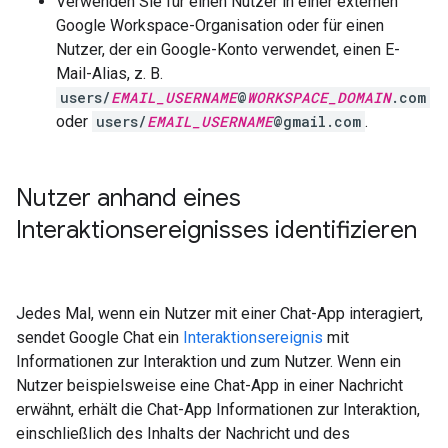
Verwenden Sie für einen Nutzer in einer externen
Google Workspace-Organisation oder für einen
Nutzer, der ein Google-Konto verwendet, einen E-
Mail-Alias, z. B.
users/
EMAIL_USERNAME
@
WORKSPACE_DOMAIN
.com
oder
users/
EMAIL_USERNAME
@gmail.com
.
Nutzer anhand eines
Interaktionsereignisses identifizieren
Jedes Mal, wenn ein Nutzer mit einer Chat-App interagiert,
sendet Google Chat ein
Interaktionsereignis
mit
Informationen zur Interaktion und zum Nutzer. Wenn ein
Nutzer beispielsweise eine Chat-App in einer Nachricht
erwähnt, erhält die Chat-App Informationen zur Interaktion,
einschließlich des Inhalts der Nachricht und des