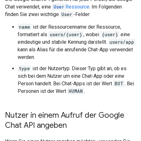
Chat verwendet, eine
User
Ressource
. Im Folgenden
finden Sie zwei wichtige
User
-Felder:
name
ist der Ressourcenname der Ressource,
formatiert als
users/{user}
, wobei
{user}
eine
eindeutige und stabile Kennung darstellt.
users/app
kann als Alias für die anrufende Chat-App verwendet
werden.
type
ist der Nutzertyp. Dieser Typ gibt an, ob es
sich bei dem Nutzer um eine Chat-App oder eine
Person handelt. Bei Chat-Apps ist der Wert
BOT
. Bei
Personen ist der Wert
HUMAN
.
Nutzer in einem Aufruf der Google
Chat API angeben