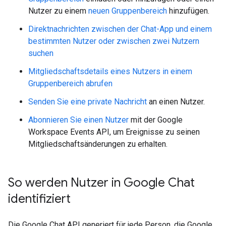
Nutzer zu einem
neuen Gruppenbereich
hinzufügen.
Direktnachrichten zwischen der Chat-App und einem
bestimmten Nutzer oder zwischen zwei Nutzern
suchen
Mitgliedschaftsdetails eines Nutzers in einem
Gruppenbereich abrufen
Senden Sie eine private Nachricht
an einen Nutzer.
Abonnieren Sie einen Nutzer
mit der Google
Workspace Events API, um Ereignisse zu seinen
Mitgliedschaftsänderungen zu erhalten.
So werden Nutzer in Google Chat
identifiziert
Die Google Chat API generiert für jede Person, die Google