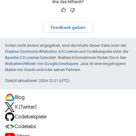
War das hilfreich?
Feedback geben
Sofern nicht anders angegeben, sind die Inhalte dieser Seite unter der
Creative Commons Attribution 4.0 License
und Codebeispiele unter der
Apache 2.0 License
lizenziert. Weitere Informationen finden Sie in den
Websiterichtlinien von Google Developers
. Java ist eine eingetragene
Marke von Oracle und/oder seinen Partnern.
Zuletzt aktualisiert: 2024-12-21 (UTC).
Blog
X (Twitter)
Codebeispiele
Codelabs