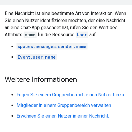
Eine Nachricht ist eine bestimmte Art von Interaktion. Wenn
Sie einen Nutzer identifizieren möchten, der eine Nachricht
an eine Chat-App gesendet hat, rufen Sie den Wert des
Attributs
name
für die Ressource
User
auf.
spaces.messages.sender.name
Event.user.name
Weitere Informationen
Fügen Sie einem Gruppenbereich einen Nutzer hinzu.
Mitglieder in einem Gruppenbereich verwalten
Erwähnen Sie einen Nutzer in einer Nachricht.