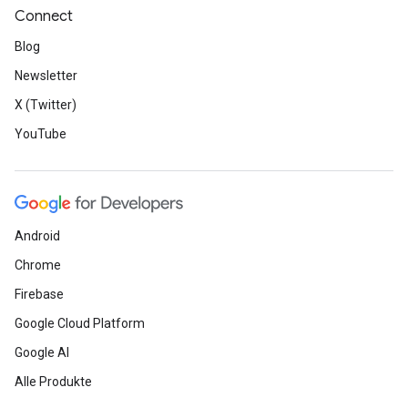
Connect
Blog
Newsletter
X (Twitter)
YouTube
Android
Chrome
Firebase
Google Cloud Platform
Google AI
Alle Produkte