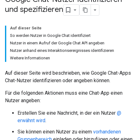
und spezifizieren
Auf dieser Seite
So werden Nutzer in Google Chat identifiziert
Nutzer in einem Aufruf der Google Chat API angeben
Nutzer anhand eines Interaktionsereignisses identifizieren
Weitere Informationen
Auf dieser Seite wird beschrieben, wie Google Chat-Apps
Chat-Nutzer identifizieren oder angeben können.
Für die folgenden Aktionen muss eine Chat-App einen
Nutzer angeben:
Erstellen Sie eine Nachricht, in der ein Nutzer
@
erwähnt wird
.
Sie können einen Nutzer zu einem
vorhandenen
Gruppenbereich
einladen oder hinzufügen oder einen