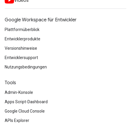
Videos
Google Workspace für Entwickler
Plattformüberblick
Entwicklerprodukte
Versionshinweise
Entwicklersupport
Nutzungsbedingungen
Tools
Admin-Konsole
Apps Script-Dashboard
Google Cloud Console
APIs Explorer