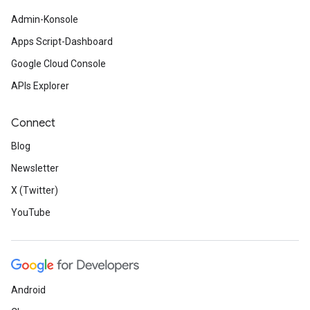
Admin-Konsole
Apps Script-Dashboard
Google Cloud Console
APIs Explorer
Connect
Blog
Newsletter
X (Twitter)
YouTube
Android