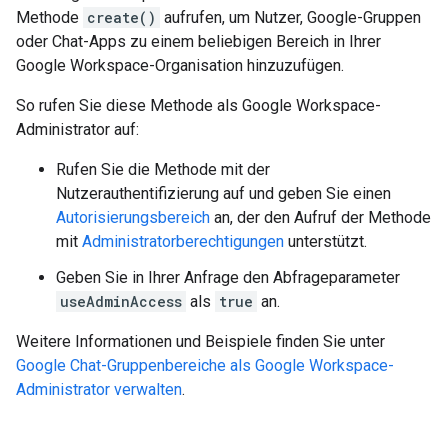
Methode
create()
aufrufen, um Nutzer, Google-Gruppen
oder Chat-Apps zu einem beliebigen Bereich in Ihrer
Google Workspace-Organisation hinzuzufügen.
So rufen Sie diese Methode als Google Workspace-
Administrator auf:
Rufen Sie die Methode mit der
Nutzerauthentifizierung auf und geben Sie einen
Autorisierungsbereich
an, der den Aufruf der Methode
mit
Administratorberechtigungen
unterstützt.
Geben Sie in Ihrer Anfrage den Abfrageparameter
useAdminAccess
als
true
an.
Weitere Informationen und Beispiele finden Sie unter
Google Chat-Gruppenbereiche als Google Workspace-
Administrator verwalten
.