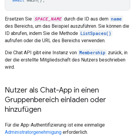
Ersetzen Sie
SPACE_NAME
durch die ID aus dem
name
des Bereichs, um das Beispiel auszuführen. Sie können die
ID abrufen, indem Sie die Methode
ListSpaces()
aufrufen oder die URL des Bereichs verwenden.
Die Chat API gibt eine Instanz von
Membership
zurück, in
der die erstellte Mitgliedschaft des Nutzers beschrieben
wird.
Nutzer als Chat-App in einen
Gruppenbereich einladen oder
hinzufügen
Für die App-Authentifizierung ist eine einmalige
Administratorgenehmigung
erforderlich.