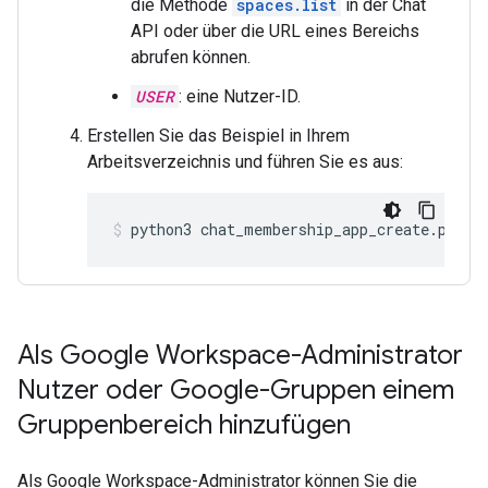
die Methode
spaces.list
in der Chat
API oder über die URL eines Bereichs
abrufen können.
USER
: eine Nutzer-ID.
Erstellen Sie das Beispiel in Ihrem
Arbeitsverzeichnis und führen Sie es aus:
python3
chat_membership_app_create.py
Als Google Workspace-Administrator
Nutzer oder Google-Gruppen einem
Gruppenbereich hinzufügen
Als Google Workspace-Administrator können Sie die