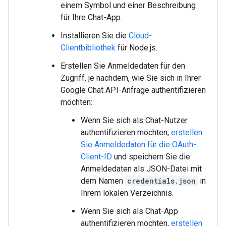
einem Symbol und einer Beschreibung
für Ihre Chat-App.
Installieren Sie die
Cloud-
Clientbibliothek
für Node.js.
Erstellen Sie Anmeldedaten für den
Zugriff, je nachdem, wie Sie sich in Ihrer
Google Chat API-Anfrage authentifizieren
möchten:
Wenn Sie sich als Chat-Nutzer
authentifizieren möchten,
erstellen
Sie Anmeldedaten für die OAuth-
Client-ID
und speichern Sie die
Anmeldedaten als JSON-Datei mit
dem Namen
credentials.json
in
Ihrem lokalen Verzeichnis.
Wenn Sie sich als Chat-App
authentifizieren möchten,
erstellen