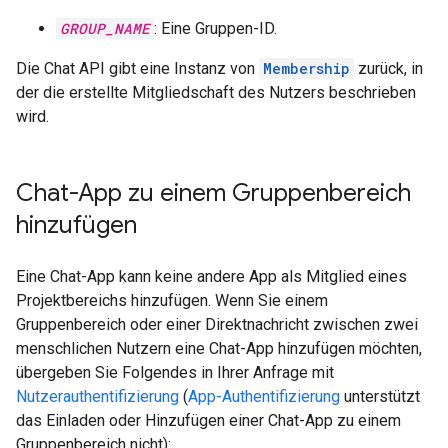
GROUP_NAME
: Eine Gruppen-ID.
Die Chat API gibt eine Instanz von
Membership
zurück, in
der die erstellte Mitgliedschaft des Nutzers beschrieben
wird.
Chat-App zu einem Gruppenbereich
hinzufügen
Eine Chat-App kann keine andere App als Mitglied eines
Projektbereichs hinzufügen. Wenn Sie einem
Gruppenbereich oder einer Direktnachricht zwischen zwei
menschlichen Nutzern eine Chat-App hinzufügen möchten,
übergeben Sie Folgendes in Ihrer Anfrage mit
Nutzerauthentifizierung
(
App-Authentifizierung
unterstützt
das Einladen oder Hinzufügen einer Chat-App zu einem
Gruppenbereich nicht):