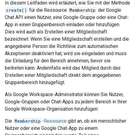
In diesem Leitfaden wird erläutert, wie Sie mit der Methode
create()
für die Ressource
Membership
der Google
Chat API einen Nutzer, eine Google-Gruppe oder eine Chat-
App in einen Gruppenbereich einladen oder hinzufügen.
Dies wird auch als Erstellen einer Mitgliedschaft
bezeichnet. Wenn Sie eine Mitgliedschaft erstellen und die
angegebene Person die Richtlinie zum automatischen
Akzeptieren deaktiviert hat, wird sie eingeladen und muss
die Einladung für den Bereich annehmen, bevor sie
beitreten kann. Andernfalls wird das Mitglied durch das
Erstellen einer Mitgliedschaft direkt dem angegebenen
Gruppenbereich hinzugefügt.
Als Google Workspace-Administrator können Sie Nutzer,
Google-Gruppen oder Chat-Apps zu jedem Bereich in Ihrer
Google Workspace-Organisation hinzufügen.
Die
Membership
-Ressource
gibt an, ob ein menschlicher
Nutzer oder eine Google Chat-App zu einem