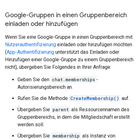
Google-Gruppen in einen Gruppenbereich
einladen oder hinzufügen
Wenn Sie eine Google-Gruppe in einen Gruppenbereich mit
Nutzerauthentifizierung
einladen oder hinzufügen möchten
(
App-Authentifizierung
unterstützt das Einladen oder
Hinzufügen einer Google-Gruppe zu einem Gruppenbereich
nicht), übergeben Sie Folgendes in Ihrer Anfrage:
Geben Sie den
chat.memberships
-
Autorisierungsbereich an.
Rufen Sie die Methode
CreateMembership()
auf.
Übergeben Sie
parent
als Ressourcennamen des
Gruppenbereichs, in dem die Mitgliedschaft erstellt
werden soll.
Übergeben Sie
membership
als Instanz von