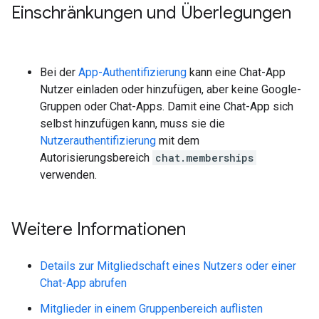
Einschränkungen und Überlegungen
Bei der
App-Authentifizierung
kann eine Chat-App
Nutzer einladen oder hinzufügen, aber keine Google-
Gruppen oder Chat-Apps. Damit eine Chat-App sich
selbst hinzufügen kann, muss sie die
Nutzerauthentifizierung
mit dem
Autorisierungsbereich
chat.memberships
verwenden.
Weitere Informationen
Details zur Mitgliedschaft eines Nutzers oder einer
Chat-App abrufen
Mitglieder in einem Gruppenbereich auflisten