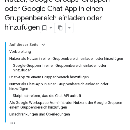
oder Google Chat App in einen
Gruppenbereich einladen oder
hinzufügen
Auf dieser Seite
Vorbereitung
Nutzer als Nutzer in einen Gruppenbereich einladen oder hinzufügen
Google-Gruppen in einen Gruppenbereich einladen oder
hinzufügen
Chat-App zu einem Gruppenbereich hinzufügen
Nutzer als Chat-App in einen Gruppenbereich einladen oder
hinzufügen
Skript schreiben, das die Chat API aufruft
Als Google Workspace-Administrator Nutzer oder Google-Gruppen
einem Gruppenbereich hinzufügen
Einschränkungen und Überlegungen