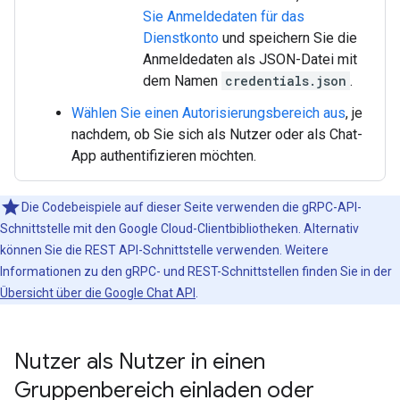
Sie Anmeldedaten für das
Dienstkonto
und speichern Sie die
Anmeldedaten als JSON-Datei mit
dem Namen
credentials.json
.
Wählen Sie einen Autorisierungsbereich aus
, je
nachdem, ob Sie sich als Nutzer oder als Chat-
App authentifizieren möchten.
Die Codebeispiele auf dieser Seite verwenden die gRPC-API-
Schnittstelle mit den Google Cloud-Clientbibliotheken. Alternativ
können Sie die REST API-Schnittstelle verwenden. Weitere
Informationen zu den gRPC- und REST-Schnittstellen finden Sie in der
Übersicht über die Google Chat API
.
Nutzer als Nutzer in einen
Gruppenbereich einladen oder