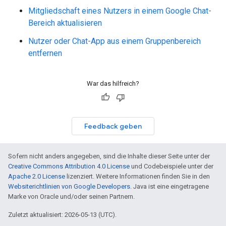
Mitgliedschaft eines Nutzers in einem Google Chat-
Bereich aktualisieren
Nutzer oder Chat-App aus einem Gruppenbereich
entfernen
War das hilfreich?
Feedback geben
Sofern nicht anders angegeben, sind die Inhalte dieser Seite unter der
Creative Commons Attribution 4.0 License
und Codebeispiele unter der
Apache 2.0 License
lizenziert. Weitere Informationen finden Sie in den
Websiterichtlinien von Google Developers
. Java ist eine eingetragene
Marke von Oracle und/oder seinen Partnern.
Zuletzt aktualisiert: 2026-05-13 (UTC).