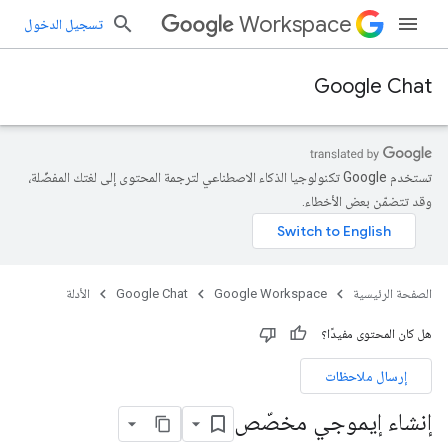
Workspace
تسجيل الدخول
Google Chat
تستخدم Google تكنولوجيا الذكاء الاصطناعي لترجمة المحتوى إلى لغتك المفضّلة،
وقد تتضمّن بعض الأخطاء.
الصفحة الرئيسية
Google Workspace
Google Chat
الأدلة
هل كان المحتوى مفيدًا؟
إرسال ملاحظات
إنشاء إيموجي مخصّص