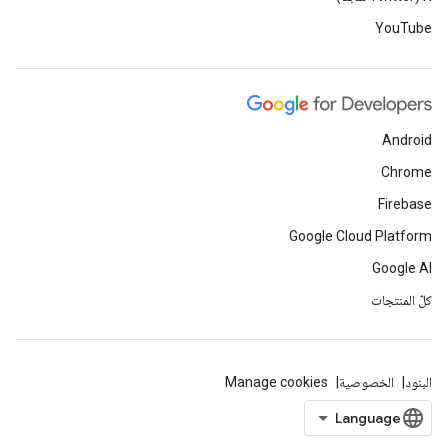
YouTube
Android
Chrome
Firebase
Google Cloud Platform
Google AI
كلّ المنتجات
البنود
الخصوصية
Manage cookies