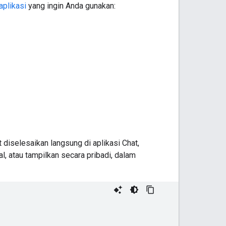
aplikasi
yang ingin Anda gunakan:
diselesaikan langsung di aplikasi Chat,
, atau tampilkan secara pribadi, dalam