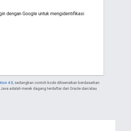
in dengan Google untuk mengidentifikasi
tion 4.0
, sedangkan contoh kode dilisensikan berdasarkan
. Java adalah merek dagang terdaftar dari Oracle dan/atau