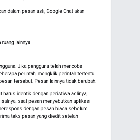
kan dalam pesan asli, Google Chat akan
 ruang lainnya.
ngguna. Jika pengguna telah mencoba
berapa perintah, mengklik perintah tertentu
esan tersebut. Pesan lainnya tidak berubah.
t harus identik dengan peristiwa aslinya;
isalnya, saat pesan menyebutkan aplikasi
 A merespons dengan pesan biasa sebelum
erima teks pesan yang diedit setelah