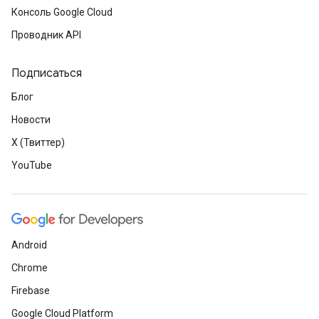
Консоль Google Cloud
Проводник API
Подписаться
Блог
Новости
X (Твиттер)
YouTube
Android
Chrome
Firebase
Google Cloud Platform