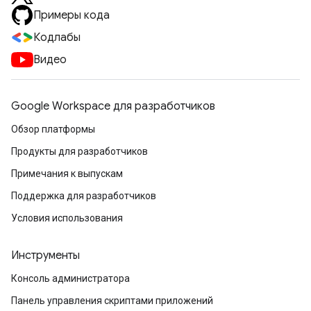
Примеры кода
Кодлабы
Видео
Google Workspace для разработчиков
Обзор платформы
Продукты для разработчиков
Примечания к выпускам
Поддержка для разработчиков
Условия использования
Инструменты
Консоль администратора
Панель управления скриптами приложений