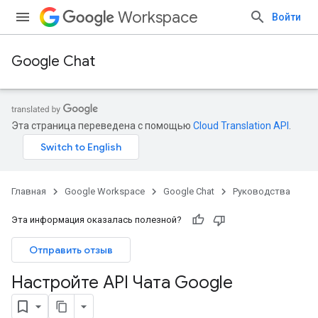
Workspace
Войти
Google Chat
Эта страница переведена с помощью
Cloud Translation API
.
Главная
Google Workspace
Google Chat
Руководства
Эта информация оказалась полезной?
Отправить отзыв
Настройте API Чата Google