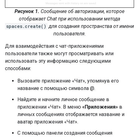
Рисунок 1.
Сообщение об авторизации, которое
отображает Chat при использовании метода
spaces.create()
для создания пространства от имени
пользователя.
Для взаимодействия с чат-приложениями
пользователи также могут просматривать или
использовать эту информацию следующими
способами:
Вызовите приложение «Чат», упомянув его
название с помощью символа @.
Найдите и начните личное сообщение в
приложении «Чат». В меню
«Приложения»
в
личных сообщениях отображается название и
аватар приложения «Чат».
С помощью панели создания сообщения