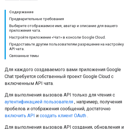
Содержание
Предварительные требования
Выберите отображаемое имя, аватар и описание для вашего
приложения чата.
Настройте приложение «Чат» в консоли Google Cloud.
Предоставьте другим пользователям разрешение на настройку
API чата.
Связанные темы
Для каждого создаваемого вами приложения Google
Chat требуется собственный проект Google Cloud с
включенным API чата.
Для выполнения вызовов API только для чтения с
аутентификацией пользователя
, например, получения
пробелов и отображения сообщений, достаточно
включить API
и
создать клиент OAuth
.
Для выполнения вызовов API создания, обновления и