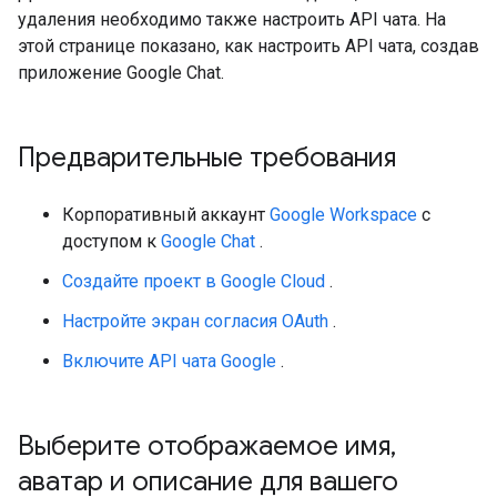
удаления необходимо также настроить API чата. На
этой странице показано, как настроить API чата, создав
приложение Google Chat.
Предварительные требования
Корпоративный аккаунт
Google Workspace
с
доступом к
Google Chat
.
Создайте проект в Google Cloud
.
Настройте экран согласия OAuth
.
Включите API чата Google
.
Выберите отображаемое имя
,
аватар и описание для вашего