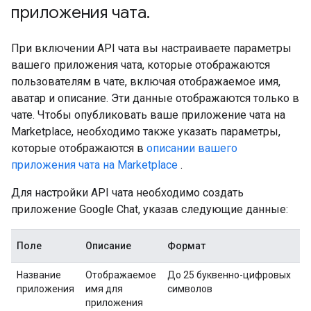
приложения чата
.
При включении API чата вы настраиваете параметры
вашего приложения чата, которые отображаются
пользователям в чате, включая отображаемое имя,
аватар и описание. Эти данные отображаются только в
чате. Чтобы опубликовать ваше приложение чата на
Marketplace, необходимо также указать параметры,
которые отображаются в
описании вашего
приложения чата на Marketplace
.
Для настройки API чата необходимо создать
приложение Google Chat, указав следующие данные:
Поле
Описание
Формат
Название
Отображаемое
До 25 буквенно-цифровых
приложения
имя для
символов
приложения