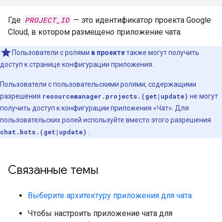
Где
PROJECT_ID
— это идентификатор проекта Google
Cloud, в котором размещено приложение чата.
Пользователи с ролями
в проекте
также могут получить
доступ к странице конфигурации приложения.
Пользователи с пользовательскими ролями, содержащими
разрешения
resourcemanager.projects.(get|update)
не могут
получить доступ к конфигурации приложения «Чат». Для
пользовательских ролей используйте вместо этого разрешения
chat.bots.(get|update)
.
Связанные темы
Выберите архитектуру приложения для чата.
Чтобы настроить приложение чата для