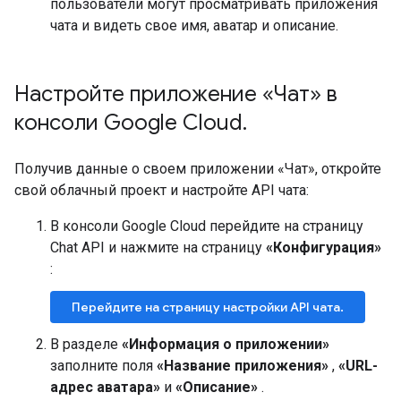
пользователи могут просматривать приложения
чата и видеть свое имя, аватар и описание.
Настройте приложение «Чат» в
консоли Google Cloud
.
Получив данные о своем приложении «Чат», откройте
свой облачный проект и настройте API чата:
В консоли Google Cloud перейдите на страницу
Chat API и нажмите на страницу
«Конфигурация»
:
Перейдите на страницу настройки API чата.
В разделе
«Информация о приложении»
заполните поля
«Название приложения»
,
«URL-
адрес аватара»
и
«Описание»
.