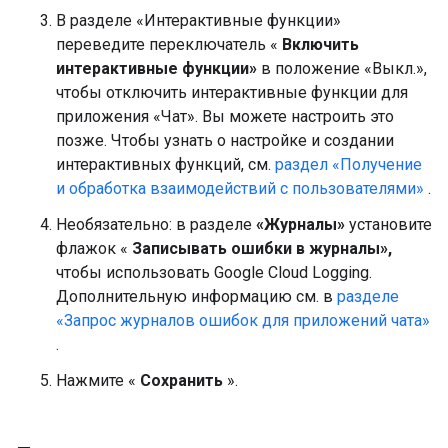
В разделе «Интерактивные функции»
переведите переключатель «
Включить
интерактивные функции»
в положение «Выкл.»,
чтобы отключить интерактивные функции для
приложения «Чат». Вы можете настроить это
позже. Чтобы узнать о настройке и создании
интерактивных функций, см.
раздел «Получение
и обработка взаимодействий с пользователями»
.
Необязательно: в разделе
«Журналы»
установите
флажок «
Записывать ошибки в журналы»,
чтобы использовать Google Cloud Logging.
Дополнительную информацию см. в
разделе
«Запрос журналов ошибок для приложений чата»
.
Нажмите «
Сохранить
».