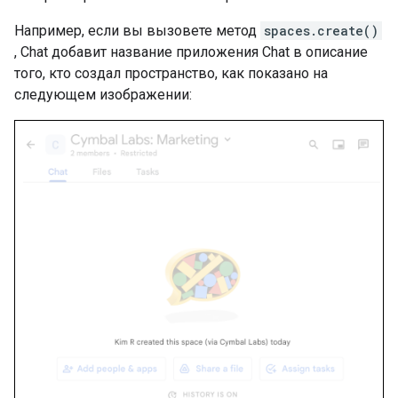
Например, если вы вызовете метод
spaces.create()
, Chat добавит название приложения Chat в описание
того, кто создал пространство, как показано на
следующем изображении: