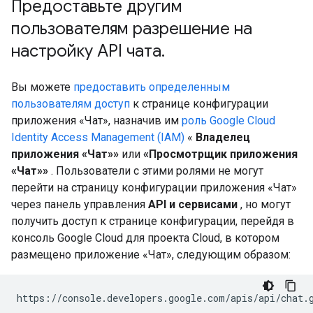
Предоставьте другим
пользователям разрешение на
настройку API чата
.
Вы можете
предоставить определенным
пользователям доступ
к странице конфигурации
приложения «Чат», назначив им
роль Google Cloud
Identity Access Management (IAM)
«
Владелец
приложения «Чат»»
или
«Просмотрщик приложения
«Чат»»
. Пользователи с этими ролями не могут
перейти на страницу конфигурации приложения «Чат»
через панель управления
API и сервисами
, но могут
получить доступ к странице конфигурации, перейдя в
консоль Google Cloud для проекта Cloud, в котором
размещено приложение «Чат», следующим образом:
https://console.developers.google.com/apis/api/chat.