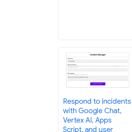
Respond to incidents
with Google Chat,
Vertex AI, Apps
Script, and user