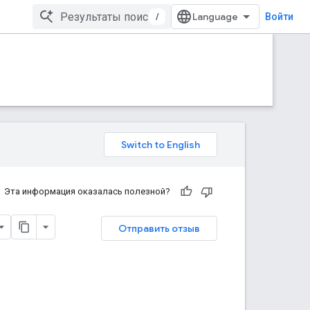
/
Войти
Эта информация оказалась полезной?
Отправить отзыв