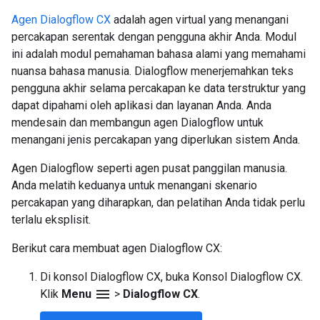
Agen Dialogflow CX
adalah agen virtual yang menangani
percakapan serentak dengan pengguna akhir Anda. Modul
ini adalah modul pemahaman bahasa alami yang memahami
nuansa bahasa manusia. Dialogflow menerjemahkan teks
pengguna akhir selama percakapan ke data terstruktur yang
dapat dipahami oleh aplikasi dan layanan Anda. Anda
mendesain dan membangun agen Dialogflow untuk
menangani jenis percakapan yang diperlukan sistem Anda.
Agen Dialogflow seperti agen pusat panggilan manusia.
Anda melatih keduanya untuk menangani skenario
percakapan yang diharapkan, dan pelatihan Anda tidak perlu
terlalu eksplisit.
Berikut cara membuat agen Dialogflow CX:
Di konsol Dialogflow CX, buka Konsol Dialogflow CX.
menu
Klik
Menu
>
Dialogflow CX
.