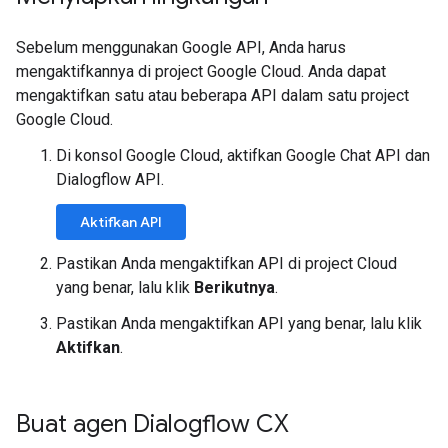
Sebelum menggunakan Google API, Anda harus
mengaktifkannya di project Google Cloud. Anda dapat
mengaktifkan satu atau beberapa API dalam satu project
Google Cloud.
Di konsol Google Cloud, aktifkan Google Chat API dan
Dialogflow API.
Aktifkan API
Pastikan Anda mengaktifkan API di project Cloud
yang benar, lalu klik
Berikutnya
.
Pastikan Anda mengaktifkan API yang benar, lalu klik
Aktifkan
.
Buat agen Dialogflow CX