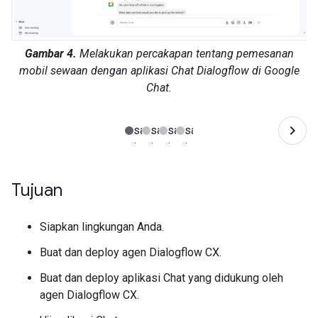
Gambar 4.
Melakukan percakapan tentang pemesanan
mobil sewaan dengan aplikasi Chat Dialogflow di Google
Chat.
Tujuan
Siapkan lingkungan Anda.
Buat dan deploy agen Dialogflow CX.
Buat dan deploy aplikasi Chat yang didukung oleh
agen Dialogflow CX.