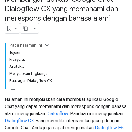
Dialogflow CX yang memahami dan
merespons dengan bahasa alami
Pada halaman ini
Tujuan
Prasyarat
Arsitektur
Menyiapkan lingkungan
Buat agen Dialogflow CX
Halaman ini menjelaskan cara membuat aplikasi Google
Chat yang dapat memahami dan merespons dengan bahasa
alami menggunakan
Dialogflow
. Panduan ini menggunakan
Dialogflow CX
, yang memiliki integrasi langsung dengan
Google Chat. Anda juga dapat menggunakan
Dialogflow ES