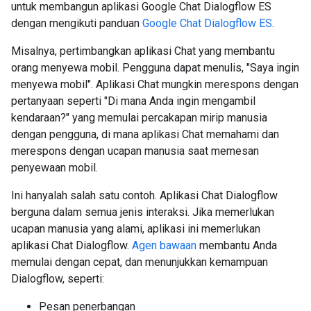
untuk membangun aplikasi Google Chat Dialogflow ES
dengan mengikuti panduan
Google Chat Dialogflow ES
.
Misalnya, pertimbangkan aplikasi Chat yang membantu
orang menyewa mobil. Pengguna dapat menulis, "Saya ingin
menyewa mobil". Aplikasi Chat mungkin merespons dengan
pertanyaan seperti "Di mana Anda ingin mengambil
kendaraan?" yang memulai percakapan mirip manusia
dengan pengguna, di mana aplikasi Chat memahami dan
merespons dengan ucapan manusia saat memesan
penyewaan mobil.
Ini hanyalah salah satu contoh. Aplikasi Chat Dialogflow
berguna dalam semua jenis interaksi. Jika memerlukan
ucapan manusia yang alami, aplikasi ini memerlukan
aplikasi Chat Dialogflow.
Agen bawaan
membantu Anda
memulai dengan cepat, dan menunjukkan kemampuan
Dialogflow, seperti:
Pesan penerbangan