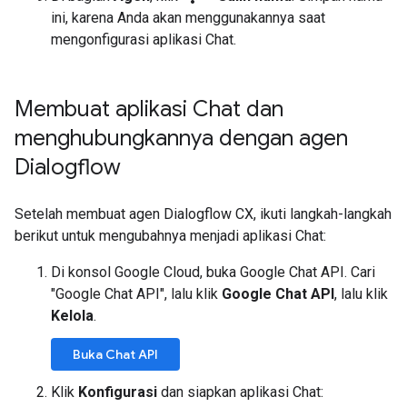
ini, karena Anda akan menggunakannya saat
mengonfigurasi aplikasi Chat.
Membuat aplikasi Chat dan
menghubungkannya dengan agen
Dialogflow
Setelah membuat agen Dialogflow CX, ikuti langkah-langkah
berikut untuk mengubahnya menjadi aplikasi Chat:
Di konsol Google Cloud, buka Google Chat API. Cari
"Google Chat API", lalu klik
Google Chat API
, lalu klik
Kelola
.
Buka Chat API
Klik
Konfigurasi
dan siapkan aplikasi Chat: