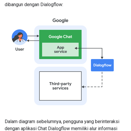
dibangun dengan Dialogflow:
Dalam diagram sebelumnya, pengguna yang berinteraksi
dengan aplikasi Chat Dialogflow memiliki alur informasi