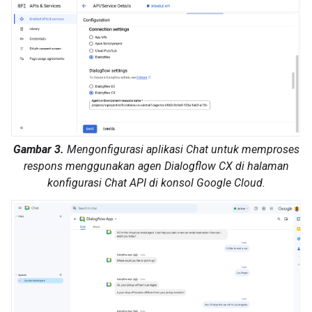
Gambar 3.
Mengonfigurasi aplikasi Chat untuk memproses
respons menggunakan agen Dialogflow CX di halaman
konfigurasi Chat API di konsol Google Cloud.