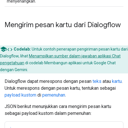
menyenangkan.
Mengirim pesan kartu dari Dialogflow
code
Codelab:
Untuk contoh penerapan pengiriman pesan kartu dari
Dialogflow, lihat
Menampilkan sumber dalam jawaban aplikasi Chat
pengetahuan
di codelab Membangun aplikasi untuk Google Chat
dengan Gemini.
Dialogflow dapat merespons dengan pesan
teks
atau
kartu
.
Untuk merespons dengan pesan kartu, tentukan sebagai
payload kustom
di
pemenuhan
.
JSON berikut menunjukkan cara mengirim pesan kartu
sebagai payload kustom dalam pemenuhan: