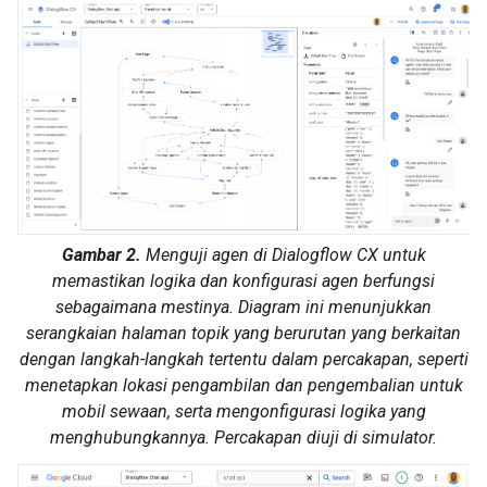
Gambar 2.
Menguji agen di Dialogflow CX untuk
memastikan logika dan konfigurasi agen berfungsi
sebagaimana mestinya. Diagram ini menunjukkan
serangkaian halaman topik yang berurutan yang berkaitan
dengan langkah-langkah tertentu dalam percakapan, seperti
menetapkan lokasi pengambilan dan pengembalian untuk
mobil sewaan, serta mengonfigurasi logika yang
menghubungkannya. Percakapan diuji di simulator.