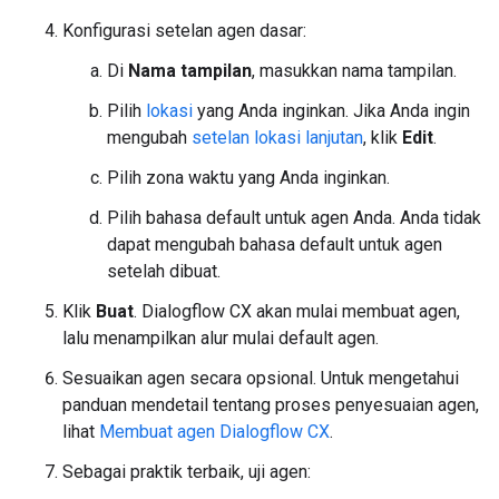
Konfigurasi setelan agen dasar:
Di
Nama tampilan
, masukkan nama tampilan.
Pilih
lokasi
yang Anda inginkan. Jika Anda ingin
mengubah
setelan lokasi lanjutan
, klik
Edit
.
Pilih zona waktu yang Anda inginkan.
Pilih bahasa default untuk agen Anda. Anda tidak
dapat mengubah bahasa default untuk agen
setelah dibuat.
Klik
Buat
. Dialogflow CX akan mulai membuat agen,
lalu menampilkan alur mulai default agen.
Sesuaikan agen secara opsional. Untuk mengetahui
panduan mendetail tentang proses penyesuaian agen,
lihat
Membuat agen Dialogflow CX
.
Sebagai praktik terbaik, uji agen: