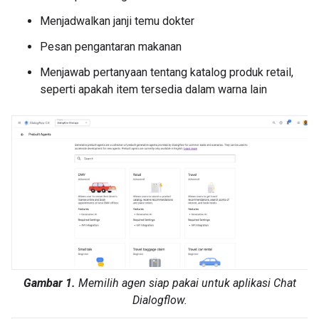
Menjadwalkan janji temu dokter
Pesan pengantaran makanan
Menjawab pertanyaan tentang katalog produk retail,
seperti apakah item tersedia dalam warna lain
Gambar 1.
Memilih agen siap pakai untuk aplikasi Chat
Dialogflow.