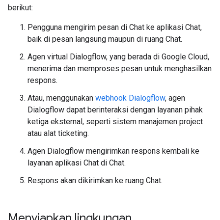
berikut:
Pengguna mengirim pesan di Chat ke aplikasi Chat,
baik di pesan langsung maupun di ruang Chat.
Agen virtual Dialogflow, yang berada di Google Cloud,
menerima dan memproses pesan untuk menghasilkan
respons.
Atau, menggunakan
webhook Dialogflow
, agen
Dialogflow dapat berinteraksi dengan layanan pihak
ketiga eksternal, seperti sistem manajemen project
atau alat ticketing.
Agen Dialogflow mengirimkan respons kembali ke
layanan aplikasi Chat di Chat.
Respons akan dikirimkan ke ruang Chat.
Menyiapkan lingkungan