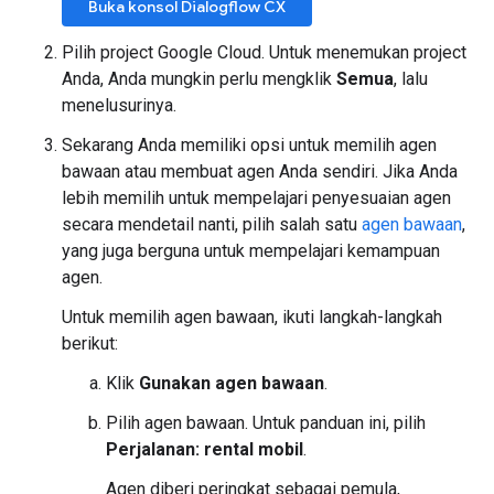
Buka konsol Dialogflow CX
Pilih project Google Cloud. Untuk menemukan project
Anda, Anda mungkin perlu mengklik
Semua
, lalu
menelusurinya.
Sekarang Anda memiliki opsi untuk memilih agen
bawaan atau membuat agen Anda sendiri. Jika Anda
lebih memilih untuk mempelajari penyesuaian agen
secara mendetail nanti, pilih salah satu
agen bawaan
,
yang juga berguna untuk mempelajari kemampuan
agen.
Untuk memilih agen bawaan, ikuti langkah-langkah
berikut:
Klik
Gunakan agen bawaan
.
Pilih agen bawaan. Untuk panduan ini, pilih
Perjalanan: rental mobil
.
Agen diberi peringkat sebagai pemula,