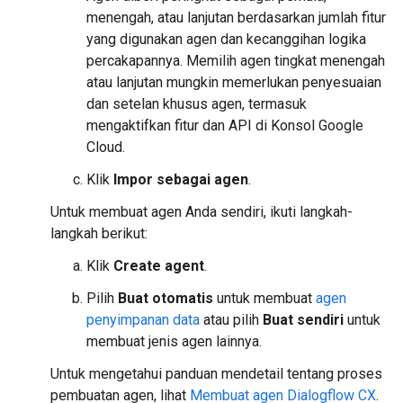
menengah, atau lanjutan berdasarkan jumlah fitur
yang digunakan agen dan kecanggihan logika
percakapannya. Memilih agen tingkat menengah
atau lanjutan mungkin memerlukan penyesuaian
dan setelan khusus agen, termasuk
mengaktifkan fitur dan API di Konsol Google
Cloud.
Klik
Impor sebagai agen
.
Untuk membuat agen Anda sendiri, ikuti langkah-
langkah berikut:
Klik
Create agent
.
Pilih
Buat otomatis
untuk membuat
agen
penyimpanan data
atau pilih
Buat sendiri
untuk
membuat jenis agen lainnya.
Untuk mengetahui panduan mendetail tentang proses
pembuatan agen, lihat
Membuat agen Dialogflow CX
.