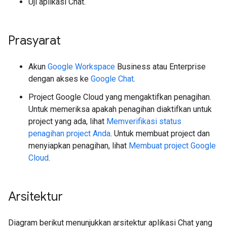
Uji aplikasi Chat.
Prasyarat
Akun
Google Workspace
Business atau Enterprise
dengan akses ke
Google Chat
.
Project Google Cloud yang mengaktifkan penagihan.
Untuk memeriksa apakah penagihan diaktifkan untuk
project yang ada, lihat
Memverifikasi status
penagihan project Anda
. Untuk membuat project dan
menyiapkan penagihan, lihat
Membuat project Google
Cloud
.
Arsitektur
Diagram berikut menunjukkan arsitektur aplikasi Chat yang