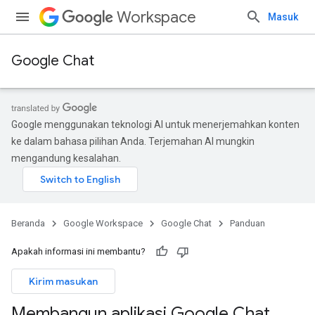
Workspace
Masuk
Google Chat
Google menggunakan teknologi AI untuk menerjemahkan konten
ke dalam bahasa pilihan Anda. Terjemahan AI mungkin
mengandung kesalahan.
Beranda
Google Workspace
Google Chat
Panduan
Apakah informasi ini membantu?
Kirim masukan
Membangun aplikasi Google Chat