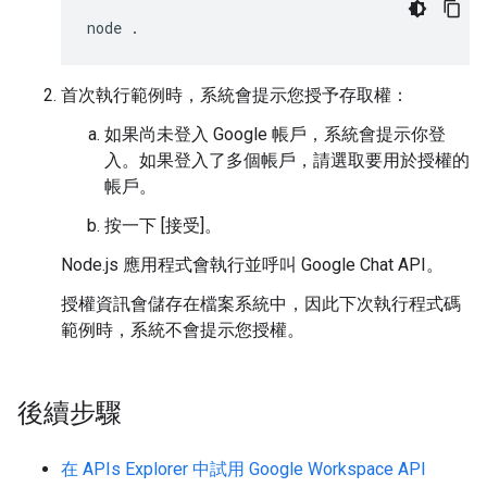
首次執行範例時，系統會提示您授予存取權：
如果尚未登入 Google 帳戶，系統會提示你登
入。如果登入了多個帳戶，請選取要用於授權的
帳戶。
按一下 [接受]
。
Node.js 應用程式會執行並呼叫 Google Chat API。
授權資訊會儲存在檔案系統中，因此下次執行程式碼
範例時，系統不會提示您授權。
後續步驟
在 APIs Explorer 中試用 Google Workspace API