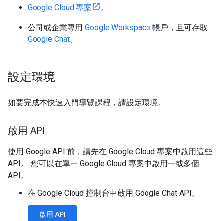
Google Cloud 專案
。
公司或企業專用
Google Workspace
帳戶，且可存取
Google Chat
。
設定環境
如要完成本快速入門導覽課程，請設定環境。
啟用 API
使用 Google API 前，請先在 Google Cloud 專案中啟用這些
API。 您可以在單一 Google Cloud 專案中啟用一或多個
API。
在 Google Cloud 控制台中啟用 Google Chat API。
啟用 API