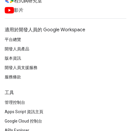
程式碼研究室
影片
適用於開發人員的 Google Workspace
平台總覽
開發人員產品
版本資訊
開發人員支援服務
服務條款
工具
管理控制台
Apps Script 資訊主頁
Google Cloud 控制台
APIs Explorer