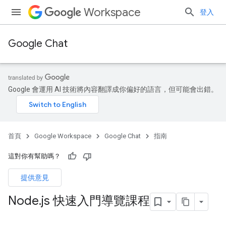
Workspace
登入
Google Chat
Google 會運用 AI 技術將內容翻譯成你偏好的語言，但可能會出錯。
首頁
Google Workspace
Google Chat
指南
這對你有幫助嗎？
提供意見
Node
.
js 快速入門導覽課程