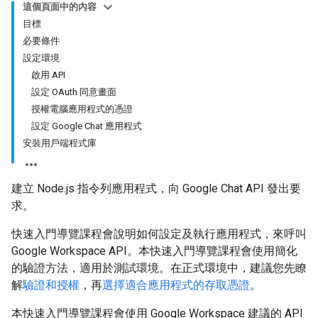
這個頁面中的內容
目標
必要條件
設定環境
啟用 API
設定 OAuth 同意畫面
授權電腦應用程式的憑證
設定 Google Chat 應用程式
安裝用戶端程式庫
建立 Node.js 指令列應用程式，向 Google Chat API 發出要
求。
快速入門導覽課程會說明如何設定及執行應用程式，來呼叫
Google Workspace API。本快速入門導覽課程會使用簡化
的驗證方法，適用於測試環境。在正式環境中，建議您先瞭
解
驗證和授權
，再
選擇適合應用程式的存取憑證
。
本快速入門導覽課程會使用 Google Workspace 建議的 API