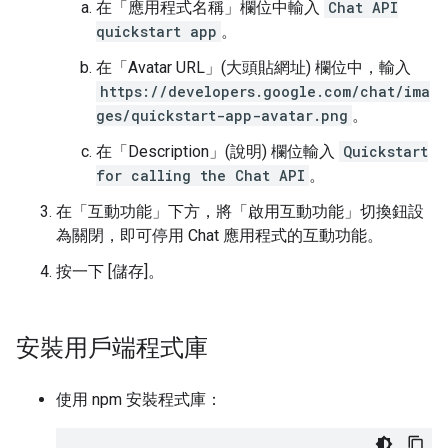
在「應用程式名稱」
欄位中輸入
Chat API
quickstart app
。
在「Avatar URL」(大頭貼網址)
欄位中，輸入
https://developers.google.com/chat/ima
ges/quickstart-app-avatar.png
。
在「Description」(說明)
欄位輸入
Quickstart
for calling the Chat API
。
在「互動功能」
下方，將「啟用互動功能」
切換鈕設
為關閉，即可停用 Chat 應用程式的互動功能。
按一下 [儲存]
。
安裝用戶端程式庫
使用 npm 安裝程式庫：