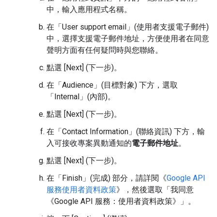
中，輸入應用程式名稱。
在「User support email」(使用者支援電子郵件)
中，選擇支援電子郵件地址，方便使用者在同意
聲明方面有任何疑問時與您聯絡。
點選 [Next] (下一步)
。
在「Audience」(目標對象)
下方，選取
「Internal」(內部)
。
點選 [Next] (下一步)
。
在「Contact Information」(聯絡資訊)
下方，輸
入可接收專案異動通知的
電子郵件地址
。
點選 [Next] (下一步)
。
在「Finish」(完成)
部分，請詳閱《
Google API
服務使用者資料政策
》，然後選取「我同意
《Google API 服務：使用者資料政策》」
。