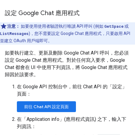
設定 Google Chat 應用程式
注意：
如要使用使用者驗證執行唯讀 API 呼叫 (例如
GetSpace
或
ListMessages
)，您不需要設定 Google Chat 應用程式，只要啟用 API
並建立 OAuth 用戶端即可。
如要執行建立、更新及刪除 Google Chat API 呼叫，您必須
設定 Google Chat 應用程式。對於任何寫入要求，Google
Chat 都會在 UI 中使用下列資訊，將 Google Chat 應用程式
歸因於該要求。
在 Google API 控制台中，前往 Chat API 的「設定」
頁面：
前往 Chat API 設定頁面
在「Application info」(應用程式資訊)
之下，輸入下
列資訊：