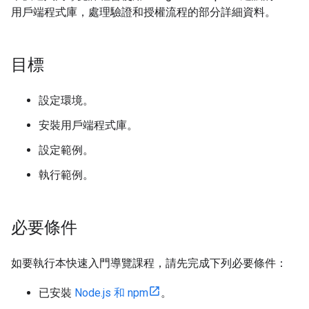
用戶端程式庫，處理驗證和授權流程的部分詳細資料。
目標
設定環境。
安裝用戶端程式庫。
設定範例。
執行範例。
必要條件
如要執行本快速入門導覽課程，請先完成下列必要條件：
已安裝
Node.js 和 npm
。