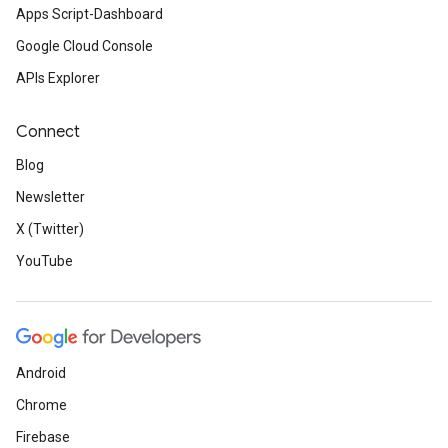
Apps Script-Dashboard
Google Cloud Console
APIs Explorer
Connect
Blog
Newsletter
X (Twitter)
YouTube
Android
Chrome
Firebase