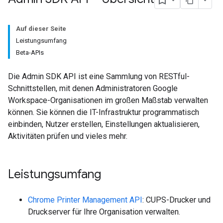
Auf dieser Seite
Leistungsumfang
Beta-APIs
Die Admin SDK API ist eine Sammlung von RESTful-
Schnittstellen, mit denen Administratoren Google
Workspace-Organisationen im großen Maßstab verwalten
können. Sie können die IT-Infrastruktur programmatisch
einbinden, Nutzer erstellen, Einstellungen aktualisieren,
Aktivitäten prüfen und vieles mehr.
Leistungsumfang
Chrome Printer Management API
: CUPS-Drucker und
Druckserver für Ihre Organisation verwalten.