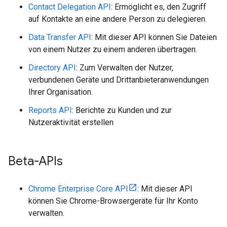
Contact Delegation API
: Ermöglicht es, den Zugriff
auf Kontakte an eine andere Person zu delegieren.
Data Transfer API
: Mit dieser API können Sie Dateien
von einem Nutzer zu einem anderen übertragen.
Directory API
: Zum Verwalten der Nutzer,
verbundenen Geräte und Drittanbieteranwendungen
Ihrer Organisation.
Reports API
: Berichte zu Kunden und zur
Nutzeraktivität erstellen
Beta-APIs
Chrome Enterprise Core API
: Mit dieser API
können Sie Chrome-Browsergeräte für Ihr Konto
verwalten.