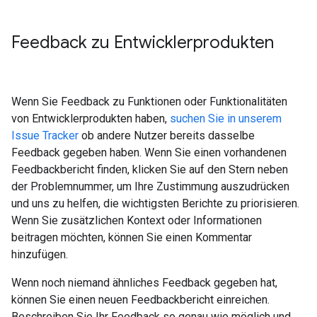
Feedback zu Entwicklerprodukten
Wenn Sie Feedback zu Funktionen oder Funktionalitäten
von Entwicklerprodukten haben,
suchen Sie in unserem
Issue Tracker
ob andere Nutzer bereits dasselbe
Feedback gegeben haben. Wenn Sie einen vorhandenen
Feedbackbericht finden, klicken Sie auf den Stern neben
der Problemnummer, um Ihre Zustimmung auszudrücken
und uns zu helfen, die wichtigsten Berichte zu priorisieren.
Wenn Sie zusätzlichen Kontext oder Informationen
beitragen möchten, können Sie einen Kommentar
hinzufügen.
Wenn noch niemand ähnliches Feedback gegeben hat,
können Sie einen neuen Feedbackbericht einreichen.
Beschreiben Sie Ihr Feedback so genau wie möglich und