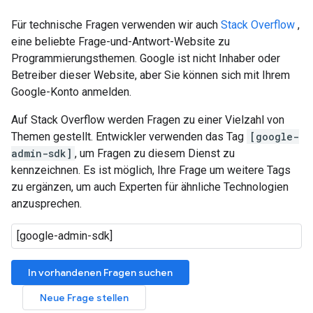
Für technische Fragen verwenden wir auch
Stack Overflow
,
eine beliebte Frage-und-Antwort-Website zu
Programmierungsthemen. Google ist nicht Inhaber oder
Betreiber dieser Website, aber Sie können sich mit Ihrem
Google-Konto anmelden.
Auf Stack Overflow werden Fragen zu einer Vielzahl von
Themen gestellt. Entwickler verwenden das Tag
[google-
admin-sdk]
, um Fragen zu diesem Dienst zu
kennzeichnen. Es ist möglich, Ihre Frage um weitere Tags
zu ergänzen, um auch Experten für ähnliche Technologien
anzusprechen.
In vorhandenen Fragen suchen
Neue Frage stellen