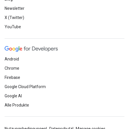
Newsletter
X (Twitter)
YouTube
Android
Chrome
Firebase
Google Cloud Platform
Google AI
Alle Produkte
Nutzungsbedingungen
Datenschutz
Manage cookies