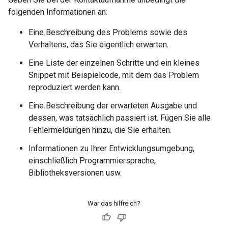
folgenden Informationen an:
Eine Beschreibung des Problems sowie des
Verhaltens, das Sie eigentlich erwarten.
Eine Liste der einzelnen Schritte und ein kleines
Snippet mit Beispielcode, mit dem das Problem
reproduziert werden kann.
Eine Beschreibung der erwarteten Ausgabe und
dessen, was tatsächlich passiert ist. Fügen Sie alle
Fehlermeldungen hinzu, die Sie erhalten.
Informationen zu Ihrer Entwicklungsumgebung,
einschließlich Programmiersprache,
Bibliotheksversionen usw.
War das hilfreich?