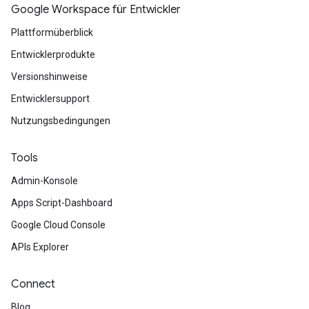
Google Workspace für Entwickler
Plattformüberblick
Entwicklerprodukte
Versionshinweise
Entwicklersupport
Nutzungsbedingungen
Tools
Admin-Konsole
Apps Script-Dashboard
Google Cloud Console
APIs Explorer
Connect
Blog