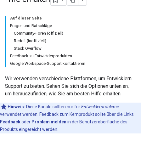
Auf dieser Seite
Fragen und Ratschläge
Community-Foren (offiziell)
Reddit (inoffiziell)
Stack Overflow
Feedback zu Entwicklerprodukten
Google Workspace-Support kontaktieren
Wir verwenden verschiedene Plattformen, um Entwicklern
Support zu bieten. Sehen Sie sich die Optionen unten an,
um herauszufinden, wie Sie am besten Hilfe erhalten.
Hinweis:
Diese Kanäle sollten nur für
Entwicklerprobleme
verwendet werden. Feedback zum Kernprodukt sollte über die Links
Feedback
oder
Problem melden
in der Benutzeroberfläche des
Produkts eingereicht werden.