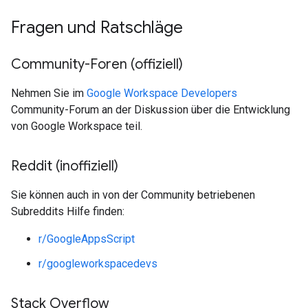
Fragen und Ratschläge
Community-Foren (offiziell)
Nehmen Sie im
Google Workspace Developers
Community-Forum an der Diskussion über die Entwicklung
von Google Workspace teil.
Reddit (inoffiziell)
Sie können auch in von der Community betriebenen
Subreddits Hilfe finden:
r/GoogleAppsScript
r/googleworkspacedevs
Stack Overflow