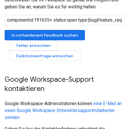
geben Sie an, warum Sie es für wichtig halten.
In vorhandenem Feedback suchen
Fehler einreichen
Funktionsanfrage einreichen
Google Workspace-Support
kontaktieren
Google Workspace-Administratoren können
eine E-Mail an
einen Google Workspace-Entwicklersupportmitarbeiter
senden
Geben Sie bei der Kontaktaufnahme unbedingt die