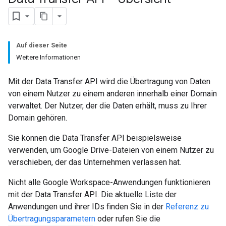
Auf dieser Seite
Weitere Informationen
Mit der Data Transfer API wird die Übertragung von Daten
von einem Nutzer zu einem anderen innerhalb einer Domain
verwaltet. Der Nutzer, der die Daten erhält, muss zu Ihrer
Domain gehören.
Sie können die Data Transfer API beispielsweise
verwenden, um Google Drive-Dateien von einem Nutzer zu
verschieben, der das Unternehmen verlassen hat.
Nicht alle Google Workspace-Anwendungen funktionieren
mit der Data Transfer API. Die aktuelle Liste der
Anwendungen und ihrer IDs finden Sie in der
Referenz zu
Übertragungsparametern
oder rufen Sie die