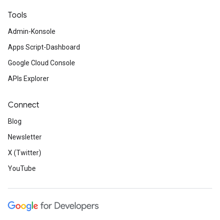
Tools
Admin-Konsole
Apps Script-Dashboard
Google Cloud Console
APIs Explorer
Connect
Blog
Newsletter
X (Twitter)
YouTube