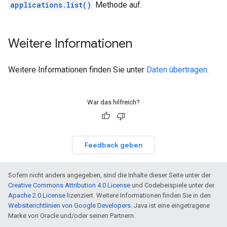
applications.list()
Methode auf.
Weitere Informationen
Weitere Informationen finden Sie unter
Daten übertragen
.
War das hilfreich?
Feedback geben
Sofern nicht anders angegeben, sind die Inhalte dieser Seite unter der
Creative Commons Attribution 4.0 License
und Codebeispiele unter der
Apache 2.0 License
lizenziert. Weitere Informationen finden Sie in den
Websiterichtlinien von Google Developers
. Java ist eine eingetragene
Marke von Oracle und/oder seinen Partnern.