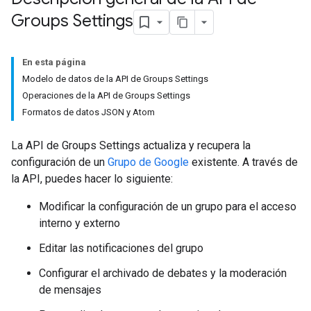
Groups Settings
En esta página
Modelo de datos de la API de Groups Settings
Operaciones de la API de Groups Settings
Formatos de datos JSON y Atom
La API de Groups Settings actualiza y recupera la
configuración de un
Grupo de Google
existente. A través de
la API, puedes hacer lo siguiente:
Modificar la configuración de un grupo para el acceso
interno y externo
Editar las notificaciones del grupo
Configurar el archivado de debates y la moderación
de mensajes