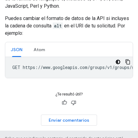
JavaScript, Perl y Python.
Puedes cambiar el formato de datos de la API si incluyes
la cadena de consulta
alt
en el URI de tu solicitud. Por
ejemplo:
JSON
Atom
¿Te resultó útil?
Enviar comentarios