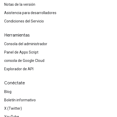
Notas de la versión
Asistencia para desarrolladores
Condiciones del Servicio
Herramientas
Consola del administrador
Panel de Apps Script
consola de Google Cloud
Explorador de API
Conéctate
Blog
Boletín informativo
X (Twitter)
YouTube