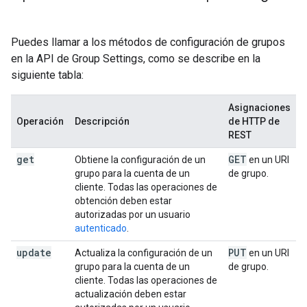
Puedes llamar a los métodos de configuración de grupos
en la API de Group Settings, como se describe en la
siguiente tabla:
Asignaciones
Operación
Descripción
de HTTP de
REST
get
GET
Obtiene la configuración de un
en un URI
grupo para la cuenta de un
de grupo.
cliente. Todas las operaciones de
obtención deben estar
autorizadas por un usuario
autenticado
.
update
PUT
Actualiza la configuración de un
en un URI
grupo para la cuenta de un
de grupo.
cliente. Todas las operaciones de
actualización deben estar