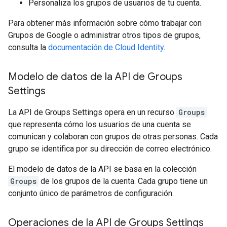
Personaliza los grupos de usuarios de tu cuenta.
Para obtener más información sobre cómo trabajar con
Grupos de Google o administrar otros tipos de grupos,
consulta la
documentación de Cloud Identity
.
Modelo de datos de la API de Groups
Settings
La API de Groups Settings opera en un recurso
Groups
que representa cómo los usuarios de una cuenta se
comunican y colaboran con grupos de otras personas. Cada
grupo se identifica por su dirección de correo electrónico.
El modelo de datos de la API se basa en la colección
Groups
de los grupos de la cuenta. Cada grupo tiene un
conjunto único de parámetros de configuración.
Operaciones de la API de Groups Settings