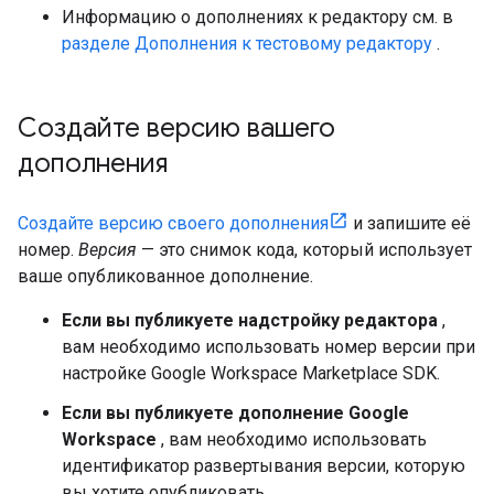
Информацию о дополнениях к редактору см. в
разделе Дополнения к тестовому редактору
.
Создайте версию вашего
дополнения
Создайте версию своего дополнения
и запишите её
номер.
Версия
— это снимок кода, который использует
ваше опубликованное дополнение.
Если вы публикуете надстройку редактора
,
вам необходимо использовать номер версии при
настройке Google Workspace Marketplace SDK.
Если вы публикуете дополнение Google
Workspace
, вам необходимо использовать
идентификатор развертывания версии, которую
вы хотите опубликовать.