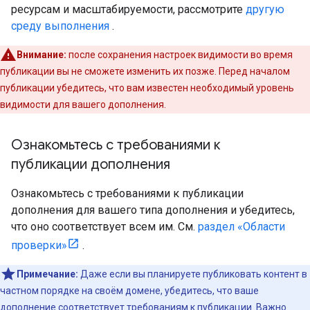
ресурсам и масштабируемости, рассмотрите
другую
среду выполнения
.
Внимание:
после сохранения настроек видимости во время
публикации вы не сможете изменить их позже. Перед началом
публикации убедитесь, что вам известен необходимый уровень
видимости для вашего дополнения.
Ознакомьтесь с требованиями к
публикации дополнения
Ознакомьтесь с требованиями к публикации
дополнения для вашего типа дополнения и убедитесь,
что оно соответствует всем им. См.
раздел «Области
проверки»
.
Примечание:
Даже если вы планируете публиковать контент в
частном порядке на своём домене, убедитесь, что ваше
дополнение соответствует требованиям к публикации. Важно