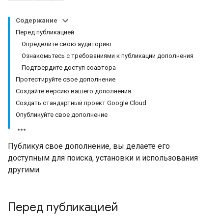
Содержание
Перед публикацией
Определите свою аудиторию
Ознакомьтесь с требованиями к публикации дополнения
Подтвердите доступ соавтора
Протестируйте свое дополнение
Создайте версию вашего дополнения
Создать стандартный проект Google Cloud
Опубликуйте свое дополнение
Публикуя свое дополнение, вы делаете его
доступным для поиска, установки и использования
другими.
Перед публикацией