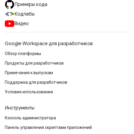
Примеры кода
Кодлабы
Видео
Google Workspace для разработчиков
Обзор платформы
Продукты для разработчиков
Примечания к выпускам
Поддержка для разработчиков
Условия использования
Инструменты
Консоль администратора
Панель управления скриптами приложений