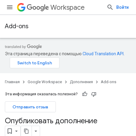
Workspace
Войти
Add-ons
Эта страница переведена с помощью
Cloud Translation API
.
Главная
Google Workspace
Дополнения
Add-ons
Эта информация оказалась полезной?
Отправить отзыв
Опубликовать дополнение