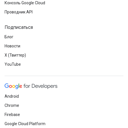
Консоль Google Cloud
Проводник API
Подписаться
Блог
Новости
X (Твиттер)
YouTube
Android
Chrome
Firebase
Google Cloud Platform