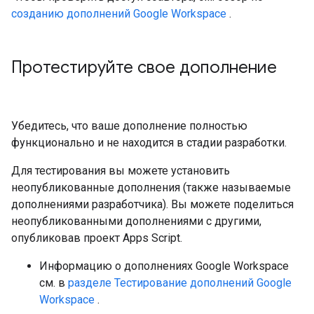
созданию дополнений Google Workspace
.
Протестируйте свое дополнение
Убедитесь, что ваше дополнение полностью
функционально и не находится в стадии разработки.
Для тестирования вы можете установить
неопубликованные дополнения (также называемые
дополнениями разработчика). Вы можете поделиться
неопубликованными дополнениями с другими,
опубликовав проект Apps Script.
Информацию о дополнениях Google Workspace
см. в
разделе Тестирование дополнений Google
Workspace
.