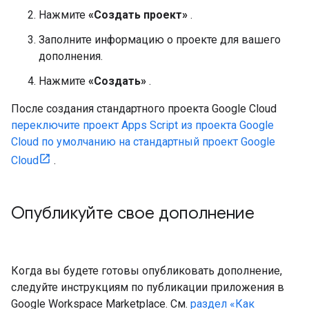
Нажмите
«Создать проект»
.
Заполните информацию о проекте для вашего
дополнения.
Нажмите
«Создать»
.
После создания стандартного проекта Google Cloud
переключите проект Apps Script из проекта Google
Cloud по умолчанию на стандартный проект Google
Cloud
.
Опубликуйте свое дополнение
Когда вы будете готовы опубликовать дополнение,
следуйте инструкциям по публикации приложения в
Google Workspace Marketplace. См.
раздел «Как