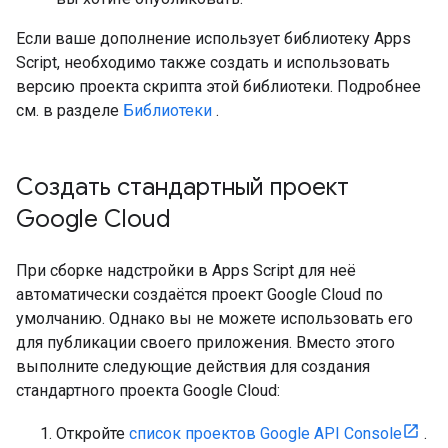
Если ваше дополнение использует библиотеку Apps
Script, необходимо также создать и использовать
версию проекта скрипта этой библиотеки. Подробнее
см. в разделе
Библиотеки
.
Создать стандартный проект
Google Cloud
При сборке надстройки в Apps Script для неё
автоматически создаётся проект Google Cloud по
умолчанию. Однако вы не можете использовать его
для публикации своего приложения. Вместо этого
выполните следующие действия для создания
стандартного проекта Google Cloud:
Откройте
список проектов Google API Console
.