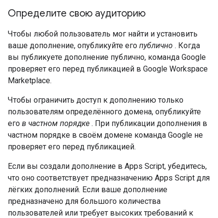
Определите свою аудиторию
Чтобы любой пользователь мог найти и установить
ваше дополнение, опубликуйте его
публично
. Когда
вы публикуете дополнение публично, команда Google
проверяет его перед публикацией в Google Workspace
Marketplace.
Чтобы ограничить доступ к дополнению только
пользователям определённого домена, опубликуйте
его
в частном порядке
. При публикации дополнения в
частном порядке в своём домене команда Google не
проверяет его перед публикацией.
Если вы создали дополнение в Apps Script, убедитесь,
что оно соответствует предназначению Apps Script для
лёгких дополнений. Если ваше дополнение
предназначено для большого количества
пользователей или требует высоких требований к