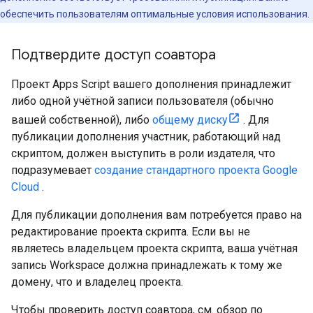
обеспечить пользователям оптимальные условия использования.
Подтвердите доступ соавтора
Проект Apps Script вашего дополнения принадлежит
либо одной учётной записи пользователя (обычно
вашей собственной), либо
общему диску
. Для
публикации дополнения участник, работающий над
скриптом, должен выступить в роли издателя, что
подразумевает
создание стандартного проекта Google
Cloud
.
Для публикации дополнения вам потребуется право на
редактирование проекта скрипта. Если вы не
являетесь владельцем проекта скрипта, ваша учётная
запись Workspace должна принадлежать к тому же
домену, что и владелец проекта.
Чтобы проверить доступ соавтора, см. обзор по