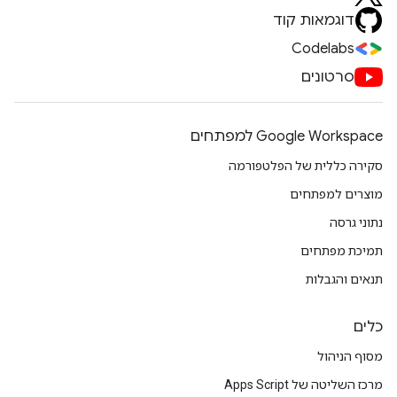
דוגמאות קוד
Codelabs
סרטונים
Google Workspace למפתחים
סקירה כללית של הפלטפורמה
מוצרים למפתחים
נתוני גרסה
תמיכת מפתחים
תנאים והגבלות
כלים
מסוף הניהול
מרכז השליטה של Apps Script