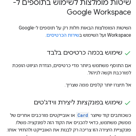
שיטות מומלצות לשימוש בתוספים ל-
Google Workspace
השיטות המומלצות הבאות חלות רק על תוספים ל-Google
Workspace ועל השימוש ב
שירות הכרטיסים
.
שימוש בכמה כרטיסים בלבד
אם התוסף משתמש ביותר מדי כרטיסים, הגדרת הניווט הופכת
למורכבת וקשה לניהול.
אל תיצרו יותר קלפים ממה שצריך.
שימוש בפונקציות ליצירת ווידג'טים
כשכותבים קוד שיוצר
Card
או אובייקטים מורכבים אחרים של
ממשק משתמש, כדאי להכניס את הקוד הזה לפונקציה משלו.
פונקציית היצירה הזו צריכה רק לבנות את האובייקט ולהחזיר אותו.