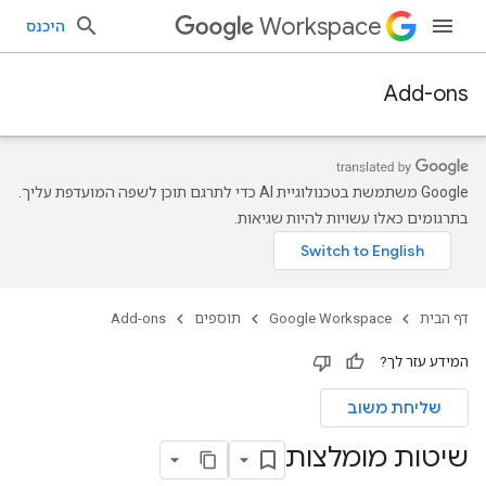
Workspace
היכנס
Add-ons
‫Google משתמשת בטכנולוגיית AI כדי לתרגם תוכן לשפה המועדפת עליך.
בתרגומים כאלו עשויות להיות שגיאות.
דף הבית
Google Workspace
תוספים
Add-ons
המידע עזר לך?
שליחת משוב
שיטות מומלצות