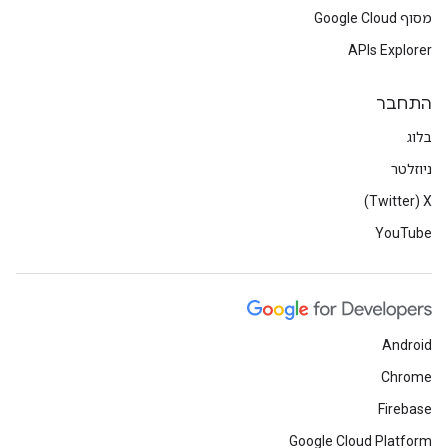
מסוף Google Cloud
APIs Explorer
התחבר
בלוג
ניוזלטר
X‏ (Twitter)
YouTube
Android
Chrome
Firebase
Google Cloud Platform