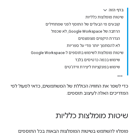
בדף הזה
שיטות מומלצות כלליות
קובעים מי הבעלים של התוסף לפני שמתחילים
הרחבה של Google Workspace, לא שכפול
הגדרת היקפים מצומצמים
לא להסתמך יותר מדי על ספריות
שיטות מומלצות לשימוש בתוספים ל-Google Workspace
שימוש בכמה כרטיסים בלבד
שימוש בפונקציות ליצירת ווידג'טים
כדי לשפר את החוויה הכוללת של המשתמשים, כדאי לפעול לפי
המדריכים האלה לעיצוב תוספים.
שיטות מומלצות כלליות
מומלץ להשתמש בשיטות המומלצות הבאות בכל התוספים