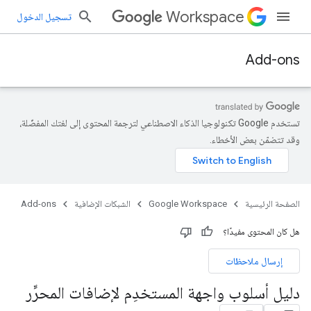
Workspace
تسجيل الدخول
Add-ons
تستخدم Google تكنولوجيا الذكاء الاصطناعي لترجمة المحتوى إلى لغتك المفضّلة،
وقد تتضمّن بعض الأخطاء.
الصفحة الرئيسية
Google Workspace
الشبكات الإضافية
Add-ons
هل كان المحتوى مفيدًا؟
إرسال ملاحظات
دليل أسلوب واجهة المستخدِم لإضافات المحرِّر