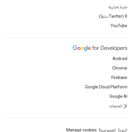
نشرة إخبارية
‫X ‏(Twitter سابقًا)
YouTube
Android
Chrome
Firebase
Google Cloud Platform
Google AI
كلّ المنتجات
البنود
الخصوصية
Manage cookies