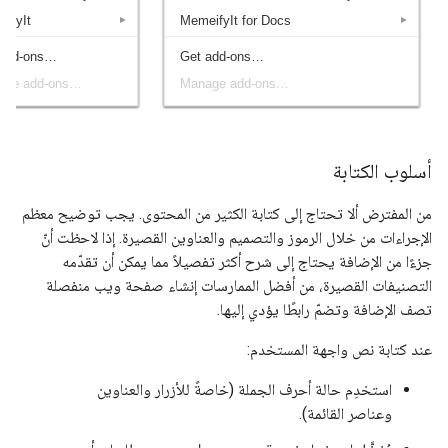
أسلوب الكتابة
من المفترض ألا تحتاج إلى كتابة الكثير من المحتوى. يجب توضيح معظم
الإجراءات من خلال الرموز والتصميم والعناوين القصيرة. إذا لاحظت أنّ
جزءًا من الإضافة يحتاج إلى شرح أكثر تفصيلاً مما يمكن أن تقدّمه
التصنيفات القصيرة، من أفضل الممارسات إنشاء صفحة ويب منفصلة
تصف الإضافة وتضمّ رابطًا يؤدي إليها.
عند كتابة نص واجهة المستخدم:
استخدِم حالة أحرف الجملة (خاصةً للأزرار والعناوين
وعناصر القائمة).