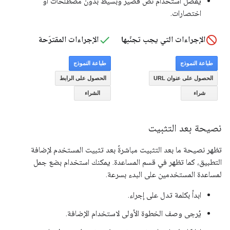
يُفضَّل استخدام نص قصير وبسيط بدون مصطلحات أو
اختصارات.
الإجراءات التي يجب تجنّبها
الإجراءات المقترَحة
نصيحة بعد التثبيت
تظهر نصيحة ما بعد التثبيت مباشرةً بعد تثبيت المستخدم لإضافة
التطبيق، كما تظهر في قسم المساعدة. يمكنك استخدام بضع جمل
لمساعدة المستخدمين على البدء بسرعة.
ابدأ بكلمة تدل على إجراء.
يُرجى وصف الخطوة الأولى لاستخدام الإضافة.