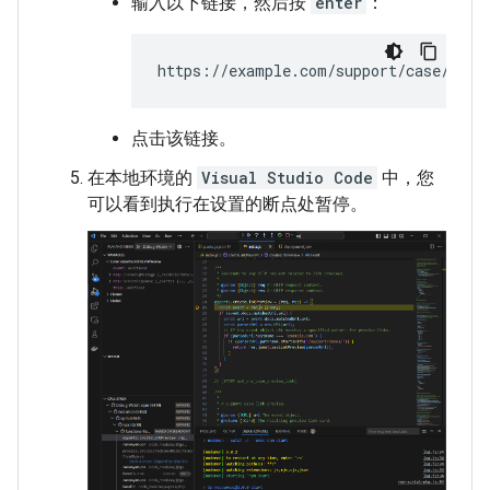
输入以下链接，然后按
enter
：
点击该链接。
在本地环境的
Visual Studio Code
中，您
可以看到执行在设置的断点处暂停。