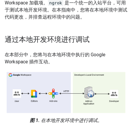
Workspace 加载项。
ngrok
是一个统一的入站平台，可用
于测试本地开发环境。在本指南中，您将在本地环境中测试
代码更改，并排查远程环境中的问题。
通过本地开发环境进行调试
在本部分中，您将与在本地环境中执行的 Google
Workspace 插件互动。
图 1.
在本地开发环境中进行调试。