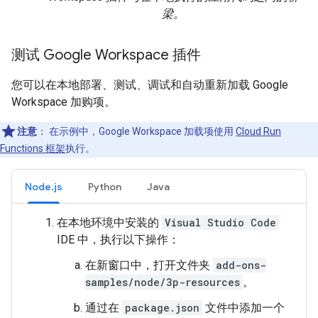
梁。
测试 Google Workspace 插件
您可以在本地部署、测试、调试和自动重新加载 Google
Workspace 加购项。
注意
：
在示例中，Google Workspace 加载项使用
Cloud Run
Functions 框架
执行。
Node.js
Python
Java
在本地环境中安装的
Visual Studio Code
IDE 中，执行以下操作：
在新窗口中，打开文件夹
add-ons-
samples/node/3p-resources
。
通过在
package.json
文件中添加一个