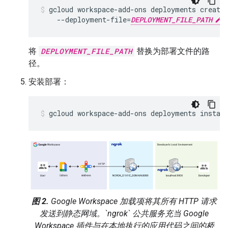
gcloud
workspace-add-ons
deployments
create
--deployment-file
=
DEPLOYMENT_FILE_PATH
将
DEPLOYMENT_FILE_PATH
替换为部署文件的路
径。
安装部署：
gcloud
workspace-add-ons
deployments
instal
图 2.
Google Workspace 加载项将其所有 HTTP 请求
发送到静态网域。`ngrok` 公共服务充当 Google
Workspace 插件与在本地执行的应用代码之间的桥