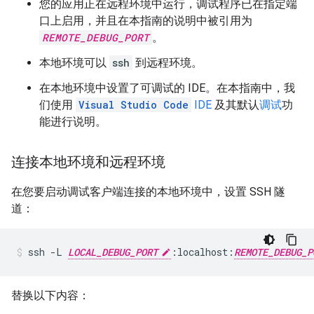
您的应用正在远程环境中运行，调试程序已在指定端
口上启用，并且在本指南的说明中被引用为
REMOTE_DEBUG_PORT
。
本地环境可以
ssh
到远程环境。
在本地环境中设置了可调试的 IDE。在本指南中，我
们使用
Visual Studio Code
IDE
及其默认
调试
功
能进行说明。
连接本地环境和远程环境
在您要启动调试客户端连接的本地环境中，设置 SSH 隧
道：
ssh
-L
LOCAL_DEBUG_PORT
:localhost:
REMOTE_DEBUG_P
替换以下内容：