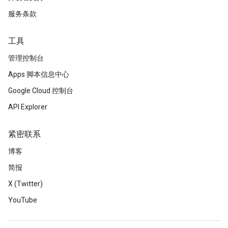
服务条款
工具
管理控制台
Apps 脚本信息中心
Google Cloud 控制台
API Explorer
紧密联系
博客
简报
X (Twitter)
YouTube