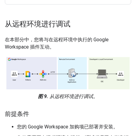
从远程环境进行调试
在本部分中，您将与在远程环境中执行的 Google
Workspace 插件互动。
图 9.
从远程环境进行调试。
前提条件
您的 Google Workspace 加购项已部署并安装。