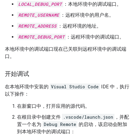
LOCAL_DEBUG_PORT
：本地环境中的调试端口。
REMOTE_USERNAME
：远程环境中的用户名。
REMOTE_ADDRESS
：远程环境的地址。
REMOTE_DEBUG_PORT
：远程环境中的调试端口。
本地环境中的调试端口现在已关联到远程环境中的调试端
口。
开始调试
在本地环境中安装的
Visual Studio Code
IDE 中，执行
以下操作：
在新窗口中，打开应用的源代码。
在根目录中创建文件
.vscode/launch.json
，并配
置一个名为
Debug Remote
的启动，该启动会附加
到本地环境中的调试端口：