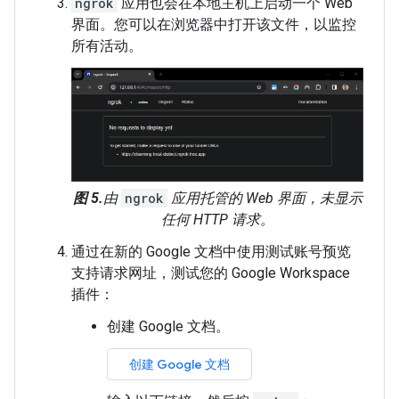
ngrok
应用也会在本地主机上启动一个 Web
界面。您可以在浏览器中打开该文件，以监控
所有活动。
图 5.
由
ngrok
应用托管的 Web 界面，未显示
任何 HTTP 请求。
通过在新的 Google 文档中使用测试账号预览
支持请求网址，测试您的 Google Workspace
插件：
创建 Google 文档。
创建 Google 文档