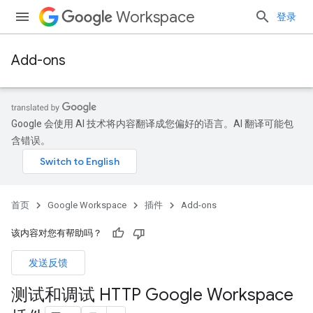
Workspace
登录
Add-ons
Google 会使用 AI 技术将内容翻译成您偏好的语言。AI 翻译可能包
含错误。
首页
Google Workspace
插件
Add-ons
该内容对您有帮助吗？
发送反馈
测试和调试 HTTP Google Workspace