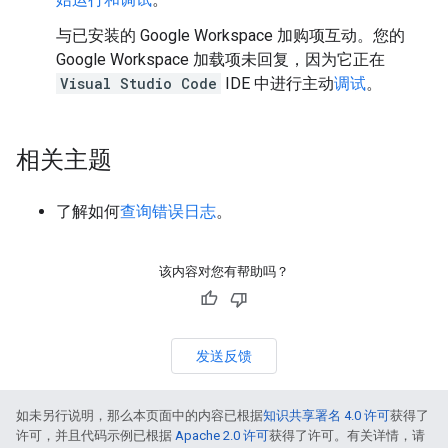
与已安装的 Google Workspace 加购项互动。您的
Google Workspace 加载项未回复，因为它正在
Visual Studio Code
IDE 中进行主动
调试
。
相关主题
了解如何
查询错误日志
。
该内容对您有帮助吗？
发送反馈
如未另行说明，那么本页面中的内容已根据
知识共享署名 4.0 许可
获得了
许可，并且代码示例已根据
Apache 2.0 许可
获得了许可。有关详情，请