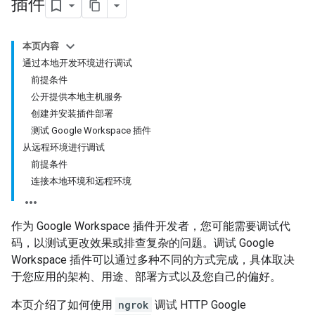
插件
本页内容
通过本地开发环境进行调试
前提条件
公开提供本地主机服务
创建并安装插件部署
测试 Google Workspace 插件
从远程环境进行调试
前提条件
连接本地环境和远程环境
作为 Google Workspace 插件开发者，您可能需要调试代
码，以测试更改效果或排查复杂的问题。调试 Google
Workspace 插件可以通过多种不同的方式完成，具体取决
于您应用的架构、用途、部署方式以及您自己的偏好。
本页介绍了如何使用
ngrok
调试 HTTP Google