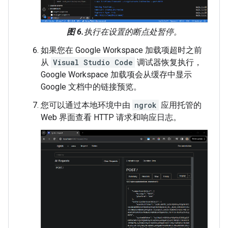
图 6.
执行在设置的断点处暂停。
如果您在 Google Workspace 加载项超时之前
从
Visual Studio Code
调试器恢复执行，
Google Workspace 加载项会从缓存中显示
Google 文档中的链接预览。
您可以通过本地环境中由
ngrok
应用托管的
Web 界面查看 HTTP 请求和响应日志。