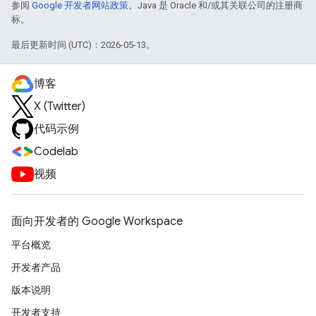
参阅
Google 开发者网站政策
。Java 是 Oracle 和/或其关联公司的注册商
标。
最后更新时间 (UTC)：2026-05-13。
博客
X (Twitter)
代码示例
Codelab
视频
面向开发者的 Google Workspace
平台概览
开发者产品
版本说明
开发者支持