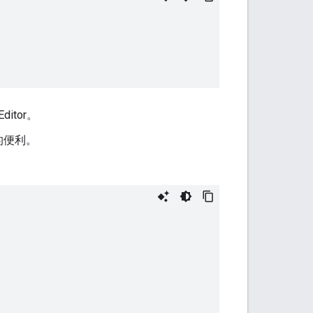
Editor。
的便利。