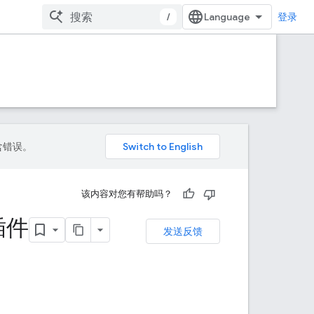
/
登录
包含错误。
该内容对您有帮助吗？
 插件
发送反馈