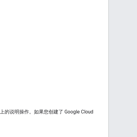
说明操作。如果您创建了 Google Cloud