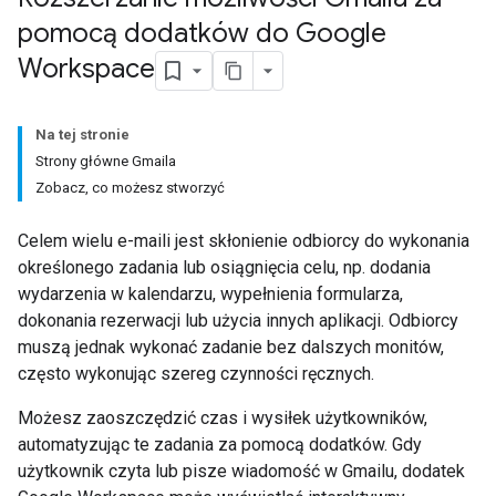
pomocą dodatków do Google
Workspace
Na tej stronie
Strony główne Gmaila
Zobacz, co możesz stworzyć
Celem wielu e-maili jest skłonienie odbiorcy do wykonania
określonego zadania lub osiągnięcia celu, np. dodania
wydarzenia w kalendarzu, wypełnienia formularza,
dokonania rezerwacji lub użycia innych aplikacji. Odbiorcy
muszą jednak wykonać zadanie bez dalszych monitów,
często wykonując szereg czynności ręcznych.
Możesz zaoszczędzić czas i wysiłek użytkowników,
automatyzując te zadania za pomocą dodatków. Gdy
użytkownik czyta lub pisze wiadomość w Gmailu, dodatek