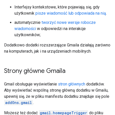
Interfejsy kontekstowe, które pojawiają się, gdy
użytkownik
pisze wiadomość lub odpowiada na nią
.
automatycznie
tworzyć nowe wersje robocze
wiadomości
w odpowiedzi na interakcje
użytkowników;
Dodatkowo dodatki rozszerzające Gmaila działają zarówno
na komputerach, jak i na urządzeniach mobilnych.
Strony główne Gmaila
Gmail obsługuje wyświetlanie
stron głównych
dodatków.
Aby wyświetlać wspólną stronę główną dodatku w Gmailu,
upewnij się, że w pliku manifestu dodatku znajduje się pole
addOns.gmail
.
Możesz też dodać
gmail.homepageTrigger
do pliku