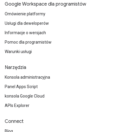
Google Workspace dla programistów
Omówienie platformy
Usługi dla deweloperów
Informacje o wersjach
Pomoc dla programistów
Warunki usługi
Narzędzia
Konsola administracyjna
Panel Apps Script
konsola Google Cloud
APIs Explorer
Connect
Blog