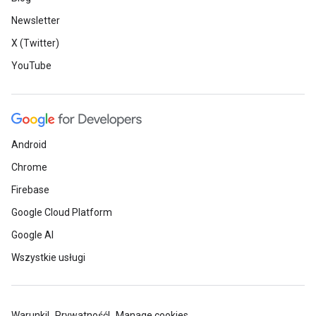
Newsletter
X (Twitter)
YouTube
Android
Chrome
Firebase
Google Cloud Platform
Google AI
Wszystkie usługi
Warunki
Prywatność
Manage cookies