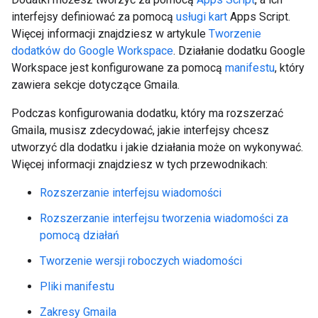
interfejsy definiować za pomocą
usługi kart
Apps Script.
Więcej informacji znajdziesz w artykule
Tworzenie
dodatków do Google Workspace
. Działanie dodatku Google
Workspace jest konfigurowane za pomocą
manifestu
, który
zawiera sekcje dotyczące Gmaila.
Podczas konfigurowania dodatku, który ma rozszerzać
Gmaila, musisz zdecydować, jakie interfejsy chcesz
utworzyć dla dodatku i jakie działania może on wykonywać.
Więcej informacji znajdziesz w tych przewodnikach:
Rozszerzanie interfejsu wiadomości
Rozszerzanie interfejsu tworzenia wiadomości za
pomocą działań
Tworzenie wersji roboczych wiadomości
Pliki manifestu
Zakresy Gmaila