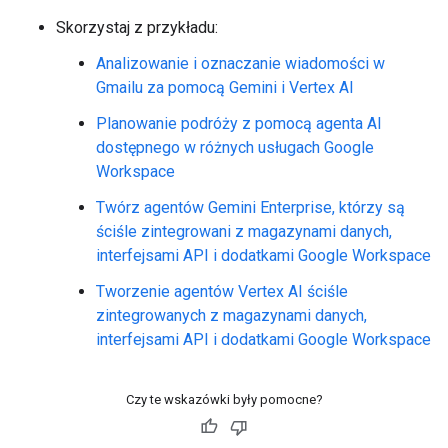
Skorzystaj z przykładu:
Analizowanie i oznaczanie wiadomości w
Gmailu za pomocą Gemini i Vertex AI
Planowanie podróży z pomocą agenta AI
dostępnego w różnych usługach Google
Workspace
Twórz agentów Gemini Enterprise, którzy są
ściśle zintegrowani z magazynami danych,
interfejsami API i dodatkami Google Workspace
Tworzenie agentów Vertex AI ściśle
zintegrowanych z magazynami danych,
interfejsami API i dodatkami Google Workspace
Czy te wskazówki były pomocne?