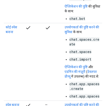
ऐप्लिकेशन की पुष्टि
की सुविधा
के साथ:
chat.bot
check
check
कोई स्पेस
उपयोगकर्ता की पुष्टि करने की
बनाना
सुविधा
के साथ:
chat.spaces.cre
ate
chat.spaces
chat.import
ऐप्लिकेशन की पुष्टि
और
एडमिन की मंज़ूरी
(
डेवलपर
प्रीव्यू
में उपलब्ध) की मदद से:
chat.app.spaces
.create
chat.app.spaces
check
स्पेस बनाना
—
उपयोगकर्ता की पुष्टि करने की