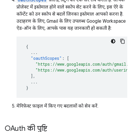
प्रोजेक्ट में इस्तेमाल होने वाले स्कोप सेट करने के लिए, इस ऐरे के
कॉन्टेंट को उन स्कोप से बदलें जिनका इस्तेमाल आपको करना है.
उदाहरण के लिए, Gmail के लिए उपलब्ध Google Workspace
ऐड-ऑन के लिए, आपके पास यह जानकारी हो सकती है:
{
...
"oauthScopes"
:
[
"https://www.googleapis.com/auth/gmail.a
"https://www.googleapis.com/auth/userinf
],
...
}
मेनिफ़ेस्ट फ़ाइल में किए गए बदलावों को सेव करें.
OAuth की पुष्टि