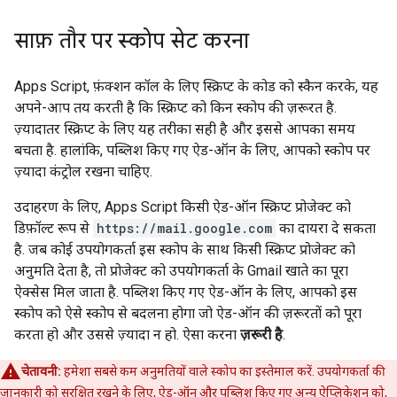
साफ़ तौर पर स्कोप सेट करना
Apps Script, फ़ंक्शन कॉल के लिए स्क्रिप्ट के कोड को स्कैन करके, यह
अपने-आप तय करती है कि स्क्रिप्ट को किन स्कोप की ज़रूरत है.
ज़्यादातर स्क्रिप्ट के लिए यह तरीका सही है और इससे आपका समय
बचता है. हालांकि, पब्लिश किए गए ऐड-ऑन के लिए, आपको स्कोप पर
ज़्यादा कंट्रोल रखना चाहिए.
उदाहरण के लिए, Apps Script किसी ऐड-ऑन स्क्रिप्ट प्रोजेक्ट को
डिफ़ॉल्ट रूप से
https://mail.google.com
का दायरा दे सकता
है. जब कोई उपयोगकर्ता इस स्कोप के साथ किसी स्क्रिप्ट प्रोजेक्ट को
अनुमति देता है, तो प्रोजेक्ट को उपयोगकर्ता के Gmail खाते का पूरा
ऐक्सेस मिल जाता है. पब्लिश किए गए ऐड-ऑन के लिए, आपको इस
स्कोप को ऐसे स्कोप से बदलना होगा जो ऐड-ऑन की ज़रूरतों को पूरा
करता हो और उससे ज़्यादा न हो. ऐसा करना
ज़रूरी है
.
चेतावनी:
हमेशा सबसे कम अनुमतियों वाले स्कोप का इस्तेमाल करें. उपयोगकर्ता की
जानकारी को सुरक्षित रखने के लिए, ऐड-ऑन और पब्लिश किए गए अन्य ऐप्लिकेशन को,