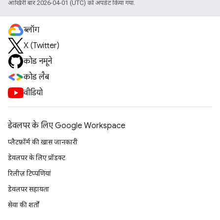
आखिरी बार 2026-04-01 (UTC) को अपडेट किया गया.
ब्लॉग
X (Twitter)
कोड नमूने
कोड लैब
वीडियो
डेवलपर के लिए Google Workspace
प्लैटफ़ॉर्म की खास जानकारी
डेवलपर के लिए प्रॉडक्ट
रिलीज़ टिप्पणियां
डेवलपर सहायता
सेवा की शर्तों