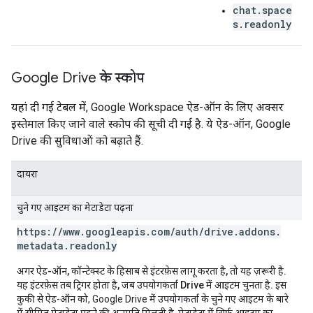
chat.space
s.readonly
Google Drive के स्कोप
यहां दी गई टेबल में, Google Workspace ऐड-ऑन के लिए अक्सर
इस्तेमाल किए जाने वाले स्कोप की सूची दी गई है. ये ऐड-ऑन, Google
Drive की सुविधाओं को बढ़ाते हैं.
दायरा
चुने गए आइटम का मेटाडेटा पढ़ना
https:
/
/
www
.
googleapis
.
com
/
auth
/
drive
.
addons
.
metadata
.
readonly
अगर ऐड-ऑन, कॉन्टेक्स्ट के हिसाब से इंटरफ़ेस लागू करता है, तो यह ज़रूरी है.
यह इंटरफ़ेस तब ट्रिगर होता है, जब उपयोगकर्ता Drive में आइटम चुनता है.
इस
कुकी से ऐड-ऑन को, Google Drive में उपयोगकर्ता के चुने गए आइटम के बारे