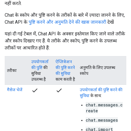
नहीं करते.
Chat के स्कोप और पुष्टि करने के तरीकों के बारे में ज़्यादा जानने के लिए,
Chat API के
पुष्टि करने और अनुमति देने की खास जानकारी
देखें
यहां दी गई टेबल में, Chat API के अक्सर इस्तेमाल किए जाने वाले तरीके
और स्कोप दिखाए गए हैं. ये तरीके और स्कोप, पुष्टि करने के उपलब्ध
तरीकों पर आधारित होते हैं:
उपयोगकर्ता
ऐप्लिकेशन
की पुष्टि
की
की पुष्टि करने
अनुमति के लिए उपलब्ध
तरीका
सुविधा
की सुविधा
स्कोप
उपलब्ध है
काम करती है
check
check
मैसेज भेजें
उपयोगकर्ता की पुष्टि करने की
सुविधा
के साथ:
chat.messages.c
reate
chat.messages
chat.import