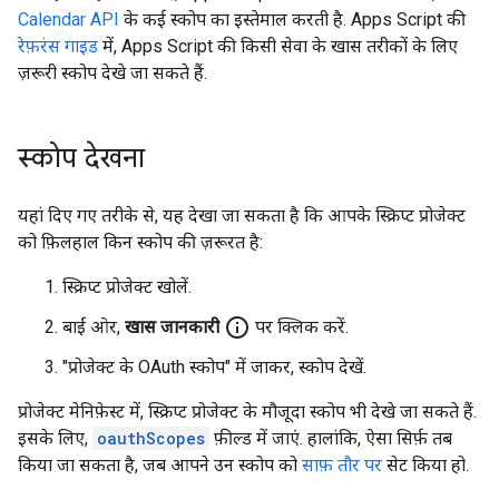
Calendar API
के कई स्कोप का इस्तेमाल करती है. Apps Script की
रेफ़रंस गाइड
में, Apps Script की किसी सेवा के खास तरीकों के लिए
ज़रूरी स्कोप देखे जा सकते हैं.
स्कोप देखना
यहां दिए गए तरीके से, यह देखा जा सकता है कि आपके स्क्रिप्ट प्रोजेक्ट
को फ़िलहाल किन स्कोप की ज़रूरत है:
स्क्रिप्ट प्रोजेक्ट खोलें.
info_outline
बाईं ओर,
खास जानकारी
पर क्लिक करें.
"प्रोजेक्ट के OAuth स्कोप" में जाकर, स्कोप देखें.
प्रोजेक्ट मेनिफ़ेस्ट में, स्क्रिप्ट प्रोजेक्ट के मौजूदा स्कोप भी देखे जा सकते हैं.
इसके लिए,
oauthScopes
फ़ील्ड में जाएं. हालांकि, ऐसा सिर्फ़ तब
किया जा सकता है, जब आपने उन स्कोप को
साफ़ तौर पर
सेट किया हो.