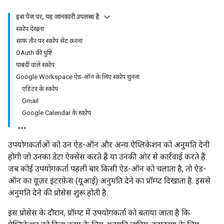
इस पेज पर, यह जानकारी उपलब्ध है
स्कोप देखना
साफ़ तौर पर स्कोप सेट करना
OAuth की पुष्टि
पाबंदी वाले स्कोप
Google Workspace ऐड-ऑन के लिए स्कोप चुनना
एडिटर के स्कोप
Gmail
Google Calendar के स्कोप
उपयोगकर्ताओं को उन ऐड-ऑन और अन्य ऐप्लिकेशन को अनुमति देनी
होगी जो उनका डेटा ऐक्सेस करते हैं या उनकी ओर से कार्रवाई करते हैं.
जब कोई उपयोगकर्ता पहली बार किसी ऐड-ऑन को चलाता है, तो ऐड-
ऑन का यूज़र इंटरफ़ेस (यूआई) अनुमति देने का प्रॉम्प्ट दिखाता है. इससे
अनुमति देने की प्रोसेस शुरू होती है.
इस प्रोसेस के दौरान, प्रॉम्प्ट में उपयोगकर्ता को बताया जाता है कि