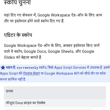
स्कोप चुनना
यहां दिए गए सेक्शन में, Google Workspace ऐड-ऑन के लिए आम
तौर पर इस्तेमाल होने वाले स्कोप दिए गए हैं.
एडिटर के स्कोप
Google Workspace ऐड-ऑन के लिए, अक्सर इस्तेमाल किए जाने
वाले ये स्कोप, Google Docs, Google Sheets, और Google
Slides को बेहतर बनाते हैं.
ध्यान दें:
currentonly
स्कोप, सिर्फ़ Apps Script Services में उपलब्ध है. इसमें
Apps Script की
ऐडवांस सेवाएं
या Google Workspace API को सीधे तौर पर कॉल
करना शामिल नहीं है.
दायरा
मौजूदा Docs फ़ाइल का ऐक्सेस