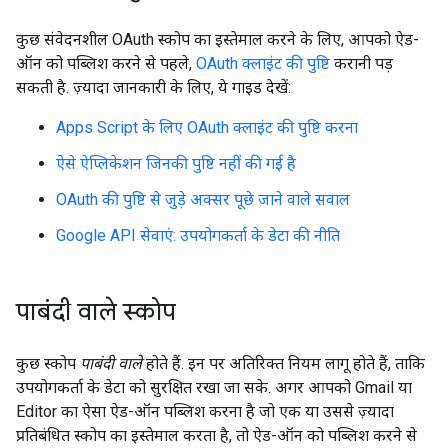
कुछ संवेदनशील OAuth स्कोप का इस्तेमाल करने के लिए, आपको ऐड-
ऑन को पब्लिश करने से पहले,
OAuth क्लाइंट की पुष्टि
करानी पड़
सकती है. ज़्यादा जानकारी के लिए, ये गाइड देखें:
Apps Script के लिए OAuth क्लाइंट की पुष्टि करना
ऐसे ऐप्लिकेशन जिनकी पुष्टि नहीं की गई है
OAuth की पुष्टि से जुड़े अक्सर पूछे जाने वाले सवाल
Google API सेवाएं: उपयोगकर्ता के डेटा की नीति
पाबंदी वाले स्कोप
कुछ स्कोप
पाबंदी वाले
होते हैं. इन पर अतिरिक्त नियम लागू होते हैं, ताकि
उपयोगकर्ता के डेटा को सुरक्षित रखा जा सके. अगर आपको Gmail या
Editor का ऐसा ऐड-ऑन पब्लिश करना है जो एक या उससे ज़्यादा
प्रतिबंधित स्कोप का इस्तेमाल करता है, तो ऐड-ऑन को पब्लिश करने से