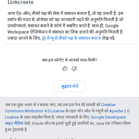
linkcreate
अगर ऐड-ऑन, तीसरे पक्ष की सेवा में संसाधन बनाता है, तो यह ज़रूरी है.
इस
स्कोप की मदद से, प्रोजेक्ट को वह जानकारी पढ़ने की अनुमति मिलती है जो
उपयोगकर्ता, संसाधन बनाने के फ़ॉर्म में सबमिट करते हैं. साथ ही, Google
Workspace ऐप्लिकेशन में संसाधन का लिंक डालने की अनुमति मिलती है.
ज़्यादा जानने के लिए,
@ मेन्यू से तीसरे पक्ष के संसाधन बनाना
लेख पढ़ें.
क्या इस कॉन्टेंट से आपको मदद मिली?
सुझाव भेजें
जब तक कुछ अलग से न बताया जाए, तब तक इस पेज की सामग्री को
Creative
Commons Attribution 4.0 License
के तहत और कोड के नमूनों को
Apache 2.0
License
के तहत लाइसेंस मिला है. ज़्यादा जानकारी के लिए,
Google Developers
साइट नीतियां
देखें. Oracle और/या इससे जुड़ी हुई कंपनियों का, Java एक रजिस्टर किया
हुआ ट्रेडमार्क है.