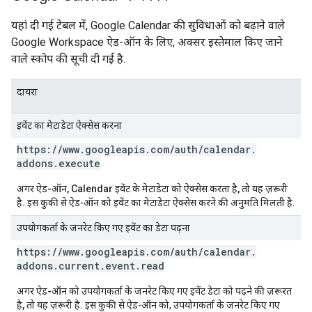
यहां दी गई टेबल में, Google Calendar की सुविधाओं को बढ़ाने वाले
Google Workspace ऐड-ऑन के लिए, अक्सर इस्तेमाल किए जाने
वाले स्कोप की सूची दी गई है.
दायरा
इवेंट का मेटाडेटा ऐक्सेस करना
https:
/
/
www
.
googleapis
.
com
/
auth
/
calendar
.
addons
.
execute
अगर ऐड-ऑन, Calendar इवेंट के मेटाडेटा को ऐक्सेस करता है, तो यह ज़रूरी
है.
इस कुकी से ऐड-ऑन को इवेंट का मेटाडेटा ऐक्सेस करने की अनुमति मिलती है.
उपयोगकर्ता के जनरेट किए गए इवेंट का डेटा पढ़ना
https:
/
/
www
.
googleapis
.
com
/
auth
/
calendar
.
addons
.
current
.
event
.
read
अगर ऐड-ऑन को उपयोगकर्ता के जनरेट किए गए इवेंट डेटा को पढ़ने की ज़रूरत
है, तो यह ज़रूरी है.
इस कुकी से ऐड-ऑन को, उपयोगकर्ता के जनरेट किए गए