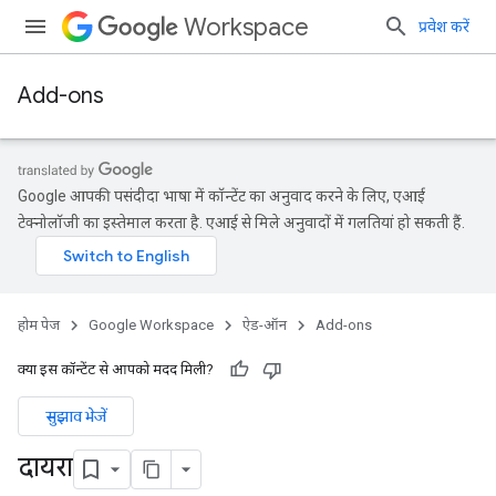
Workspace
प्रवेश करें
Add-ons
Google आपकी पसंदीदा भाषा में कॉन्टेंट का अनुवाद करने के लिए, एआई
टेक्नोलॉजी का इस्तेमाल करता है. एआई से मिले अनुवादों में गलतियां हो सकती हैं.
होम पेज
Google Workspace
ऐड-ऑन
Add-ons
क्या इस कॉन्टेंट से आपको मदद मिली?
सुझाव भेजें
दायरा