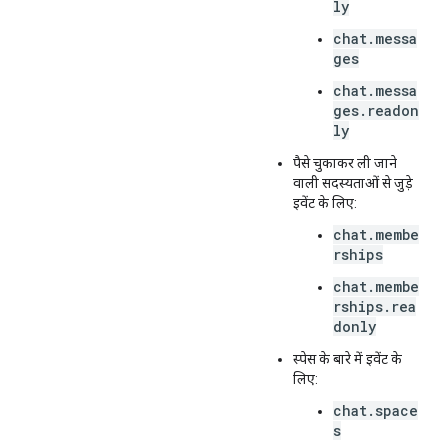
ly
chat.messa
ges
chat.messa
ges.readon
ly
पैसे चुकाकर ली जाने
वाली सदस्यताओं से जुड़े
इवेंट के लिए:
chat.membe
rships
chat.membe
rships.rea
donly
स्पेस के बारे में इवेंट के
लिए:
chat.space
s