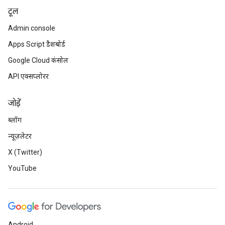
टूल
Admin console
Apps Script डैशबोर्ड
Google Cloud कंसोल
API एक्सप्लोरर
जोड़ें
ब्लॉग
न्यूज़लेटर
X (Twitter)
YouTube
Android