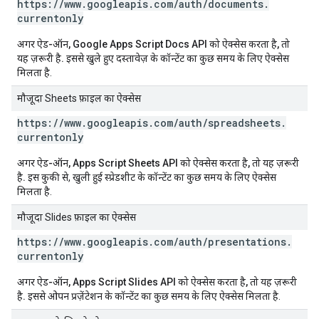
https:
/
/
www
.
googleapis
.
com
/
auth
/
documents
.
currentonly
अगर ऐड-ऑन, Google Apps Script Docs API को ऐक्सेस करता है, तो
यह ज़रूरी है.
इससे खुले हुए दस्तावेज़ के कॉन्टेंट का कुछ समय के लिए ऐक्सेस
मिलता है.
मौजूदा Sheets फ़ाइल का ऐक्सेस
https:
/
/
www
.
googleapis
.
com
/
auth
/
spreadsheets
.
currentonly
अगर ऐड-ऑन, Apps Script Sheets API को ऐक्सेस करता है, तो यह ज़रूरी
है.
इस कुकी से, खुली हुई स्प्रेडशीट के कॉन्टेंट का कुछ समय के लिए ऐक्सेस
मिलता है.
मौजूदा Slides फ़ाइल का ऐक्सेस
https:
/
/
www
.
googleapis
.
com
/
auth
/
presentations
.
currentonly
अगर ऐड-ऑन, Apps Script Slides API को ऐक्सेस करता है, तो यह ज़रूरी
है.
इससे ओपन प्रज़ेंटेशन के कॉन्टेंट का कुछ समय के लिए ऐक्सेस मिलता है.