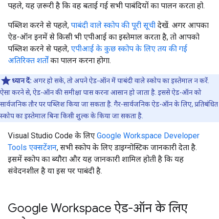
पहले, यह ज़रूरी है कि वह बताई गई सभी पाबंदियों का पालन करता हो.
पब्लिश करने से पहले,
पाबंदी वाले स्कोप की पूरी सूची
देखें. अगर आपका
ऐड-ऑन इनमें से किसी भी एपीआई का इस्तेमाल करता है, तो आपको
पब्लिश करने से पहले,
एपीआई के कुछ स्कोप के लिए तय की गई
अतिरिक्त शर्तों
का पालन करना होगा.
ध्यान दें:
अगर हो सके, तो अपने ऐड-ऑन में पाबंदी वाले स्कोप का इस्तेमाल न करें.
ऐसा करने से, ऐड-ऑन की समीक्षा पास करना आसान हो जाता है. इससे ऐड-ऑन को
सार्वजनिक तौर पर पब्लिश किया जा सकता है. गैर-सार्वजनिक ऐड-ऑन के लिए, प्रतिबंधित
स्कोप का इस्तेमाल बिना किसी शुल्क के किया जा सकता है.
Visual Studio Code के लिए
Google Workspace Developer
Tools एक्सटेंशन
, सभी स्कोप के लिए डाइग्नोस्टिक जानकारी देता है.
इसमें स्कोप का ब्यौरा और यह जानकारी शामिल होती है कि यह
संवेदनशील है या इस पर पाबंदी है.
Google Workspace ऐड-ऑन के लिए