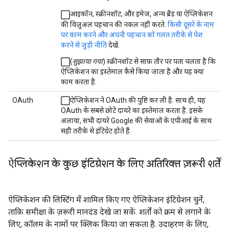
आइकॉन, स्क्रीनशॉट, और इमेज, अन्य ब्रैंड या ऐप्लिकेशन
की विज़ुअल पहचान की नकल नहीं करते.
किसी दूसरे के नाम
पर काम करने और अपनी पहचान को गलत तरीके से पेश
करने से जुड़ी नीति
देखें.
(
सुझाया गया
) स्क्रीनशॉट से साफ़ तौर पर पता चलता है कि
ऐप्लिकेशन का इस्तेमाल कैसे किया जाता है और यह क्या
काम करता है.
OAuth
ऐप्लिकेशन ने OAuth की पुष्टि कर ली है. साथ ही, यह
OAuth के सबसे छोटे दायरे का इस्तेमाल करता है. इसके
अलावा, सभी दायरे Google की सेवाओं के एपीआई के साथ
सही तरीके से इंटिग्रेट होते हैं.
ऐप्लिकेशन के कुछ इंटिग्रेशन के लिए अतिरिक्त ज़रूरी शर्तें
ऐप्लिकेशन की लिस्टिंग में शामिल किए गए ऐप्लिकेशन इंटिग्रेशन चुनें,
ताकि समीक्षा के ज़रूरी मानदंड देखे जा सकें. शर्तों को क्रम से लगाने के
लिए, कॉलम के नामों पर क्लिक किया जा सकता है. उदाहरण के लिए,