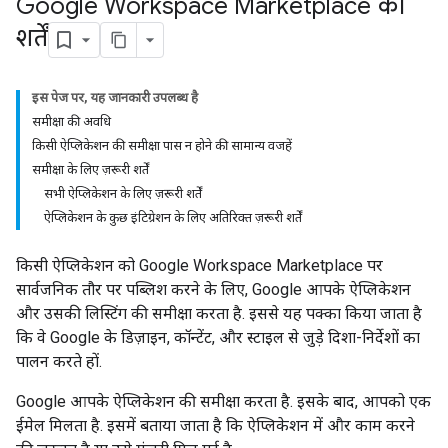
Google Workspace Marketplace की
शर्तें
इस पेज पर, यह जानकारी उपलब्ध है
समीक्षा की अवधि
किसी ऐप्लिकेशन की समीक्षा पास न होने की सामान्य वजहें
समीक्षा के लिए ज़रूरी शर्तें
सभी ऐप्लिकेशन के लिए ज़रूरी शर्तें
ऐप्लिकेशन के कुछ इंटिग्रेशन के लिए अतिरिक्त ज़रूरी शर्तें
किसी ऐप्लिकेशन को Google Workspace Marketplace पर
सार्वजनिक तौर पर पब्लिश करने के लिए, Google आपके ऐप्लिकेशन
और उसकी लिस्टिंग की समीक्षा करता है. इससे यह पक्का किया जाता है
कि वे Google के डिज़ाइन, कॉन्टेंट, और स्टाइल से जुड़े दिशा-निर्देशों का
पालन करते हों.
Google आपके ऐप्लिकेशन की समीक्षा करता है. इसके बाद, आपको एक
ईमेल मिलता है. इसमें बताया जाता है कि ऐप्लिकेशन में और काम करने