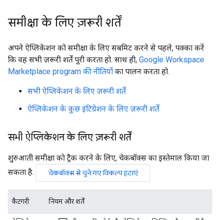
समीक्षा के लिए ज़रूरी शर्तें
अपने ऐप्लिकेशन को समीक्षा के लिए सबमिट करने से पहले, पक्का करें
कि वह सभी ज़रूरी शर्तें पूरी करता हो. साथ ही,
Google Workspace
Marketplace program की नीतियों
का पालन करता हो.
सभी ऐप्लिकेशन के लिए ज़रूरी शर्तें
ऐप्लिकेशन के कुछ इंटिग्रेशन के लिए ज़रूरी शर्तें
सभी ऐप्लिकेशन के लिए ज़रूरी शर्तें
शुरुआती समीक्षा को ट्रैक करने के लिए, चेकबॉक्स का इस्तेमाल किया जा
सकता है.
चेकबॉक्स से चुने गए विकल्प हटाएं
कैटगरी
नियम और शर्तें