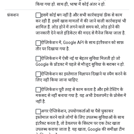
किया गया हो. साथ ही, भाषा में कोई अंतर न हो.
फ़ंक्शन
इसमें कोई बग नहीं है और सभी कार्रवाइयां ठीक से काम
कर रही हैं. इसमें खास मामलों में की जाने वाली कार्रवाइयां भी
शामिल हैं. लोड होने में लगने वाले समय को, लोड होने की
जानकारी देने वाले इंडिकेटर की मदद से मैनेज किया जाता है.
ऐप्लिकेशन में, Google API के साथ इंटरैक्शन को साफ़
तौर पर दिखाया गया है.
ऐप्लिकेशन में ऐसी नई या बेहतर सुविधा मिलती हो जो
Google के प्रॉडक्ट में पहले से मौजूद सुविधा के बराबर न हो.
ऐप्लिकेशन का इस्तेमाल विज्ञापन दिखाने या स्पैम करने के
लिए नहीं किया जाना चाहिए.
ऐप्लिकेशन पूरी तरह से काम करता है और इसे टेस्टिंग के
मकसद से नहीं बनाया गया है. यह अभी डेवलपमेंट के प्रोसेस में
नहीं है.
अगर ऐप्लिकेशन, उपयोगकर्ताओं या पैसे चुकाकर
इस्तेमाल करने वाले लोगों के लिए उपलब्ध सुविधाओं के साथ
इंटरैक्ट करता है, तो डेवलपर के सिस्टम पर एक टेस्ट खाता
उपलब्ध कराया जाता है. यह खाता, Google की समीक्षा टीम