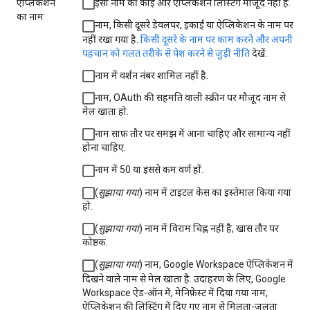
ऐप्लिकेशन
इसी नाम की कोई और ऐप्लिकेशन लिस्टिंग मौजूद नहीं है.
का नाम
नाम, किसी दूसरे डेवलपर, इकाई या ऐप्लिकेशन के नाम पर
नहीं रखा गया है.
किसी दूसरे के नाम पर काम करने और अपनी
पहचान को गलत तरीके से पेश करने से जुड़ी नीति
देखें.
नाम में वर्शन नंबर शामिल नहीं है.
नाम, OAuth की सहमति वाली स्क्रीन पर मौजूद नाम से
मेल खाता हो.
नाम साफ़ तौर पर समझ में आना चाहिए और सामान्य नहीं
होना चाहिए.
नाम में 50 या इससे कम वर्ण हों.
(
सुझाया गया
) नाम में टाइटल केस का इस्तेमाल किया गया
हो.
(
सुझाया गया
) नाम में विराम चिह्न नहीं है, खास तौर पर
कोष्ठक.
(
सुझाया गया
) नाम, Google Workspace ऐप्लिकेशन में
दिखने वाले नाम से मेल खाता है. उदाहरण के लिए, Google
Workspace ऐड-ऑन में, मेनिफ़ेस्ट में दिया गया नाम,
ऐप्लिकेशन की लिस्टिंग में दिए गए नाम से मिलता-जुलता