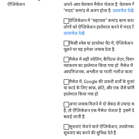
ऐप्लिकेशन
अपने-आप वेलकम मैसेज भेजता है. वेलकम मैसे
"मदद" कमांड से अलग होता है.
दस्तावेज़ देखें
.
ऐप्लिकेशन में "सहायता" कमांड काम करती है
लोगों को ऐप्लिकेशन इस्तेमाल करने में मदद मिलत
दस्तावेज़ देखें
.
किसी स्पेस या डायरेक्ट चैट में, ऐप्लिकेशन से
पूछने पर वह हमेशा जवाब देता है.
मैसेज में सही स्पेलिंग, कैपिटल लेटर, विराम च
व्याकरण का इस्तेमाल किया गया हो. मैसेज में
आपत्तिजनक, अश्लील या गाली-गलौज वाला कॉन्टे
मैसेज में, Google की ज़रूरी शर्तों के मुताबिक
या कार्ड के लिए साफ़, छोटे, और एक जैसे फ़ॉर्मैट
इस्तेमाल किया गया हो.
अगर जवाब मिलने में दो सेकंड से ज़्यादा स
है, तो ऐप्लिकेशन एक मैसेज भेजता है. इसमें देर
बताई जाती है.
सूचनाएं भेजने वाले ऐप्लिकेशन, उपयोगकर्ता
सूचनाएं बंद करने की सुविधा देते हैं.