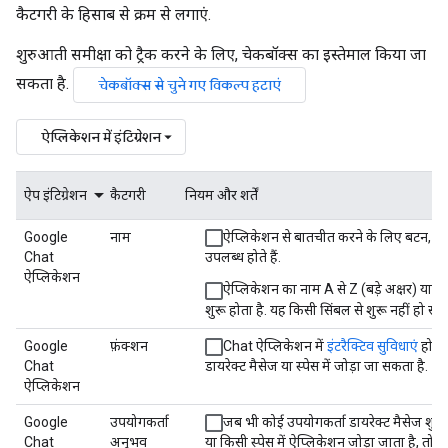
कैटगरी के हिसाब से क्रम से लगाएं.
शुरुआती समीक्षा को ट्रैक करने के लिए, चेकबॉक्स का इस्तेमाल किया जा
सकता है.
चेकबॉक्स से चुने गए विकल्प हटाएं
ऐप्लिकेशन में इंटिग्रेशन
ऐप इंटिग्रेशन
कैटगरी
नियम और शर्तें
Google
नाम
ऐप्लिकेशन से बातचीत करने के लिए बटन, ब्यौर
Chat
उपलब्ध होते हैं.
ऐप्लिकेशन
ऐप्लिकेशन का नाम A से Z (बड़े अक्षर) या 0 स
शुरू होता है. यह किसी सिंबल से शुरू नहीं हो सक
Google
फ़ंक्शन
Chat ऐप्लिकेशन में
इंटरैक्टिव सुविधाएं
होती ह
Chat
डायरेक्ट मैसेज या स्पेस में जोड़ा जा सकता है.
ऐप्लिकेशन
Google
उपयोगकर्ता
जब भी कोई उपयोगकर्ता डायरेक्ट मैसेज शुरू
Chat
अनुभव
या किसी स्पेस में ऐप्लिकेशन जोड़ा जाता है, तो 