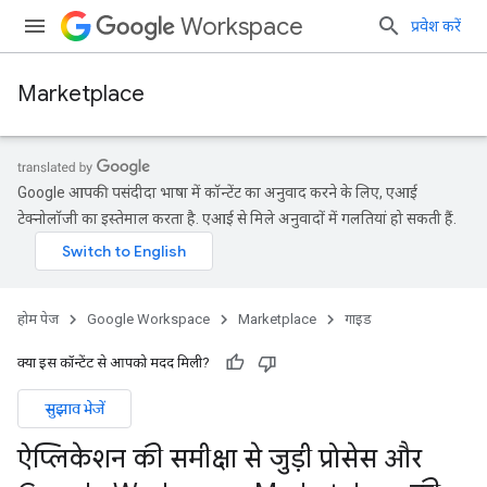
Workspace
प्रवेश करें
Marketplace
Google आपकी पसंदीदा भाषा में कॉन्टेंट का अनुवाद करने के लिए, एआई
टेक्नोलॉजी का इस्तेमाल करता है. एआई से मिले अनुवादों में गलतियां हो सकती हैं.
होम पेज
Google Workspace
Marketplace
गाइड
क्या इस कॉन्टेंट से आपको मदद मिली?
सुझाव भेजें
ऐप्लिकेशन की समीक्षा से जुड़ी प्रोसेस और