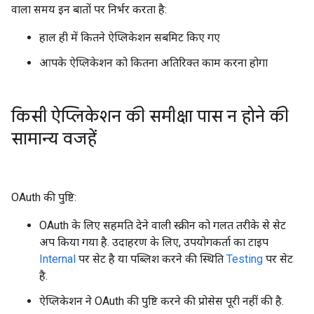
वाला समय इन बातों पर निर्भर करता है:
हाल ही में कितने ऐप्लिकेशन सबमिट किए गए
आपके ऐप्लिकेशन को कितना अतिरिक्त काम करना होगा
किसी ऐप्लिकेशन की समीक्षा पास न होने की
सामान्य वजहें
OAuth की पुष्टि:
OAuth के लिए सहमति देने वाली स्क्रीन को गलत तरीके से सेट
अप किया गया है. उदाहरण के लिए, उपयोगकर्ता का टाइप
Internal
पर सेट है या पब्लिश करने की स्थिति
Testing
पर सेट
है.
ऐप्लिकेशन ने OAuth की पुष्टि करने की प्रोसेस पूरी नहीं की है.