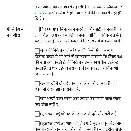
अगर आपने यह जानकारी नहीं दी है, तो आपके ऐप्लिकेशन के
स्टोर पेज
पर "कारोबारी होने या न होने की जानकारी नहीं है"
दिखेगा.
ऐप्लिकेशन
दिए गए सभी लिंक काम करते हों और सही जानकारी पर
का ब्यौरा
ले जाते हों. उदाहरण के लिए, निजता नीति का लिंक उस पेज
पर ले जाता है जिस पर निजता नीति के बारे में बताया गया है.
अगर ऐप्लिकेशन, तीसरे पक्ष की किसी सेवा के साथ
इंटरैक्ट करता है, तो ब्यौरे में यह बताया जाता है कि तीसरे पक्ष
की सेवा क्या करती है, ऐप्लिकेशन उसके साथ कैसे इंटरैक्ट
करता है. साथ ही, इसमें उस सेवा की वेबसाइट का लिंक भी
दिया जाता है.
कम शब्दों में दी गई जानकारी और पूरी जानकारी को
आसानी से समझा जा सकता है.
कम शब्दों वाला ब्यौरा और ज़्यादा जानकारी वाला ब्यौरा
एक जैसा नहीं है.
(
सुझाया गया
) कीमत की जानकारी पूरी और सटीक है.
(
सुझाया गया
) हर भाषा के लिए एट्रिब्यूट का पूरा सेट (नाम,
कम शब्दों में जानकारी, और पूरी जानकारी) सही तरीके से तय