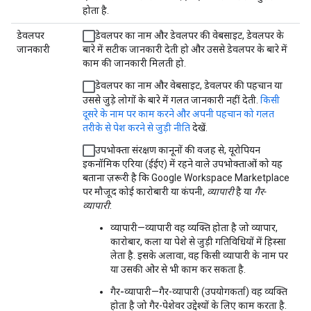
होता है.
डेवलपर
डेवलपर का नाम और डेवलपर की वेबसाइट, डेवलपर के
जानकारी
बारे में सटीक जानकारी देती हो और उससे डेवलपर के बारे में
काम की जानकारी मिलती हो.
डेवलपर का नाम और वेबसाइट, डेवलपर की पहचान या
उससे जुड़े लोगों के बारे में गलत जानकारी नहीं देती.
किसी
दूसरे के नाम पर काम करने और अपनी पहचान को गलत
तरीके से पेश करने से जुड़ी नीति
देखें.
उपभोक्ता संरक्षण कानूनों की वजह से, यूरोपियन
इकनॉमिक एरिया (ईईए) में रहने वाले उपभोक्ताओं को यह
बताना ज़रूरी है कि Google Workspace Marketplace
पर मौजूद कोई कारोबारी या कंपनी,
व्यापारी
है या
गैर-
व्यापारी
:
व्यापारी
—व्यापारी वह व्यक्ति होता है जो व्यापार,
कारोबार, कला या पेशे से जुड़ी गतिविधियों में हिस्सा
लेता है. इसके अलावा, वह किसी व्यापारी के नाम पर
या उसकी ओर से भी काम कर सकता है.
गैर-व्यापारी
—गैर-व्यापारी (उपयोगकर्ता) वह व्यक्ति
होता है जो गैर-पेशेवर उद्देश्यों के लिए काम करता है.