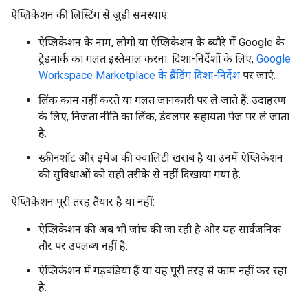
ऐप्लिकेशन की लिस्टिंग से जुड़ी समस्याएं:
ऐप्लिकेशन के नाम, लोगो या ऐप्लिकेशन के ब्यौरे में Google के
ट्रेडमार्क का गलत इस्तेमाल करना. दिशा-निर्देशों के लिए,
Google
Workspace Marketplace के ब्रैंडिंग दिशा-निर्देश
पर जाएं.
लिंक काम नहीं करते या गलत जानकारी पर ले जाते हैं. उदाहरण
के लिए, निजता नीति का लिंक, डेवलपर सहायता पेज पर ले जाता
है.
स्क्रीनशॉट और इमेज की क्वालिटी खराब है या उनमें ऐप्लिकेशन
की सुविधाओं को सही तरीके से नहीं दिखाया गया है.
ऐप्लिकेशन पूरी तरह तैयार है या नहीं:
ऐप्लिकेशन की अब भी जांच की जा रही है और यह सार्वजनिक
तौर पर उपलब्ध नहीं है.
ऐप्लिकेशन में गड़बड़ियां हैं या यह पूरी तरह से काम नहीं कर रहा
है.