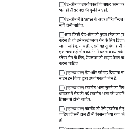
ऐड-ऑन के उपयोगकर्ता के सफ़र काम करने 
भले ही तीसरे पक्ष की कुकी बंद हों.
ऐड-ऑन में iframe के अंदर हॉरिज़ॉन्टल स्क्र
नहीं होनी चाहिए.
अगर किसी ऐड-ऑन को मुख्य स्टेज का इस्ते
करना है, तो उसे मल्टीप्लेयर गेम के लिए डिज़ाइ
जाना चाहिए. साथ ही, उसमें यह सुविधा होनी चा
एक साथ कई लोग कॉन्टेंट में बदलाव कर सकें. सि
प्लेयर गेम के लिए, डेवलपर को साइड पैनल का इ
करना चाहिए.
(
सुझाया गया
) ऐड-ऑन को यह दिखाना चाहि
साइन इन किया हुआ उपयोगकर्ता कौन है.
(
सुझाया गया
) स्थानीय भाषा चुनने का विकल्प
ब्राउज़र में सेट की गई स्थानीय भाषा की प्राथमिक
हिसाब से होनी चाहिए.
(
सुझाया गया
) कॉन्टेंट को ऐसे इंटरफ़ेस से चुन
चाहिए जिसमें हाल ही में ऐक्सेस किया गया कॉन्ट
हो.