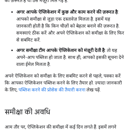
की ज़रूरत है या उसे मंज़ूरी मिल गई है.
अगर आपके ऐप्लिकेशन में कुछ और काम करने की ज़रूरत है
:
आपको समीक्षा से जुड़ा एक दस्तावेज़ मिलता है. इसमें यह
जानकारी होती है कि किन चीज़ों को बेहतर बनाने की ज़रूरत है.
समस्याएं ठीक करें और अपने ऐप्लिकेशन को समीक्षा के लिए फिर
से सबमिट करें.
अगर समीक्षा टीम आपके ऐप्लिकेशन को मंज़ूरी देती है
: तो यह
अपने-आप पब्लिश हो जाता है. साथ ही, आपको इसकी सूचना देने
वाला ईमेल मिलता है.
अपने ऐप्लिकेशन को समीक्षा के लिए सबमिट करने से पहले, पक्का करें
कि आपका ऐप्लिकेशन पब्लिश करने के लिए तैयार हो. ज़्यादा जानकारी
के लिए,
पब्लिश करने की प्रोसेस की तैयारी करना
लेख पढ़ें.
समीक्षा की अवधि
आम तौर पर, ऐप्लिकेशन की समीक्षा में कई दिन लगते हैं. इसमें लगने