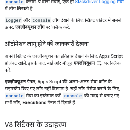
console
क्लास. ये दोनों सेवाएं, एक ही
Stackdriver Logging सेवा
में लॉग लिखती हैं.
Logger
और
console
लॉग देखने के लिए, स्क्रिप्ट एडिटर में सबसे
ऊपर,
एक्ज़ीक्यूशन लॉग
पर क्लिक करें.
ऑटोमेशन लागू होने की जानकारी देखना
अपनी स्क्रिप्ट के एक्ज़ीक्यूशन का इतिहास देखने के लिए, Apps Script
playlist_play
प्रोजेक्ट खोलें. इसके बाद, बाईं ओर मौजूद
एक्ज़ीक्यूशन
पर क्लिक
करें.
एक्ज़ीक्यूशन
पैनल, Apps Script की अलग-अलग सेवा कॉल के
टाइमस्टैंप किए गए लॉग नहीं दिखाता है. सही लॉग मैसेज बनाने के लिए,
console
सेवा का इस्तेमाल करें.
console
की मदद से बनाए गए
सभी लॉग,
Executions
पैनल में दिखते हैं.
V8 सिंटैक्स के उदाहरण