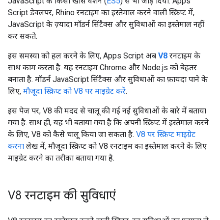
JavaScript के किसी खास वर्शन (
ES5
) से भी जोड़ दिया. Apps
Script डेवलपर, Rhino रनटाइम का इस्तेमाल करने वाली स्क्रिप्ट में,
JavaScript के ज़्यादा मॉडर्न सिंटैक्स और सुविधाओं का इस्तेमाल नहीं
कर सकते.
इस समस्या को हल करने के लिए, Apps Script अब
V8
रनटाइम के
साथ काम करता है. यह रनटाइम Chrome और Node.js को बेहतर
बनाता है. मॉडर्न JavaScript सिंटैक्स और सुविधाओं का फ़ायदा पाने के
लिए,
मौजूदा स्क्रिप्ट को V8 पर माइग्रेट करें
.
इस पेज पर, V8 की मदद से चालू की गई नई सुविधाओं के बारे में बताया
गया है. साथ ही, यह भी बताया गया है कि अपनी स्क्रिप्ट में इस्तेमाल करने
के लिए, V8 को कैसे चालू किया जा सकता है.
V8 पर स्क्रिप्ट माइग्रेट
करना
लेख में, मौजूदा स्क्रिप्ट को V8 रनटाइम का इस्तेमाल करने के लिए
माइग्रेट करने का तरीका बताया गया है.
V8 रनटाइम की सुविधाएं