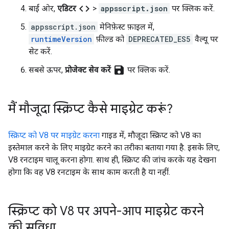
code
बाईं ओर,
एडिटर
>
appsscript.json
पर क्लिक करें.
appsscript.json
मेनिफ़ेस्ट फ़ाइल में,
runtimeVersion
फ़ील्ड को
DEPRECATED_ES5
वैल्यू पर
सेट करें.
save
सबसे ऊपर,
प्रोजेक्ट सेव करें
पर क्लिक करें.
मैं मौजूदा स्क्रिप्ट कैसे माइग्रेट करूं?
स्क्रिप्ट को V8 पर माइग्रेट करना
गाइड में, मौजूदा स्क्रिप्ट को V8 का
इस्तेमाल करने के लिए माइग्रेट करने का तरीका बताया गया है. इसके लिए,
V8 रनटाइम चालू करना होगा. साथ ही, स्क्रिप्ट की जांच करके यह देखना
होगा कि वह V8 रनटाइम के साथ काम करती है या नहीं.
स्क्रिप्ट को V8 पर अपने-आप माइग्रेट करने
की सुविधा