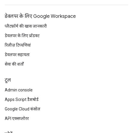
डेवलपर के लिए Google Workspace
प्लैटफ़ॉर्म की खास जानकारी
डेवलपर के लिए प्रॉडक्ट
रिलीज़ टिप्पणियां
डेवलपर सहायता
सेवा की शर्तों
टूल
Admin console
Apps Script डैशबोर्ड
Google Cloud कंसोल
API एक्सप्लोरर