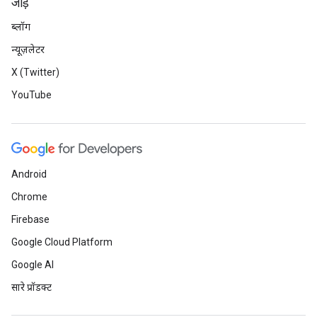
जोड़ें
ब्लॉग
न्यूज़लेटर
X (Twitter)
YouTube
Android
Chrome
Firebase
Google Cloud Platform
Google AI
सारे प्रॉडक्ट