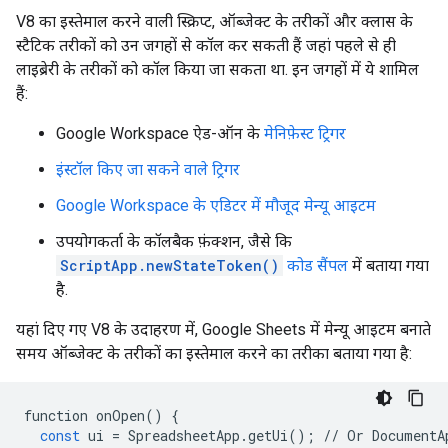
V8 का इस्तेमाल करने वाली स्क्रिप्ट, ऑब्जेक्ट के तरीकों और क्लास के
स्टैटिक तरीकों को उन जगहों से कॉल कर सकती हैं जहां पहले से ही
लाइब्रेरी के तरीकों को कॉल किया जा सकता था. इन जगहों में ये शामिल
हैं:
Google Workspace ऐड-ऑन के
मेनिफ़ेस्ट ट्रिगर
इंस्टॉल किए जा सकने वाले ट्रिगर
Google Workspace के एडिटर में मौजूद मेन्यू आइटम
उपयोगकर्ता के कॉलबैक फ़ंक्शन, जैसे कि
ScriptApp.newStateToken()
कोड सैंपल
में बताया गया
है.
यहां दिए गए V8 के उदाहरण में, Google Sheets में मेन्यू आइटम बनाते
समय ऑब्जेक्ट के तरीकों का इस्तेमाल करने का तरीका बताया गया है:
function
onOpen
()
{
const
ui
=
SpreadsheetApp
.
getUi
();
//
Or
DocumentA