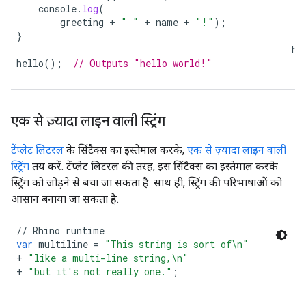
console
.
log
(
greeting
+
" "
+
name
+
"!"
);
}
he
hello
();
// Outputs "hello world!"
एक से ज़्यादा लाइन वाली स्ट्रिंग
टेंप्लेट लिटरल
के सिंटैक्स का इस्तेमाल करके,
एक से ज़्यादा लाइन वाली
स्ट्रिंग
तय करें. टेंप्लेट लिटरल की तरह, इस सिंटैक्स का इस्तेमाल करके
स्ट्रिंग को जोड़ने से बचा जा सकता है. साथ ही, स्ट्रिंग की परिभाषाओं को
आसान बनाया जा सकता है.
//
Rhino
runtime
var
multiline
=
"This string is sort of
\n
"
+
"like a multi-line string,
\n
"
+
"but it's not really one."
;