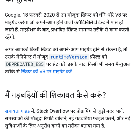
Google, 18 फ़रवरी, 2020 से उन मौजूदा स्क्रिप्ट को धीरे-धीरे V8 पर
माइग्रेट करेगा जो अपने-आप होने वाली कंपैटिबिलिटी टेस्ट में पास हो
जाती हैं. माइग्रेशन के बाद, प्रभावित स्क्रिप्ट सामान्य तरीके से काम करती
रहेंगी.
अगर आपको किसी स्क्रिप्ट को अपने-आप माइग्रेट होने से रोकना है, तो
उसके मेनिफ़ेस्ट में मौजूद
runtimeVersion
फ़ील्ड को
DEPRECATED_ES5
पर सेट करें. इसके बाद, किसी भी समय मैन्युअल
तरीके से
स्क्रिप्ट को V8 पर माइग्रेट करें
.
मैं गड़बड़ियों की शिकायत कैसे करूं?
सहायता गाइड
में, Stack Overflow पर प्रोग्रामिंग से जुड़ी मदद पाने,
समस्याओं की मौजूदा रिपोर्ट खोजने, नई गड़बड़ियां फ़ाइल करने, और नई
सुविधाओं के लिए अनुरोध करने का तरीका बताया गया है.