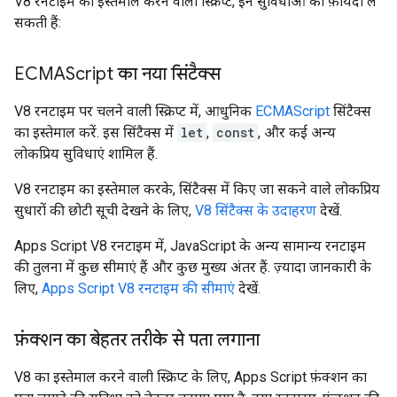
V8 रनटाइम का इस्तेमाल करने वाली स्क्रिप्ट, इन सुविधाओं का फ़ायदा ले
सकती हैं:
ECMAScript का नया सिंटैक्स
V8 रनटाइम पर चलने वाली स्क्रिप्ट में, आधुनिक
ECMAScript
सिंटैक्स
का इस्तेमाल करें. इस सिंटैक्स में
let
,
const
, और कई अन्य
लोकप्रिय सुविधाएं शामिल हैं.
V8 रनटाइम का इस्तेमाल करके, सिंटैक्स में किए जा सकने वाले लोकप्रिय
सुधारों की छोटी सूची देखने के लिए,
V8 सिंटैक्स के उदाहरण
देखें.
Apps Script V8 रनटाइम में, JavaScript के अन्य सामान्य रनटाइम
की तुलना में कुछ सीमाएं हैं और कुछ मुख्य अंतर हैं. ज़्यादा जानकारी के
लिए,
Apps Script V8 रनटाइम की सीमाएं
देखें.
फ़ंक्शन का बेहतर तरीके से पता लगाना
V8 का इस्तेमाल करने वाली स्क्रिप्ट के लिए, Apps Script फ़ंक्शन का