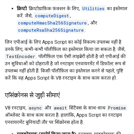
क्रिप्टो
: क्रिप्टोग्राफ़िक फ़ंक्शन के लिए,
Utilities
का इस्तेमाल
करें. जैसे,
computeDigest
,
computeHmacSha256Signature
, और
computeRsaSha256Signature
.
जिन एपीआई के लिए Apps Script का कोई विकल्प उपलब्ध नहीं है
उनके लिए, कभी-कभी पॉलीफ़िल का इस्तेमाल किया जा सकता है. जैसे,
TextEncoder
. पॉलीफ़िल एक ऐसी लाइब्रेरी होती है जो एपीआई की
उन सुविधाओं को दोहराती है जो रनटाइम एनवायरमेंट में डिफ़ॉल्ट रूप से
उपलब्ध नहीं होती हैं. किसी पॉलीफ़िल का इस्तेमाल करने से पहले, पुष्टि
करें कि वह Apps Script के V8 रनटाइम के साथ काम करता हो.
एसिंक्रोनस से जुड़ी सीमाएं
V8 रनटाइम,
async
और
await
सिंटैक्स के साथ-साथ
Promise
ऑब्जेक्ट के साथ काम करता है. हालांकि, Apps Script का रनटाइम
एनवायरमेंट बुनियादी तौर पर सिंक्रोनस होता है.