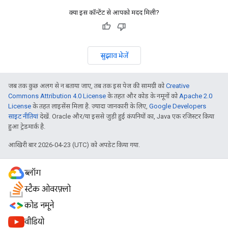
क्या इस कॉन्टेंट से आपको मदद मिली?
सुझाव भेजें
जब तक कुछ अलग से न बताया जाए, तब तक इस पेज की सामग्री को
Creative
Commons Attribution 4.0 License
के तहत और कोड के नमूनों को
Apache 2.0
License
के तहत लाइसेंस मिला है. ज़्यादा जानकारी के लिए,
Google Developers
साइट नीतियां
देखें. Oracle और/या इससे जुड़ी हुई कंपनियों का, Java एक रजिस्टर किया
हुआ ट्रेडमार्क है.
आखिरी बार 2026-04-23 (UTC) को अपडेट किया गया.
ब्लॉग
स्टैक ओवरफ़्लो
कोड नमूने
वीडियो