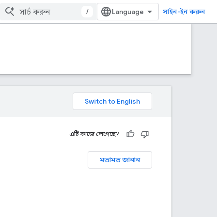
/
সাইন-ইন করুন
এটি কাজে লেগেছে?
মতামত জানান