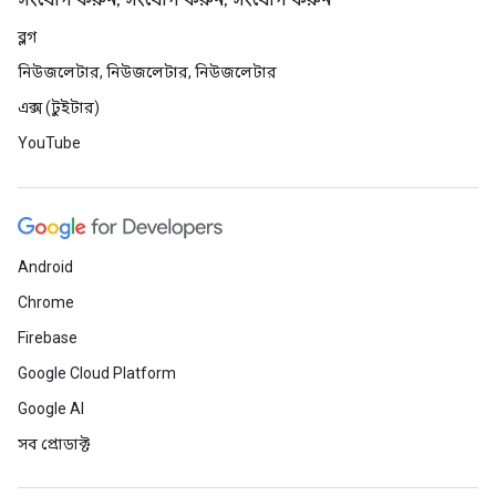
সংযোগ করুন, সংযোগ করুন, সংযোগ করুন
ব্লগ
নিউজলেটার, নিউজলেটার, নিউজলেটার
এক্স (টুইটার)
YouTube
Android
Chrome
Firebase
Google Cloud Platform
Google AI
সব প্রোডাক্ট