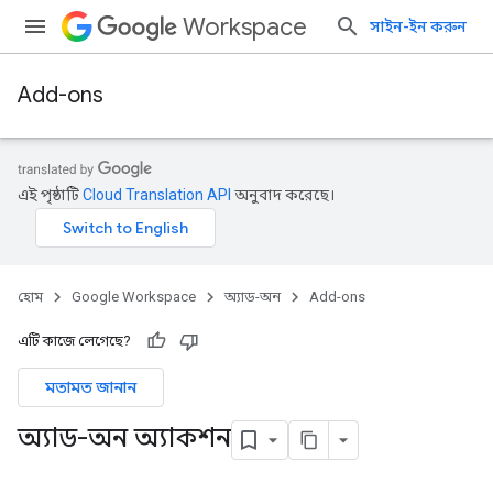
Workspace
সাইন-ইন করুন
Add-ons
এই পৃষ্ঠাটি
Cloud Translation API
অনুবাদ করেছে।
হোম
Google Workspace
অ্যাড-অন
Add-ons
এটি কাজে লেগেছে?
মতামত জানান
অ্যাড-অন অ্যাকশন