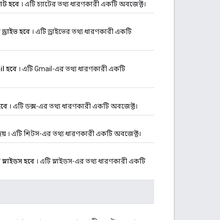
যাট হবে
। এটি চ্যাটের তথ্য ধারণকারী একটি অবজেক্ট।
ড্রাইভ হবে
। এটি ড্রাইভের তথ্য ধারণকারী একটি
il হবে
। এটি Gmail-এর তথ্য ধারণকারী একটি
হবে
। এটি ডক্স-এর তথ্য ধারণকারী একটি অবজেক্ট।
য়
। এটি শিটস-এর তথ্য ধারণকারী একটি অবজেক্ট।
 স্লাইডস হবে
। এটি স্লাইডস-এর তথ্য ধারণকারী একটি