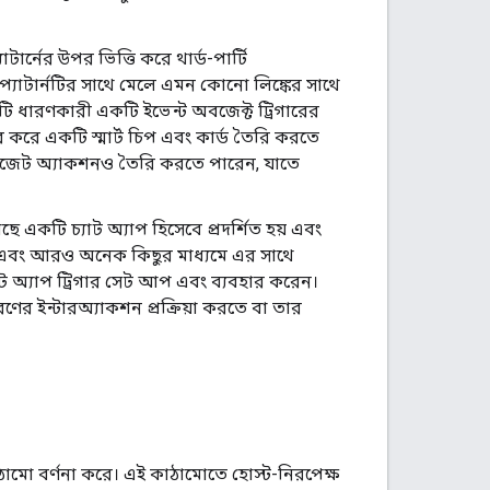
ার্নের উপর ভিত্তি করে থার্ড-পার্টি
্যাটার্নটির সাথে মেলে এমন কোনো লিঙ্কের সাথে
ঙ্কটি ধারণকারী একটি ইভেন্ট অবজেক্ট ট্রিগারের
করে একটি স্মার্ট চিপ এবং কার্ড তৈরি করতে
নি উইজেট অ্যাকশনও তৈরি করতে পারেন, যাতে
 একটি চ্যাট অ্যাপ হিসেবে প্রদর্শিত হয় এবং
র করে এবং আরও অনেক কিছুর মাধ্যমে এর সাথে
যাট অ্যাপ ট্রিগার সেট আপ এবং ব্যবহার করেন।
ের ইন্টারঅ্যাকশন প্রক্রিয়া করতে বা তার
কাঠামো বর্ণনা করে। এই কাঠামোতে হোস্ট-নিরপেক্ষ