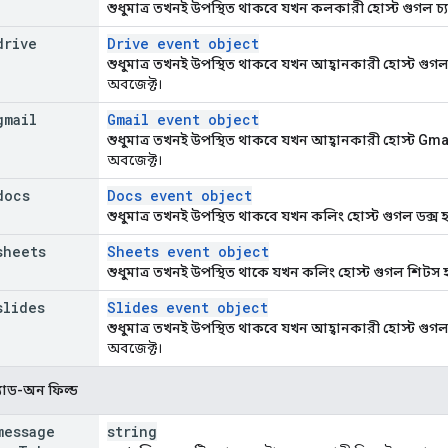
শুধুমাত্র তখনই উপস্থিত থাকবে যখন কলকারী হোস্ট গুগল চ্
drive
Drive event object
শুধুমাত্র তখনই উপস্থিত থাকবে যখন আহ্বানকারী হোস্ট গুগল 
অবজেক্ট।
gmail
Gmail event object
শুধুমাত্র তখনই উপস্থিত থাকবে যখন আহ্বানকারী হোস্ট Gma
অবজেক্ট।
docs
Docs event object
শুধুমাত্র তখনই উপস্থিত থাকবে যখন কলিং হোস্ট গুগল ডক্স 
sheets
Sheets event object
শুধুমাত্র তখনই উপস্থিত থাকে যখন কলিং হোস্ট গুগল শিটস হ
slides
Slides event object
শুধুমাত্র তখনই উপস্থিত থাকবে যখন আহ্বানকারী হোস্ট গুগল
অবজেক্ট।
াড-অন ফিল্ড
message
string