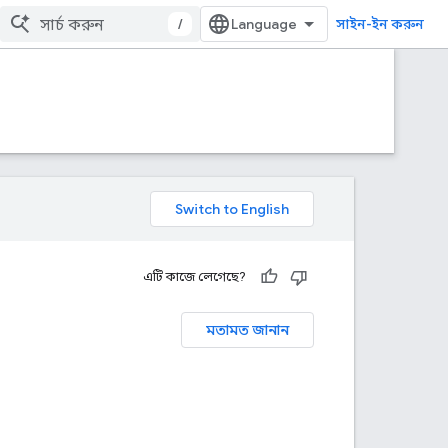
/
সাইন-ইন করুন
এটি কাজে লেগেছে?
মতামত জানান