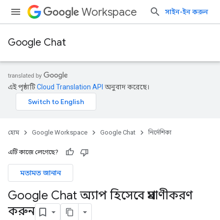
Workspace
সাইন-ইন করুন
Google Chat
এই পৃষ্ঠাটি
Cloud Translation API
অনুবাদ করেছে।
হোম
Google Workspace
Google Chat
নির্দেশিকা
এটি কাজে লেগেছে?
মতামত জানান
Google Chat অ্যাপ হিসেবে প্রমাণীকরণ
করুন