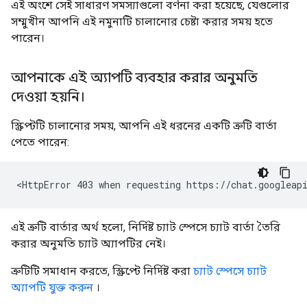
এই অংশে সেই সাধারণ সমস্যাগুলো বর্ণনা করা হয়েছে, যেগুলোর
সম্মুখীন আপনি এই নমুনাটি চালানোর চেষ্টা করার সময় হতে
পারেন।
আপনাকে এই অ্যাপটি ব্যবহার করার অনুমতি
দেওয়া হয়নি।
স্ক্রিপ্টটি চালানোর সময়, আপনি এই ধরনের একটি ত্রুটি বার্তা
পেতে পারেন:
এই ত্রুটি বার্তার অর্থ হলো, নির্দিষ্ট চ্যাট স্পেসে চ্যাট বার্তা তৈরি
করার অনুমতি চ্যাট অ্যাপটির নেই।
ত্রুটিটি সমাধান করতে, স্ক্রিপ্টে নির্দিষ্ট করা
চ্যাট স্পেসে চ্যাট
অ্যাপটি যুক্ত করুন
।