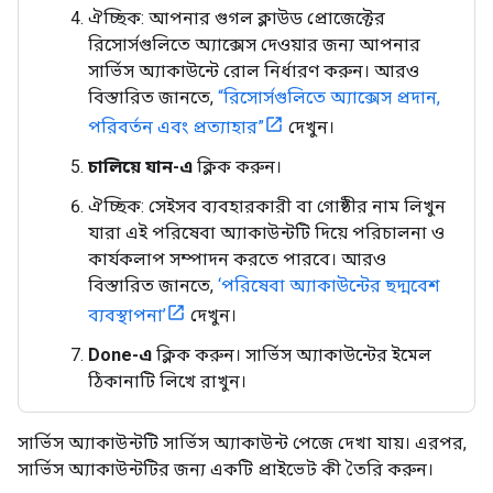
ঐচ্ছিক: আপনার গুগল ক্লাউড প্রোজেক্টের
রিসোর্সগুলিতে অ্যাক্সেস দেওয়ার জন্য আপনার
সার্ভিস অ্যাকাউন্টে রোল নির্ধারণ করুন। আরও
বিস্তারিত জানতে,
“রিসোর্সগুলিতে অ্যাক্সেস প্রদান,
পরিবর্তন এবং প্রত্যাহার”
দেখুন।
চালিয়ে যান-এ
ক্লিক করুন।
ঐচ্ছিক: সেইসব ব্যবহারকারী বা গোষ্ঠীর নাম লিখুন
যারা এই পরিষেবা অ্যাকাউন্টটি দিয়ে পরিচালনা ও
কার্যকলাপ সম্পাদন করতে পারবে। আরও
বিস্তারিত জানতে,
‘পরিষেবা অ্যাকাউন্টের ছদ্মবেশ
ব্যবস্থাপনা’
দেখুন।
Done-এ
ক্লিক করুন। সার্ভিস অ্যাকাউন্টের ইমেল
ঠিকানাটি লিখে রাখুন।
সার্ভিস অ্যাকাউন্টটি সার্ভিস অ্যাকাউন্ট পেজে দেখা যায়। এরপর,
সার্ভিস অ্যাকাউন্টটির জন্য একটি প্রাইভেট কী তৈরি করুন।