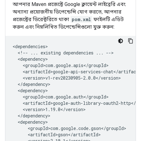
আপনার Maven প্রজেক্টে Google ক্লায়েন্ট লাইব্রেরি এবং
অন্যান্য প্রয়োজনীয় ডিপেন্ডেন্সি যোগ করতে, আপনার
প্রজেক্টের ডিরেক্টরিতে থাকা
pom.xml
ফাইলটি এডিট
করুন এবং নিম্নলিখিত ডিপেন্ডেন্সিগুলো যুক্ত করুন:
<!--
...
existing
dependencies
...