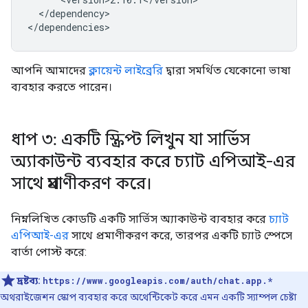
</dependency>

আপনি আমাদের
ক্লায়েন্ট লাইব্রেরি
দ্বারা সমর্থিত যেকোনো ভাষা
ব্যবহার করতে পারেন।
ধাপ ৩: একটি স্ক্রিপ্ট লিখুন যা সার্ভিস
অ্যাকাউন্ট ব্যবহার করে চ্যাট এপিআই-এর
সাথে প্রমাণীকরণ করে।
নিম্নলিখিত কোডটি একটি সার্ভিস অ্যাকাউন্ট ব্যবহার করে
চ্যাট
এপিআই-এর
সাথে প্রমাণীকরণ করে, তারপর একটি চ্যাট স্পেসে
বার্তা পোস্ট করে:
দ্রষ্টব্য:
https://www.googleapis.com/auth/chat.app.*
অথরাইজেশন স্কোপ ব্যবহার করে অথেন্টিকেট করে এমন একটি স্যাম্পল চেষ্টা