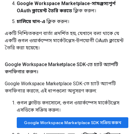
Google Workspace Marketplace-সামঞ্জস্যপূর্ণ
OAuth ক্লায়েন্ট তৈরি করতে
ক্লিক করুন।
চালিয়ে যান-এ
ক্লিক করুন।
একটি নিশ্চিতকরণ বার্তা প্রদর্শিত হয়, যেখানে বলা থাকে যে
একটি গুগল ওয়ার্কস্পেস মার্কেটপ্লেস-উপযোগী OAuth ক্লায়েন্ট
তৈরি করা হয়েছে।
Google Workspace Marketplace SDK-তে চ্যাট অ্যাপটি
কনফিগার করুন।
Google Workspace Marketplace SDK-তে চ্যাট অ্যাপটি
কনফিগার করতে, এই ধাপগুলো অনুসরণ করুন:
গুগল ক্লাউড কনসোলে, গুগল ওয়ার্কস্পেস মার্কেটপ্লেস
এসডিকে সক্রিয় করুন।
Google Workspace Marketplace SDK সক্রিয় করুন