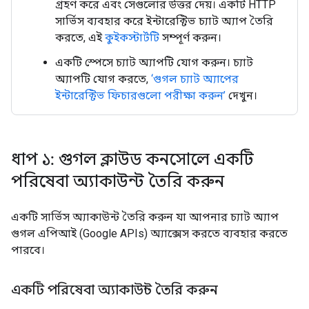
গ্রহণ করে এবং সেগুলোর উত্তর দেয়। একটি HTTP
সার্ভিস ব্যবহার করে ইন্টারেক্টিভ চ্যাট অ্যাপ তৈরি
করতে, এই
কুইকস্টার্টটি
সম্পূর্ণ করুন।
একটি স্পেসে চ্যাট অ্যাপটি যোগ করুন। চ্যাট
অ্যাপটি যোগ করতে,
‘গুগল চ্যাট অ্যাপের
ইন্টারেক্টিভ ফিচারগুলো পরীক্ষা করুন’
দেখুন।
ধাপ ১: গুগল ক্লাউড কনসোলে একটি
পরিষেবা অ্যাকাউন্ট তৈরি করুন
একটি সার্ভিস অ্যাকাউন্ট তৈরি করুন যা আপনার চ্যাট অ্যাপ
গুগল এপিআই (Google APIs) অ্যাক্সেস করতে ব্যবহার করতে
পারবে।
একটি পরিষেবা অ্যাকাউন্ট তৈরি করুন