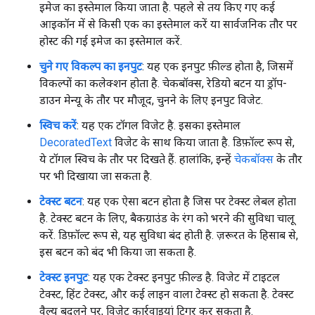
इमेज का इस्तेमाल किया जाता है. पहले से तय किए गए कई
आइकॉन में से किसी एक का इस्तेमाल करें या सार्वजनिक तौर पर
होस्ट की गई इमेज का इस्तेमाल करें.
चुने गए विकल्प का इनपुट
: यह एक इनपुट फ़ील्ड होता है, जिसमें
विकल्पों का कलेक्शन होता है. चेकबॉक्स, रेडियो बटन या ड्रॉप-
डाउन मेन्यू के तौर पर मौजूद, चुनने के लिए इनपुट विजेट.
स्विच करें
: यह एक टॉगल विजेट है. इसका इस्तेमाल
DecoratedText
विजेट के साथ किया जाता है. डिफ़ॉल्ट रूप से,
ये टॉगल स्विच के तौर पर दिखते हैं. हालांकि, इन्हें
चेकबॉक्स
के तौर
पर भी दिखाया जा सकता है.
टेक्स्ट बटन
: यह एक ऐसा बटन होता है जिस पर टेक्स्ट लेबल होता
है. टेक्स्ट बटन के लिए, बैकग्राउंड के रंग को भरने की सुविधा चालू
करें. डिफ़ॉल्ट रूप से, यह सुविधा बंद होती है. ज़रूरत के हिसाब से,
इस बटन को बंद भी किया जा सकता है.
टेक्स्ट इनपुट
: यह एक टेक्स्ट इनपुट फ़ील्ड है. विजेट में टाइटल
टेक्स्ट, हिंट टेक्स्ट, और कई लाइन वाला टेक्स्ट हो सकता है. टेक्स्ट
वैल्यू बदलने पर, विजेट कार्रवाइयां ट्रिगर कर सकता है.