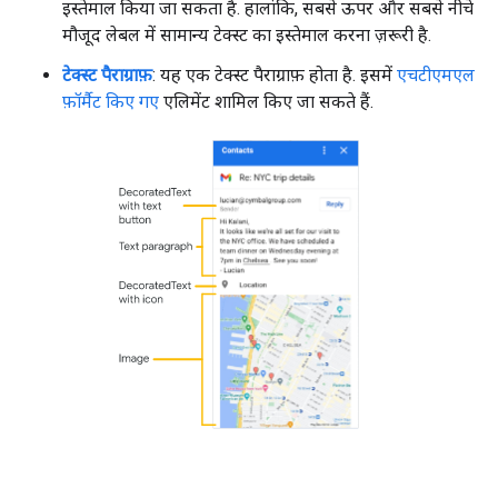
इस्तेमाल किया जा सकता है. हालांकि, सबसे ऊपर और सबसे नीचे
मौजूद लेबल में सामान्य टेक्स्ट का इस्तेमाल करना ज़रूरी है.
टेक्स्ट पैराग्राफ़
: यह एक टेक्स्ट पैराग्राफ़ होता है. इसमें
एचटीएमएल
फ़ॉर्मैट किए गए
एलिमेंट शामिल किए जा सकते हैं.