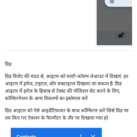
ग्रिड
ग्रिड विजेट की मदद से, आइटम को मल्टी-कॉलम लेआउट में दिखाएं. हर
आइटम में इमेज, टाइटल, और सबटाइटल दिखाया जा सकता है. ग्रिड
आइटम में इमेज के हिसाब से टेक्स्ट की पोज़िशन सेट करने के लिए,
कॉन्फ़िगरेशन के अन्य विकल्पों का इस्तेमाल करें.
ग्रिड आइटम को ऐसे आइडेंटिफ़ायर के साथ कॉन्फ़िगर करें जिसे ग्रिड पर
तय किए गए ऐक्शन के पैरामीटर के तौर पर दिखाया गया हो.