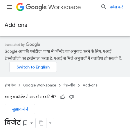
Workspace
प्रवेश करें
Add-ons
Google आपकी पसंदीदा भाषा में कॉन्टेंट का अनुवाद करने के लिए, एआई
टेक्नोलॉजी का इस्तेमाल करता है. एआई से मिले अनुवादों में गलतियां हो सकती हैं.
होम पेज
Google Workspace
ऐड-ऑन
Add-ons
क्या इस कॉन्टेंट से आपको मदद मिली?
सुझाव भेजें
विजेट