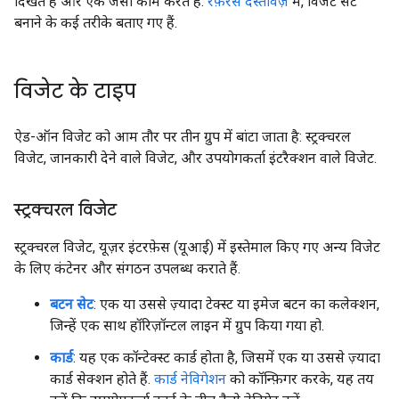
दिखते हैं और एक जैसा काम करते हैं.
रेफ़रंस दस्तावेज़
में, विजेट सेट
बनाने के कई तरीके बताए गए हैं.
विजेट के टाइप
ऐड-ऑन विजेट को आम तौर पर तीन ग्रुप में बांटा जाता है: स्ट्रक्चरल
विजेट, जानकारी देने वाले विजेट, और उपयोगकर्ता इंटरैक्शन वाले विजेट.
स्ट्रक्चरल विजेट
स्ट्रक्चरल विजेट, यूज़र इंटरफ़ेस (यूआई) में इस्तेमाल किए गए अन्य विजेट
के लिए कंटेनर और संगठन उपलब्ध कराते हैं.
बटन सेट
: एक या उससे ज़्यादा टेक्स्ट या इमेज बटन का कलेक्शन,
जिन्हें एक साथ हॉरिज़ॉन्टल लाइन में ग्रुप किया गया हो.
कार्ड
: यह एक कॉन्टेक्स्ट कार्ड होता है, जिसमें एक या उससे ज़्यादा
कार्ड सेक्शन होते हैं.
कार्ड नेविगेशन
को कॉन्फ़िगर करके, यह तय