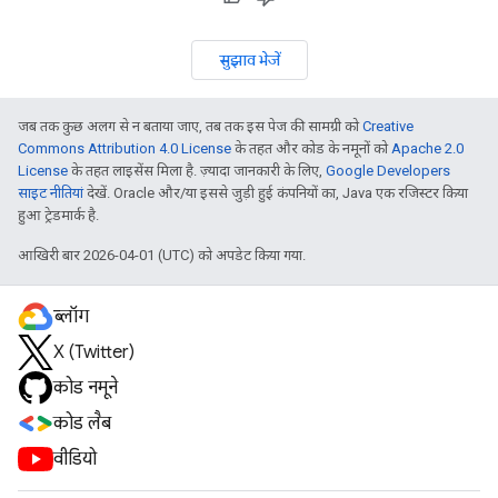
सुझाव भेजें
जब तक कुछ अलग से न बताया जाए, तब तक इस पेज की सामग्री को
Creative
Commons Attribution 4.0 License
के तहत और कोड के नमूनों को
Apache 2.0
License
के तहत लाइसेंस मिला है. ज़्यादा जानकारी के लिए,
Google Developers
साइट नीतियां
देखें. Oracle और/या इससे जुड़ी हुई कंपनियों का, Java एक रजिस्टर किया
हुआ ट्रेडमार्क है.
आखिरी बार 2026-04-01 (UTC) को अपडेट किया गया.
ब्लॉग
X (Twitter)
कोड नमूने
कोड लैब
वीडियो