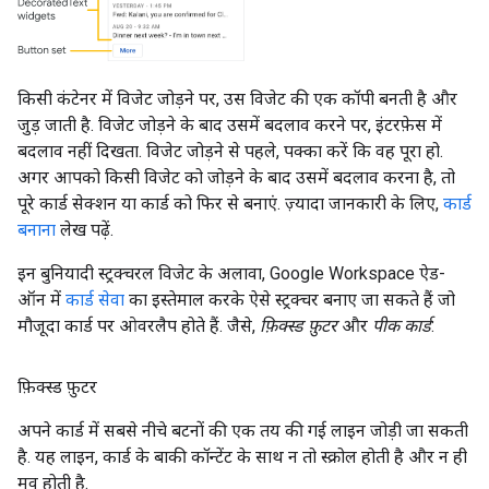
किसी कंटेनर में विजेट जोड़ने पर, उस विजेट की एक कॉपी बनती है और
जुड़ जाती है. विजेट जोड़ने के बाद उसमें बदलाव करने पर, इंटरफ़ेस में
बदलाव नहीं दिखता. विजेट जोड़ने से पहले, पक्का करें कि वह पूरा हो.
अगर आपको किसी विजेट को जोड़ने के बाद उसमें बदलाव करना है, तो
पूरे कार्ड सेक्शन या कार्ड को फिर से बनाएं. ज़्यादा जानकारी के लिए,
कार्ड
बनाना
लेख पढ़ें.
इन बुनियादी स्ट्रक्चरल विजेट के अलावा, Google Workspace ऐड-
ऑन में
कार्ड सेवा
का इस्तेमाल करके ऐसे स्ट्रक्चर बनाए जा सकते हैं जो
मौजूदा कार्ड पर ओवरलैप होते हैं. जैसे,
फ़िक्स्ड फ़ुटर
और
पीक कार्ड
:
फ़िक्स्ड फ़ुटर
अपने कार्ड में सबसे नीचे बटनों की एक तय की गई लाइन जोड़ी जा सकती
है. यह लाइन, कार्ड के बाकी कॉन्टेंट के साथ न तो स्क्रोल होती है और न ही
मूव होती है.