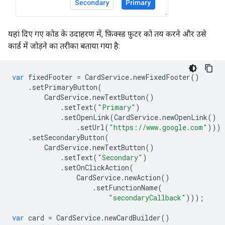
यहां दिए गए कोड के उदाहरण में, फ़िक्स्ड फ़ुटर को तय करने और उसे
कार्ड में जोड़ने का तरीका बताया गया है:
var
fixedFooter
=
CardService
.
newFixedFooter
()
.
setPrimaryButton
(
CardService
.
newTextButton
()
.
setText
(
"Primary"
)
.
setOpenLink
(
CardService
.
newOpenLink
()
.
setUrl
(
"https://www.google.com"
)))
.
setSecondaryButton
(
CardService
.
newTextButton
()
.
setText
(
"Secondary"
)
.
setOnClickAction
(
CardService
.
newAction
()
.
setFunctionName
(
"secondaryCallback"
)));
var
card
=
CardService
.
newCardBuilder
()