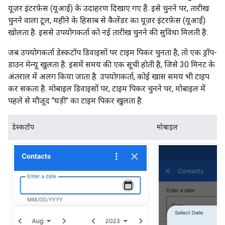
यूज़र इंटरफ़ेस (यूआई) के उदाहरण दिखाए गए हैं. इसे चुनने पर, तारीख
चुनने वाला टूल, महीने के हिसाब से कैलेंडर का यूज़र इंटरफ़ेस (यूआई)
खोलता है. इससे उपयोगकर्ता को नई तारीख चुनने की सुविधा मिलती है.
जब उपयोगकर्ता डेस्कटॉप डिवाइसों पर टाइम पिकर चुनता है, तो एक ड्रॉप-
डाउन मेन्यू खुलता है. इसमें समय की एक सूची होती है, जिसे 30 मिनट के
अंतराल में अलग किया जाता है. उपयोगकर्ता, कोई खास समय भी टाइप
कर सकता है. मोबाइल डिवाइसों पर, टाइम पिकर चुनने पर, मोबाइल में
पहले से मौजूद "घड़ी" का टाइम पिकर खुलता है.
डेस्कटॉप
मोबाइल