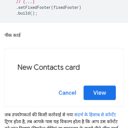
// (...)
.
setFixedFooter
(
fixedFooter
)
.
build
();
पीक कार्ड
जब उपयोगकर्ता की किसी कार्रवाई से नया
संदर्भ के हिसाब से कॉन्टेंट
ट्रिगर होता है, तब आपके पास यह विकल्प होता है कि आप उस कॉन्टेंट