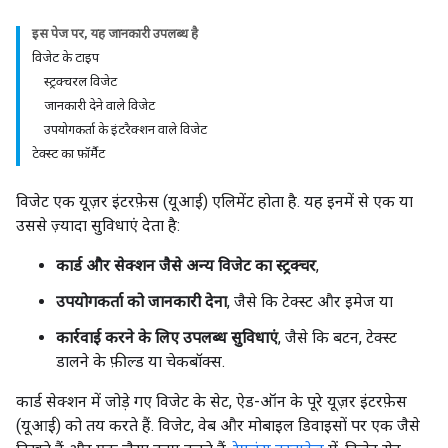
इस पेज पर, यह जानकारी उपलब्ध है
विजेट के टाइप
स्ट्रक्चरल विजेट
जानकारी देने वाले विजेट
उपयोगकर्ता के इंटरैक्शन वाले विजेट
टेक्स्ट का फ़ॉर्मैट
विजेट एक यूज़र इंटरफ़ेस (यूआई) एलिमेंट होता है. यह इनमें से एक या
उससे ज़्यादा सुविधाएं देता है:
कार्ड और सेक्शन जैसे अन्य विजेट का स्ट्रक्चर
,
उपयोगकर्ता को जानकारी देना
, जैसे कि टेक्स्ट और इमेज या
कार्रवाई करने के लिए उपलब्ध सुविधाएं
, जैसे कि बटन, टेक्स्ट
डालने के फ़ील्ड या चेकबॉक्स.
कार्ड सेक्शन में जोड़े गए विजेट के सेट, ऐड-ऑन के पूरे यूज़र इंटरफ़ेस
(यूआई) को तय करते हैं. विजेट, वेब और मोबाइल डिवाइसों पर एक जैसे