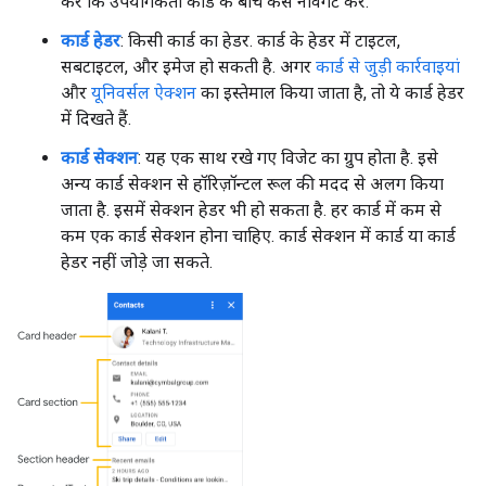
करें कि उपयोगकर्ता कार्ड के बीच कैसे नेविगेट करें.
कार्ड हेडर
: किसी कार्ड का हेडर. कार्ड के हेडर में टाइटल,
सबटाइटल, और इमेज हो सकती है. अगर
कार्ड से जुड़ी कार्रवाइयां
और
यूनिवर्सल ऐक्शन
का इस्तेमाल किया जाता है, तो ये कार्ड हेडर
में दिखते हैं.
कार्ड सेक्शन
: यह एक साथ रखे गए विजेट का ग्रुप होता है. इसे
अन्य कार्ड सेक्शन से हॉरिज़ॉन्टल रूल की मदद से अलग किया
जाता है. इसमें सेक्शन हेडर भी हो सकता है. हर कार्ड में कम से
कम एक कार्ड सेक्शन होना चाहिए. कार्ड सेक्शन में कार्ड या कार्ड
हेडर नहीं जोड़े जा सकते.