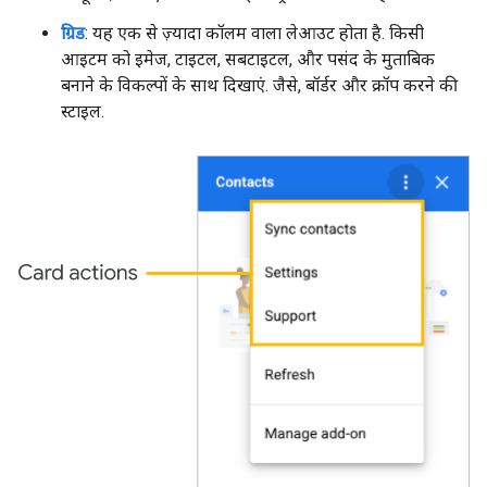
ग्रिड
: यह एक से ज़्यादा कॉलम वाला लेआउट होता है. किसी
आइटम को इमेज, टाइटल, सबटाइटल, और पसंद के मुताबिक
बनाने के विकल्पों के साथ दिखाएं. जैसे, बॉर्डर और क्रॉप करने की
स्टाइल.