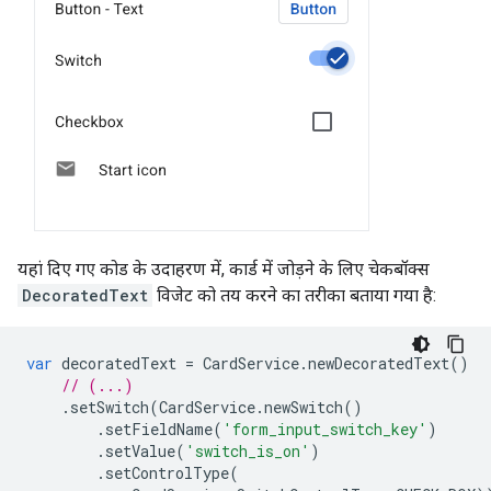
यहां दिए गए कोड के उदाहरण में, कार्ड में जोड़ने के लिए चेकबॉक्स
DecoratedText
विजेट को तय करने का तरीका बताया गया है:
var
decoratedText
=
CardService
.
newDecoratedText
()
// (...)
.
setSwitch
(
CardService
.
newSwitch
()
.
setFieldName
(
'form_input_switch_key'
)
.
setValue
(
'switch_is_on'
)
.
setControlType
(