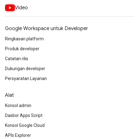
Video
Google Workspace untuk Developer
Ringkasan platform
Produk developer
Catatan rilis
Dukungan developer
Persyaratan Layanan
Alat
Konsol admin
Dasbor Apps Script
Konsol Google Cloud
APIs Explorer