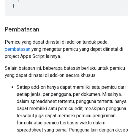
}
Pembatasan
Pemicu yang dapat diinstal di add-on tunduk pada
pembatasan
yang mengatur pemicu yang dapat diinstal di
project Apps Script lainnya.
Selain batasan ini, beberapa batasan berlaku untuk pemicu
yang dapat diinstal di add-on secara khusus:
Setiap add-on hanya dapat memiliki satu pemicu dari
setiap jenis, per pengguna, per dokumen. Misalnya,
dalam spreadsheet tertentu, pengguna tertentu hanya
dapat memiliki satu pemicu edit, meskipun pengguna
tersebut juga dapat memiliki pemicu pengiriman
formulir atau pemicu berbasis waktu dalam
spreadsheet yang sama. Pengguna lain dengan akses