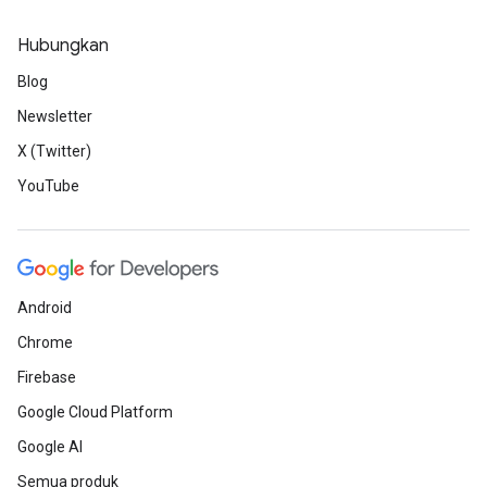
Hubungkan
Blog
Newsletter
X (Twitter)
YouTube
Android
Chrome
Firebase
Google Cloud Platform
Google AI
Semua produk