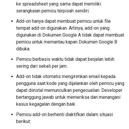
ke spreadsheet yang sama dapat memiliki
serangkaian pemicu terpisah sendiri.
Add-on hanya dapat membuat pemicu untuk file
tempat add-on digunakan. Artinya, add-on yang
digunakan di Dokumen Google A tidak dapat membuat
pemicu untuk memantau kapan Dokumen Google B
dibuka.
Pemicu berbasis waktu tidak dapat berjalan lebih
sering dari sekali per jam.
Add-on tidak otomatis mengirimkan email kepada
pengguna saat kode yang dijalankan oleh pemicu yang
dapat diinstal memunculkan pengecualian. Developer
bertanggung jawab untuk memeriksa dan menangani
kasus kegagalan dengan baik.
Pemicu add-on berhenti diaktifkan dalam situasi
berikut: