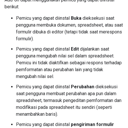
berikut:
Pemicu yang dapat diinstal
Buka
dieksekusi saat
pengguna membuka dokumen, spreadsheet, atau saat
formulir dibuka di editor (tetapi tidak saat merespons
formulir).
Pemicu yang dapat diinstal
Edit
dijalankan saat
pengguna mengubah nilai sel dalam spreadsheet.
Pemicu ini tidak diaktifkan sebagai respons terhadap
pemformatan atau perubahan lain yang tidak
mengubah nilai sel.
Pemicu yang dapat diinstal
Perubahan
dieksekusi
saat pengguna membuat perubahan apa pun dalam
spreadsheet, termasuk pengeditan pemformatan dan
modifikasi pada spreadsheet itu sendiri (seperti
menambahkan baris).
Pemicu yang dapat diinstal
pengiriman formulir