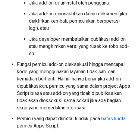
Jika add-on di-uninstal oleh pengguna,
Jika add-on dinonaktifkan dalam dokumen (jika
diaktifkan kembali, pemicu akan beroperasi
lagi), atau
Jika developer membatalkan publikasi add-on
atau mengirimkan versi yang rusak ke toko add-
on.
Fungsi pemicu add-on dieksekusi hingga mencapai
kode yang menggunakan layanan tidak sah, dan
kemudian berhenti. Hal ini hanya benar jika add-on
dipublikasikan; pemicu yang sama dalam project Apps
Script biasa atau add-on yang tidak dipublikasikan
tidak akan dieksekusi sama sekali jika ada bagian
skrip yang memerlukan otorisasi.
Pemicu yang dapat diinstal tunduk pada
batas kuota
pemicu Apps Script.