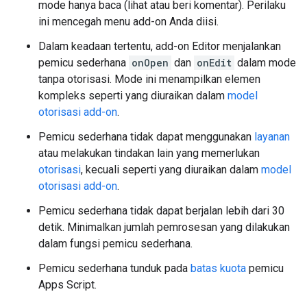
mode hanya baca (lihat atau beri komentar). Perilaku
ini mencegah menu add-on Anda diisi.
Dalam keadaan tertentu, add-on Editor menjalankan
pemicu sederhana
onOpen
dan
onEdit
dalam mode
tanpa otorisasi. Mode ini menampilkan elemen
kompleks seperti yang diuraikan dalam
model
otorisasi add-on
.
Pemicu sederhana tidak dapat menggunakan
layanan
atau melakukan tindakan lain yang memerlukan
otorisasi
, kecuali seperti yang diuraikan dalam
model
otorisasi add-on
.
Pemicu sederhana tidak dapat berjalan lebih dari 30
detik. Minimalkan jumlah pemrosesan yang dilakukan
dalam fungsi pemicu sederhana.
Pemicu sederhana tunduk pada
batas kuota
pemicu
Apps Script.