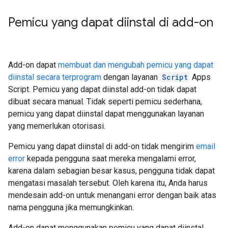
Pemicu yang dapat diinstal di add-on
Add-on dapat
membuat dan mengubah pemicu yang dapat
diinstal secara terprogram
dengan layanan
Script
Apps
Script. Pemicu yang dapat diinstal add-on tidak dapat
dibuat secara manual. Tidak seperti pemicu sederhana,
pemicu yang dapat diinstal dapat menggunakan layanan
yang memerlukan otorisasi.
Pemicu yang dapat diinstal di add-on tidak mengirim
email
error
kepada pengguna saat mereka mengalami error,
karena dalam sebagian besar kasus, pengguna tidak dapat
mengatasi masalah tersebut. Oleh karena itu, Anda harus
mendesain add-on untuk menangani error dengan baik atas
nama pengguna jika memungkinkan.
Add-on dapat menggunakan pemicu yang dapat diinstal