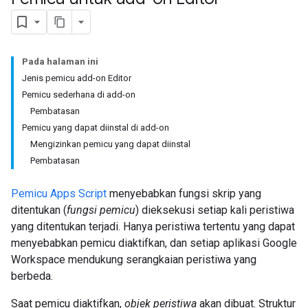
Pada halaman ini
Jenis pemicu add-on Editor
Pemicu sederhana di add-on
Pembatasan
Pemicu yang dapat diinstal di add-on
Mengizinkan pemicu yang dapat diinstal
Pembatasan
Pemicu Apps Script
menyebabkan fungsi skrip yang
ditentukan (
fungsi pemicu
) dieksekusi setiap kali peristiwa
yang ditentukan terjadi. Hanya peristiwa tertentu yang dapat
menyebabkan pemicu diaktifkan, dan setiap aplikasi Google
Workspace mendukung serangkaian peristiwa yang
berbeda.
Saat pemicu diaktifkan,
objek peristiwa
akan dibuat. Struktur