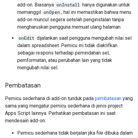
add-on. Biasanya
onInstall
hanya digunakan untuk
memanggil
onOpen
; hal ini memastikan bahwa menu
add-on muncul segera setelah penginstalan tanpa
mengharuskan pengguna memuat ulang halaman.
onEdit
dijalankan saat pengguna mengubah nilai sel
dalam spreadsheet. Pemicu ini tidak diaktifkan
sebagai respons terhadap pemindahan sel,
pemformatan, atau perubahan lain yang tidak
mengubah nilai sel.
Pembatasan
Pemicu sederhana di add-on tunduk pada
pembatasan
yang
sama yang mengatur pemicu sederhana di jenis project
Apps Script lainnya. Perhatikan pembatasan ini saat
mendesain add-on:
Pemicu sederhana tidak berjalan jika file dibuka dalam