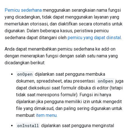
Pemicu sederhana
menggunakan serangkaian nama fungsi
yang dicadangkan, tidak dapat menggunakan layanan yang
memerlukan otorisasi, dan diaktifkan secara otomatis untuk
digunakan. Dalam beberapa kasus, peristiwa pemicu
sederhana dapat ditangani oleh
pemicu yang dapat diinstal
.
Anda dapat menambahkan pemicu sederhana ke add-on
dengan menerapkan fungsi dengan salah satu nama yang
dicadangkan berikut:
onOpen
dijalankan saat pengguna membuka
dokumen, spreadsheet, atau presentasi.
onOpen
juga
dapat dieksekusi saat formulir dibuka di editor (tetapi
tidak saat merespons formulir). Fungsi ini hanya
dijalankan jika pengguna memiliki izin untuk mengedit
file yang dimaksud, dan paling sering digunakan untuk
membuat
item menu
.
onInstall
dijalankan saat pengguna menginstal