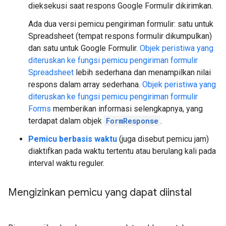
dieksekusi saat respons Google Formulir dikirimkan.
Ada dua versi pemicu pengiriman formulir: satu untuk
Spreadsheet (tempat respons formulir dikumpulkan)
dan satu untuk Google Formulir.
Objek peristiwa yang
diteruskan ke fungsi pemicu pengiriman formulir
Spreadsheet
lebih sederhana dan menampilkan nilai
respons dalam array sederhana.
Objek peristiwa yang
diteruskan ke fungsi pemicu pengiriman formulir
Forms
memberikan informasi selengkapnya, yang
terdapat dalam objek
FormResponse
.
Pemicu berbasis waktu
(juga disebut pemicu jam)
diaktifkan pada waktu tertentu atau berulang kali pada
interval waktu reguler.
Mengizinkan pemicu yang dapat diinstal