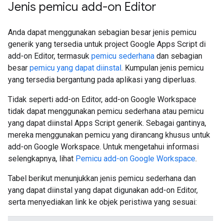
Jenis pemicu add-on Editor
Anda dapat menggunakan sebagian besar jenis pemicu
generik yang tersedia untuk project Google Apps Script di
add-on Editor, termasuk
pemicu sederhana
dan sebagian
besar
pemicu yang dapat diinstal
. Kumpulan jenis pemicu
yang tersedia bergantung pada aplikasi yang diperluas.
Tidak seperti add-on Editor, add-on Google Workspace
tidak dapat menggunakan pemicu sederhana atau pemicu
yang dapat diinstal Apps Script generik. Sebagai gantinya,
mereka menggunakan pemicu yang dirancang khusus untuk
add-on Google Workspace. Untuk mengetahui informasi
selengkapnya, lihat
Pemicu add-on Google Workspace
.
Tabel berikut menunjukkan jenis pemicu sederhana dan
yang dapat diinstal yang dapat digunakan add-on Editor,
serta menyediakan link ke objek peristiwa yang sesuai: