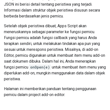
JSON ini berisi detail tentang peristiwa yang terjadi.
Informasi dalam struktur objek peristiwa disusun secara
berbeda berdasarkan jenis pemicu.
Setelah objek peristiwa dibuat, Apps Script akan
meneruskannya sebagai parameter ke fungsi pemicu.
Fungsi pemicu adalah fungsi callback yang harus Anda
terapkan sendiri, untuk melakukan tindakan apa pun yang
sesuai untuk merespons peristiwa. Misalnya, di add-on
Editor, pemicu digunakan untuk membuat item menu add-on
saat dokumen dibuka. Dalam hal ini, Anda menerapkan
fungsi pemicu
onOpen(e)
untuk membuat item menu yang
diperlukan add-on, mungkin menggunakan data dalam objek
peristiwa.
Halaman ini memberikan panduan tentang penggunaan
pemicu dalam project add-on editor.